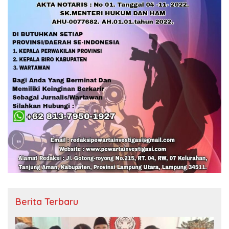
Berita Terbaru