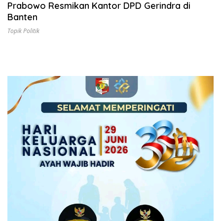
Prabowo Resmikan Kantor DPD Gerindra di
Banten
Topik Politik