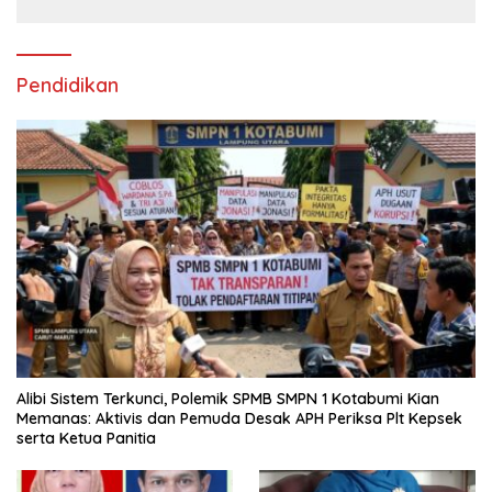
Pendidikan
Alibi Sistem Terkunci, Polemik SPMB SMPN 1 Kotabumi Kian
Memanas: Aktivis dan Pemuda Desak APH Periksa Plt Kepsek
serta Ketua Panitia