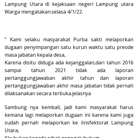
Lampung Utara di kejaksaan negeri Lampung utara
Warga mengatakan.selasa 4/1/22.
” Kami selaku masyarakat Purba sakti melaporkan
dugaan penyimpangan satu kurun waktu satu preode
masa jabatan kepala desa,
Karena disitu diduga ada kejanggalan,dari tahun 2016
sampai tahun 2021 tidak ada laporan
pertanggungjawaban akhir tahun dan laporan
pertanggungjawaban akhir masa jabatan tidak pernah
dilaksanakan secara terbuka.jelasnya
Sambung nya kembali, jadi kami masyarakat harus
kemana lagi melaporkan dugaan ini karena kami juga
sudah pernah melaporkan ke iInsfektorat Lampung
Utara,