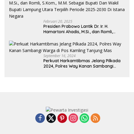
Februari 20, 2025
Presiden Prabowo Lantik Dr. Ir. H.
Hamartoni Ahadis, M.Si., dan Romli,
S.Kom., M.M. Sebagai Bupati Dan Wakil
Bupati Lampung Utara Terpilih Periode
2025-2030 Di Istana Negara
September 16, 2024
Perkuat Harkamtibmas Jelang Pilkada
2024, Polres Way Kanan Sambangi
Warga di Pos Kamling Tanjung Mas