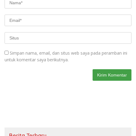
Simpan nama, email, dan situs web saya pada peramban ini
untuk komentar saya berikutnya.
Berita Terbaru