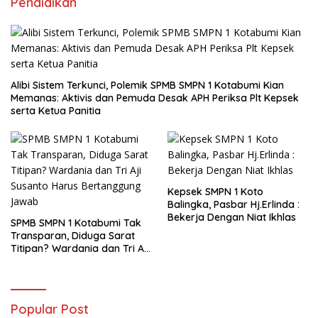
Pendidikan
Alibi Sistem Terkunci, Polemik SPMB SMPN 1 Kotabumi Kian
Memanas: Aktivis dan Pemuda Desak APH Periksa Plt Kepsek
serta Ketua Panitia
Kepsek SMPN 1 Koto
Balingka, Pasbar Hj.Erlinda :
Bekerja Dengan Niat Ikhlas
SPMB SMPN 1 Kotabumi Tak
Transparan, Diduga Sarat
Titipan? Wardania dan Tri Aji
Susanto Harus Bertanggung
Jawab
Popular Post