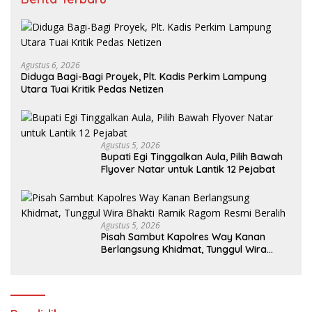
Agustus 6, 2026
Diduga Bagi-Bagi Proyek, Plt. Kadis Perkim Lampung
Utara Tuai Kritik Pedas Netizen
Agustus 5, 2026
Bupati Egi Tinggalkan Aula, Pilih Bawah
Flyover Natar untuk Lantik 12 Pejabat
Agustus 5, 2026
Pisah Sambut Kapolres Way Kanan
Berlangsung Khidmat, Tunggul Wira
Bhakti Ramik Ragom Resmi Beralih