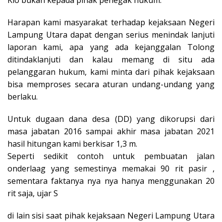
Klo bukan kepada pihak penegak hukum.
Harapan kami masyarakat terhadap kejaksaan Negeri
Lampung Utara dapat dengan serius menindak lanjuti
laporan kami, apa yang ada kejanggalan Tolong
ditindaklanjuti dan kalau memang di situ ada
pelanggaran hukum, kami minta dari pihak kejaksaan
bisa memproses secara aturan undang-undang yang
berlaku.
Untuk dugaan dana desa (DD) yang dikorupsi dari
masa jabatan 2016 sampai akhir masa jabatan 2021
hasil hitungan kami berkisar 1,3 m.
Seperti sedikit contoh untuk pembuatan jalan
onderlaag yang semestinya memakai 90 rit pasir ,
sementara faktanya nya nya hanya menggunakan 20
rit saja, ujar S
di lain sisi saat pihak kejaksaan Negeri Lampung Utara