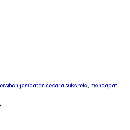
ersihan jembatan secara sukarela, mendapat
…