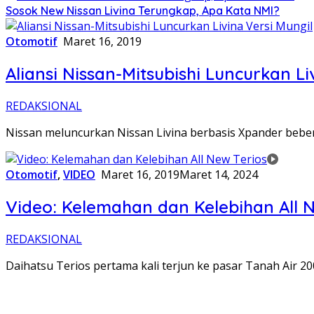
Sosok New Nissan Livina Terungkap, Apa Kata NMI?
Otomotif
Maret 16, 2019
Aliansi Nissan-Mitsubishi Luncurkan Li
REDAKSIONAL
Nissan meluncurkan Nissan Livina berbasis Xpander bebera
Otomotif
,
VIDEO
Maret 16, 2019
Maret 14, 2024
Video: Kelemahan dan Kelebihan All N
REDAKSIONAL
Daihatsu Terios pertama kali terjun ke pasar Tanah Air 2