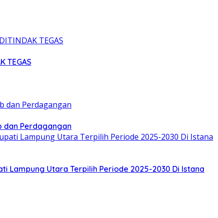
AK TEGAS
ub dan Perdagangan
pati Lampung Utara Terpilih Periode 2025-2030 Di Istana