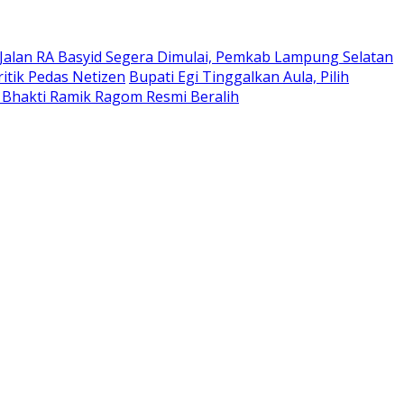
Jalan RA Basyid Segera Dimulai, Pemkab Lampung Selatan
itik Pedas Netizen
Bupati Egi Tinggalkan Aula, Pilih
 Bhakti Ramik Ragom Resmi Beralih