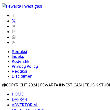
Redaksi
Indeks
Kode Etik
Privacy Policy
Redaksi
Disclaimer
@COPYRIGHT 2024 | PEWARTA INVESTIGASI | TELISIK STUD
HOME
DAERAH
ADVERTORIAL