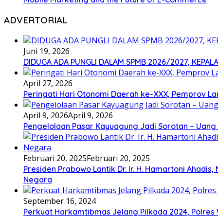
ADVERTORIAL
Juni 19, 2026
DIDUGA ADA PUNGLI DALAM SPMB 2026/2027, KEPALA
April 27, 2026
Peringati Hari Otonomi Daerah ke-XXX, Pemprov La
April 9, 2026
April 9, 2026
Pengelolaan Pasar Kayuagung Jadi Sorotan – Uang 
Februari 20, 2025
Februari 20, 2025
Presiden Prabowo Lantik Dr. Ir. H. Hamartoni Ahadis,
Negara
September 16, 2024
Perkuat Harkamtibmas Jelang Pilkada 2024, Polre