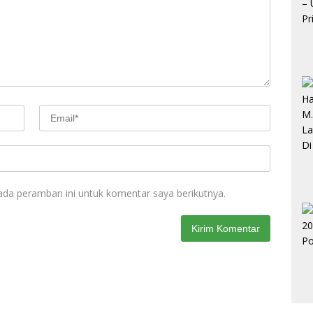
ada peramban ini untuk komentar saya berikutnya.