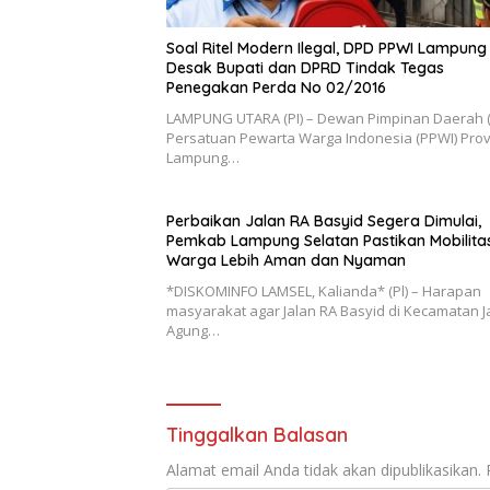
Soal Ritel Modern Ilegal, DPD PPWI Lampung
Desak Bupati dan DPRD Tindak Tegas
Penegakan Perda No 02/2016
​LAMPUNG UTARA (PI) – Dewan Pimpinan Daerah 
Persatuan Pewarta Warga Indonesia (PPWI) Prov
Lampung…
Perbaikan Jalan RA Basyid Segera Dimulai,
Pemkab Lampung Selatan Pastikan Mobilita
Warga Lebih Aman dan Nyaman
*DISKOMINFO LAMSEL, Kalianda* (Pl) – Harapan
masyarakat agar Jalan RA Basyid di Kecamatan Ja
Agung…
Tinggalkan Balasan
Alamat email Anda tidak akan dipublikasikan.