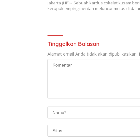
Jakarta (HP) – Sebuah kardus cokelat kusam beri
kerupuk emping mentah meluncur mulus di dal
Tinggalkan Balasan
Alamat email Anda tidak akan dipublikasikan.