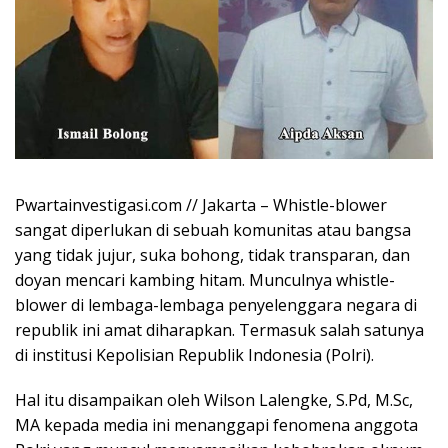
Pwartainvestigasi.com // Jakarta – Whistle-blower
sangat diperlukan di sebuah komunitas atau bangsa
yang tidak jujur, suka bohong, tidak transparan, dan
doyan mencari kambing hitam. Munculnya whistle-
blower di lembaga-lembaga penyelenggara negara di
republik ini amat diharapkan. Termasuk salah satunya
di institusi Kepolisian Republik Indonesia (Polri).
Hal itu disampaikan oleh Wilson Lalengke, S.Pd, M.Sc,
MA kepada media ini menanggapi fenomena anggota