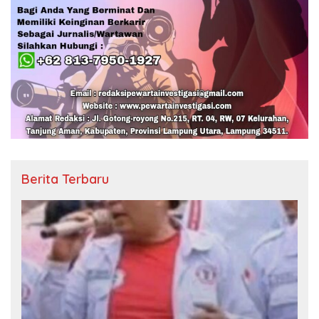
Berita Terbaru