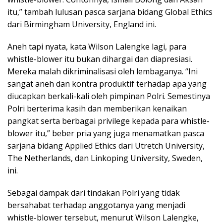
itu,” tambah lulusan pasca sarjana bidang Global Ethics
dari Birmingham University, England ini.
Aneh tapi nyata, kata Wilson Lalengke lagi, para
whistle-blower itu bukan dihargai dan diapresiasi.
Mereka malah dikriminalisasi oleh lembaganya. “Ini
sangat aneh dan kontra produktif terhadap apa yang
diucapkan berkali-kali oleh pimpinan Polri. Semestinya
Polri berterima kasih dan memberikan kenaikan
pangkat serta berbagai privilege kepada para whistle-
blower itu,” beber pria yang juga menamatkan pasca
sarjana bidang Applied Ethics dari Utretch University,
The Netherlands, dan Linkoping University, Sweden,
ini.
Sebagai dampak dari tindakan Polri yang tidak
bersahabat terhadap anggotanya yang menjadi
whistle-blower tersebut, menurut Wilson Lalengke,