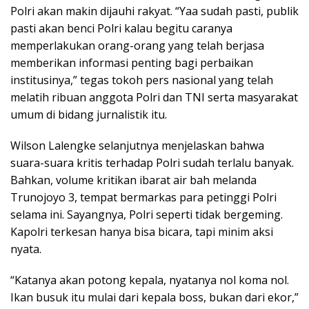
Polri akan makin dijauhi rakyat. “Yaa sudah pasti, publik
pasti akan benci Polri kalau begitu caranya
memperlakukan orang-orang yang telah berjasa
memberikan informasi penting bagi perbaikan
institusinya,” tegas tokoh pers nasional yang telah
melatih ribuan anggota Polri dan TNI serta masyarakat
umum di bidang jurnalistik itu.
Wilson Lalengke selanjutnya menjelaskan bahwa
suara-suara kritis terhadap Polri sudah terlalu banyak.
Bahkan, volume kritikan ibarat air bah melanda
Trunojoyo 3, tempat bermarkas para petinggi Polri
selama ini. Sayangnya, Polri seperti tidak bergeming.
Kapolri terkesan hanya bisa bicara, tapi minim aksi
nyata.
“Katanya akan potong kepala, nyatanya nol koma nol.
Ikan busuk itu mulai dari kepala boss, bukan dari ekor,”