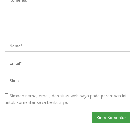
Simpan nama, email, dan situs web saya pada peramban ini
untuk komentar saya berikutnya.