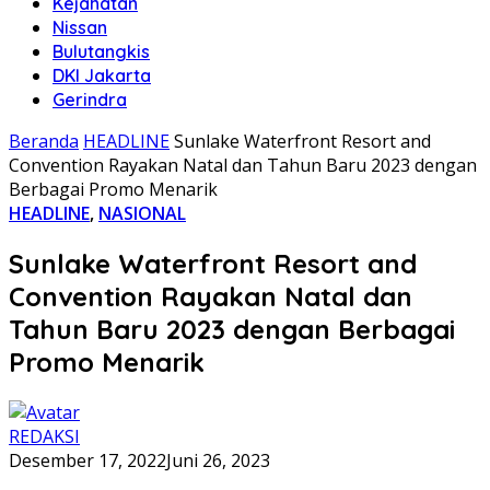
Kejahatan
Nissan
Bulutangkis
DKI Jakarta
Gerindra
Beranda
HEADLINE
Sunlake Waterfront Resort and
Convention Rayakan Natal dan Tahun Baru 2023 dengan
Berbagai Promo Menarik
HEADLINE
,
NASIONAL
Sunlake Waterfront Resort and
Convention Rayakan Natal dan
Tahun Baru 2023 dengan Berbagai
Promo Menarik
REDAKSI
Desember 17, 2022
Juni 26, 2023