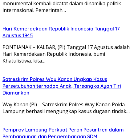
monumental kembali dicatat dalam dinamika politik
internasional. Pemerintah…
Hari Kemerdekaan Republik Indonesia Tanggal 17
Agustus 1945
PONTIANAK – KALBAR, (PI) Tanggal 17 Agustus adalah
Hari Kemerdekaan Republik Indonesia. bumi
Khatulistiwa, kita…
Satreskrim Polres Way Kanan Ungkap Kasus
Persetubuhan terhadap Anak, Tersangka Ayah Tiri
Diamankan
Way Kanan (Pl) – Satreskrim Polres Way Kanan Polda
Lampung berhasil mengungkap kasus dugaan tindak…
Pemprov Lampung Perkuat Peran Pesantren dalam
Pembangunan dan Pengembangan SDM