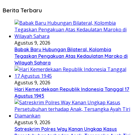
Berita Terbaru
Agustus 9, 2026
Babak Baru Hubungan Bilateral, Kolombia
Tegaskan Pengakuan Atas Kedaulatan Maroko di
Wilayah Sahara
Agustus 9, 2026
Hari Kemerdekaan Republik Indonesia Tanggal 17
Agustus 1945
Agustus 9, 2026
Satreskrim Polres Way Kanan Ungkap Kasus