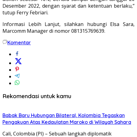
Desember 2022, dengan syarat dan ketentuan berlaku,”
tutup Ferry Febriari.
Informasi Lebih Lanjut, silahkan hubungi Elsa Sara,
Marcomm Manager di nomor 081315769639.
Komentar
Rekomendasi untuk kamu
Babak Baru Hubungan Bilateral, Kolombia Tegaskan
Pengakuan Atas Kedaulatan Maroko di Wilayah Sahara
Cali, Colombia (PI) – Sebuah langkah diplomatik