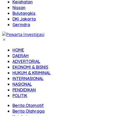
Kejahatan
Nissan
Bulutangkis
DKI Jakarta
Gerindra
HOME
DAERAH
ADVERTORIAL
EKONOMI & BISNIS
HUKUM & KRIMINAL
INTERNASIONAL
NASIONAL
PENDIDIKAN
POLITIK
Berita Otomotif
Berita Olahraga