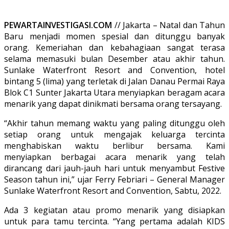
PEWARTAINVESTIGASI.COM
// Jakarta – Natal dan Tahun
Baru menjadi momen spesial dan ditunggu banyak
orang. Kemeriahan dan kebahagiaan sangat terasa
selama memasuki bulan Desember atau akhir tahun.
Sunlake Waterfront Resort and Convention, hotel
bintang 5 (lima) yang terletak di Jalan Danau Permai Raya
Blok C1 Sunter Jakarta Utara menyiapkan beragam acara
menarik yang dapat dinikmati bersama orang tersayang.
“Akhir tahun memang waktu yang paling ditunggu oleh
setiap orang untuk mengajak keluarga tercinta
menghabiskan waktu berlibur bersama. Kami
menyiapkan berbagai acara menarik yang telah
dirancang dari jauh-jauh hari untuk menyambut Festive
Season tahun ini,” ujar Ferry Febriari – General Manager
Sunlake Waterfront Resort and Convention, Sabtu, 2022.
Ada 3 kegiatan atau promo menarik yang disiapkan
untuk para tamu tercinta. “Yang pertama adalah KIDS