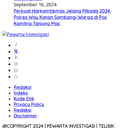
September 16, 2024
Perkuat Harkamtibmas Jelang Pilkada 2024,
Polres Way Kanan Sambangi Warga di Pos
Kamling Tanjung Mas
Redaksi
Indeks
Kode Etik
Privacy Policy
Redaksi
Disclaimer
@COPYRIGHT 2024 | PEWARTA INVESTIGASI | TELISIK