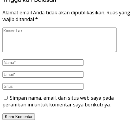
Alamat email Anda tidak akan dipublikasikan.
Ruas yang
wajib ditandai
*
Simpan nama, email, dan situs web saya pada
peramban ini untuk komentar saya berikutnya.