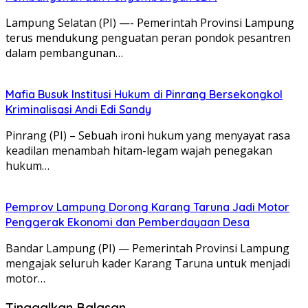
Lampung Selatan (PI) —- Pemerintah Provinsi Lampung
terus mendukung penguatan peran pondok pesantren
dalam pembangunan…
Mafia Busuk Institusi Hukum di Pinrang Bersekongkol
Kriminalisasi Andi Edi Sandy
Pinrang (PI) – Sebuah ironi hukum yang menyayat rasa
keadilan menambah hitam-legam wajah penegakan
hukum…
Pemprov Lampung Dorong Karang Taruna Jadi Motor
Penggerak Ekonomi dan Pemberdayaan Desa
Bandar Lampung (PI) — Pemerintah Provinsi Lampung
mengajak seluruh kader Karang Taruna untuk menjadi
motor…
Tinggalkan Balasan