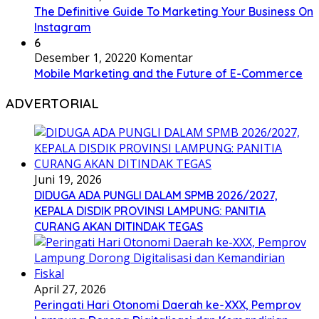
The Definitive Guide To Marketing Your Business On
Instagram
6
Desember 1, 2022
0 Komentar
Mobile Marketing and the Future of E-Commerce
ADVERTORIAL
Juni 19, 2026
DIDUGA ADA PUNGLI DALAM SPMB 2026/2027,
KEPALA DISDIK PROVINSI LAMPUNG: PANITIA
CURANG AKAN DITINDAK TEGAS
April 27, 2026
Peringati Hari Otonomi Daerah ke-XXX, Pemprov