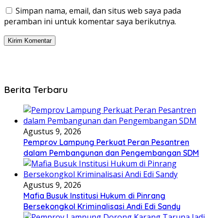
Simpan nama, email, dan situs web saya pada
peramban ini untuk komentar saya berikutnya.
Berita Terbaru
Agustus 9, 2026
Pemprov Lampung Perkuat Peran Pesantren
dalam Pembangunan dan Pengembangan SDM
Agustus 9, 2026
Mafia Busuk Institusi Hukum di Pinrang
Bersekongkol Kriminalisasi Andi Edi Sandy