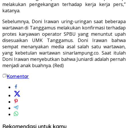
melakukan pengekangan terhadap kerja kerja pers,”
katanya.
Sebelumnya, Doni Irawan uring-uringan saat beberapa
wartawan di Tanggamus melakukan konfirmasi terhadap
protes karyawan operator SPBU yang menuntut upah
disesuaikan UMK Tanggamus. Doni Irawan bahwa
sempat menanyakan media asal salah satu wartawan,
yang kebetulan wartawan sinarlampung.co. Saat itulah
Doni Irawan menyebutkan bahwa Juniardi adalah pernah
menjadi anak buahnya. (Red)
Komentar
Rekomendasi untuk kamu