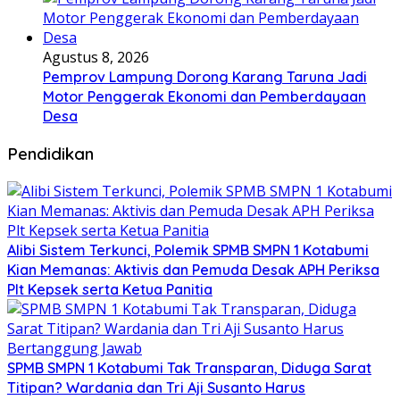
Agustus 8, 2026
Pemprov Lampung Dorong Karang Taruna Jadi
Motor Penggerak Ekonomi dan Pemberdayaan
Desa
Pendidikan
Alibi Sistem Terkunci, Polemik SPMB SMPN 1 Kotabumi
Kian Memanas: Aktivis dan Pemuda Desak APH Periksa
Plt Kepsek serta Ketua Panitia
SPMB SMPN 1 Kotabumi Tak Transparan, Diduga Sarat
Titipan? Wardania dan Tri Aji Susanto Harus