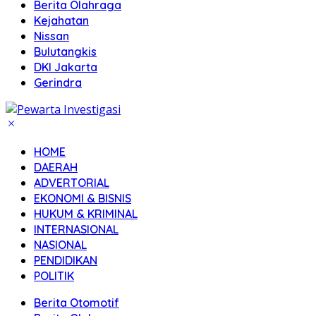
Berita Olahraga
Kejahatan
Nissan
Bulutangkis
DKI Jakarta
Gerindra
HOME
DAERAH
ADVERTORIAL
EKONOMI & BISNIS
HUKUM & KRIMINAL
INTERNASIONAL
NASIONAL
PENDIDIKAN
POLITIK
Berita Otomotif