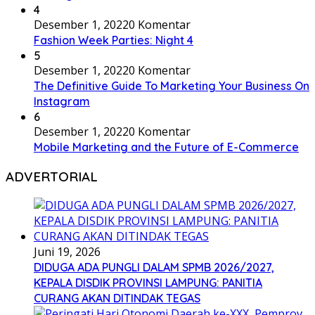
4
Desember 1, 2022
0 Komentar
Fashion Week Parties: Night 4
5
Desember 1, 2022
0 Komentar
The Definitive Guide To Marketing Your Business On
Instagram
6
Desember 1, 2022
0 Komentar
Mobile Marketing and the Future of E-Commerce
ADVERTORIAL
Juni 19, 2026
DIDUGA ADA PUNGLI DALAM SPMB 2026/2027,
KEPALA DISDIK PROVINSI LAMPUNG: PANITIA
CURANG AKAN DITINDAK TEGAS