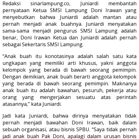
Redaksi sinarlampung.co, Juniardi membantah
pernyataan Ketua SMSI Lampung Doni Irawan yang
menyebutkan bahwa Juniardi adalah mantan atau
pernah menjadi anak buahnya. Juniardi menyatakan
sama-sama menjadi pengurus SMSI Lampung adalah
benar, Doni Irawan Ketua dan Juniardi adalah pernah
sebagai Sekertaris SMSI Lampung.
“Anak buah itu konotasinya adalah salah satu kata
ungkapan yang memiliki arti khusus, yakni anggota
kelompok yang berada di bawah seorang pemimpin.
Dengan demikian, anak buah berarti anggota kelompok
yang berada di bawah seorang pemimpin. Maknanya
anak buah itu adalah bawahan, pesuruh, pekerja atau
orang yang mengerjakan sesuatu atas perintah
atasannya,” kata Juniardi.
Jadi kata Juniardi, bahwa dirinya menyatakan tidak
pernah menjadi bawahan Doni Irawan, baik dalam
sebuah organisasi, atau bisnis SPBU. “Saya tidak pernah
jadi anak buah Pak Doni, apalagi dalam urusan bisnis