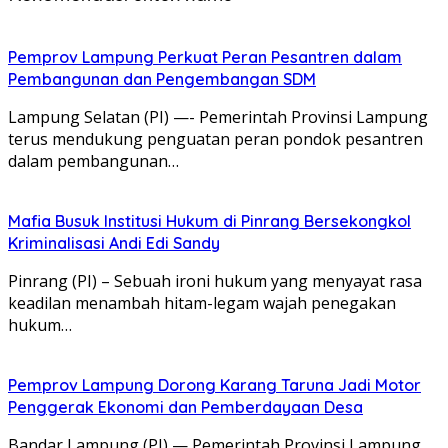
Pemprov Lampung Perkuat Peran Pesantren dalam
Pembangunan dan Pengembangan SDM
Lampung Selatan (PI) —- Pemerintah Provinsi Lampung
terus mendukung penguatan peran pondok pesantren
dalam pembangunan…
Mafia Busuk Institusi Hukum di Pinrang Bersekongkol
Kriminalisasi Andi Edi Sandy
Pinrang (PI) – Sebuah ironi hukum yang menyayat rasa
keadilan menambah hitam-legam wajah penegakan
hukum…
Pemprov Lampung Dorong Karang Taruna Jadi Motor
Penggerak Ekonomi dan Pemberdayaan Desa
Bandar Lampung (PI) — Pemerintah Provinsi Lampung