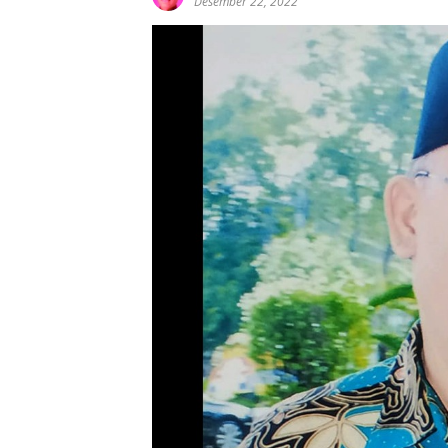
Desember 22, 2022