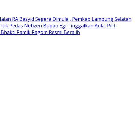
Jalan RA Basyid Segera Dimulai, Pemkab Lampung Selatan
itik Pedas Netizen
Bupati Egi Tinggalkan Aula, Pilih
 Bhakti Ramik Ragom Resmi Beralih