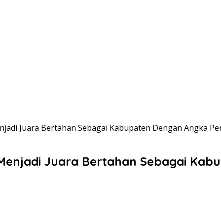
adi Juara Bertahan Sebagai Kabupaten Dengan Angka Perc
enjadi Juara Bertahan Sebagai Kabu