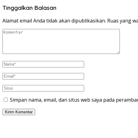
Tinggalkan Balasan
Alamat email Anda tidak akan dipublikasikan.
Ruas yang wa
Simpan nama, email, dan situs web saya pada peramban