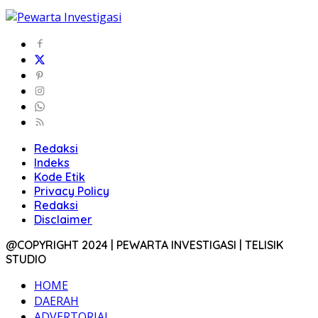
Redaksi
Indeks
Kode Etik
Privacy Policy
Redaksi
Disclaimer
@COPYRIGHT 2024 | PEWARTA INVESTIGASI | TELISIK
STUDIO
HOME
DAERAH
ADVERTORIAL