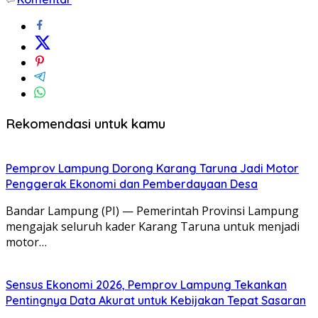
Rekomendasi untuk kamu
Pemprov Lampung Dorong Karang Taruna Jadi Motor
Penggerak Ekonomi dan Pemberdayaan Desa
Bandar Lampung (PI) — Pemerintah Provinsi Lampung
mengajak seluruh kader Karang Taruna untuk menjadi
motor…
Sensus Ekonomi 2026, Pemprov Lampung Tekankan
Pentingnya Data Akurat untuk Kebijakan Tepat Sasaran