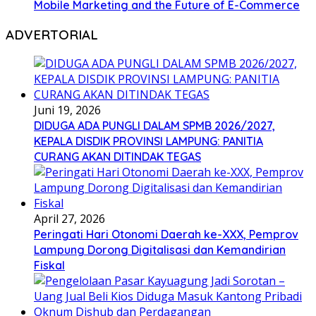
Mobile Marketing and the Future of E-Commerce
ADVERTORIAL
Juni 19, 2026
DIDUGA ADA PUNGLI DALAM SPMB 2026/2027,
KEPALA DISDIK PROVINSI LAMPUNG: PANITIA
CURANG AKAN DITINDAK TEGAS
April 27, 2026
Peringati Hari Otonomi Daerah ke-XXX, Pemprov
Lampung Dorong Digitalisasi dan Kemandirian
Fiskal