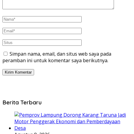
Simpan nama, email, dan situs web saya pada
peramban ini untuk komentar saya berikutnya.
Berita Terbaru