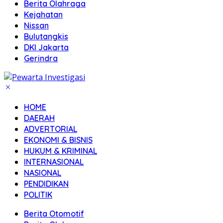
Berita Olahraga
Kejahatan
Nissan
Bulutangkis
DKI Jakarta
Gerindra
HOME
DAERAH
ADVERTORIAL
EKONOMI & BISNIS
HUKUM & KRIMINAL
INTERNASIONAL
NASIONAL
PENDIDIKAN
POLITIK
Berita Otomotif