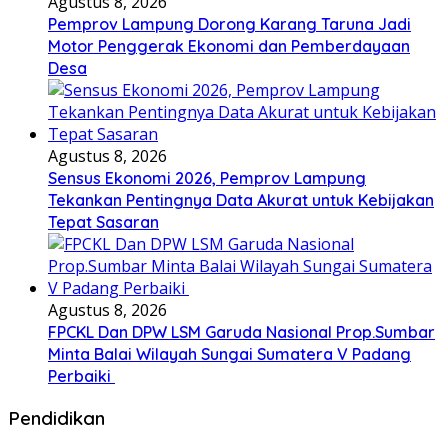
Agustus 8, 2026
Pemprov Lampung Dorong Karang Taruna Jadi
Motor Penggerak Ekonomi dan Pemberdayaan
Desa
Agustus 8, 2026
Sensus Ekonomi 2026, Pemprov Lampung
Tekankan Pentingnya Data Akurat untuk Kebijakan
Tepat Sasaran
Agustus 8, 2026
FPCKL Dan DPW LSM Garuda Nasional Prop.Sumbar
Minta Balai Wilayah Sungai Sumatera V Padang
Perbaiki
Pendidikan