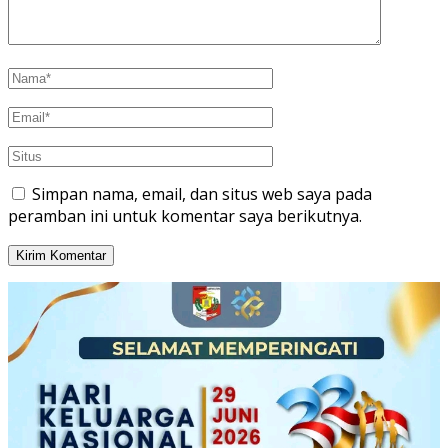
Simpan nama, email, dan situs web saya pada
peramban ini untuk komentar saya berikutnya.