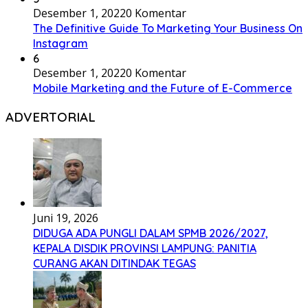
Desember 1, 2022
0 Komentar
The Definitive Guide To Marketing Your Business On
Instagram
6
Desember 1, 2022
0 Komentar
Mobile Marketing and the Future of E-Commerce
ADVERTORIAL
Juni 19, 2026
DIDUGA ADA PUNGLI DALAM SPMB 2026/2027,
KEPALA DISDIK PROVINSI LAMPUNG: PANITIA
CURANG AKAN DITINDAK TEGAS