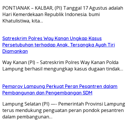
PONTIANAK – KALBAR, (PI) Tanggal 17 Agustus adalah
Hari Kemerdekaan Republik Indonesia. bumi
Khatulistiwa, kita…
Satreskrim Polres Way Kanan Ungkap Kasus
Persetubuhan terhadap Anak, Tersangka Ayah Tiri
Diamankan
Way Kanan (Pl) – Satreskrim Polres Way Kanan Polda
Lampung berhasil mengungkap kasus dugaan tindak…
Pemprov Lampung Perkuat Peran Pesantren dalam
Pembangunan dan Pengembangan SDM
Lampung Selatan (PI) —- Pemerintah Provinsi Lampung
terus mendukung penguatan peran pondok pesantren
dalam pembangunan…