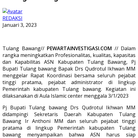
REDAKSI
Januari 3, 2023
Tulang Bawang//
PEWARTAINVESTIGASI.COM
// Dalam
rangka meningkatkan Profesionalitas, kualitas, kapasitas
dan Kapabilitas ASN Kabupaten Tulang Bawang, Pj
Bupati Tulang bawang Bapak Drs Qudrotul Ikhwan MM
menggelar Rapat Koordinasi bersama seluruh pejabat
tinggi pratama, pejabat administrator di lingkup
Pemerintah kabupaten Tulang bawang. Kegiatan ini
dilaksanakan di Aula Islamic center menggala 3/1/2023
Pj Bupati Tulang bawang Drs Qudrotul Ikhwan MM
didampingi Sekretaris Daerah Kabupaten Tulang
Bawang Ir Anthoni MM dan seluruh pejabat tinggi
pratama di lingkup Pemerintah kabupaten Tulang
bawang menyampaikan bahwa ASN harus siap