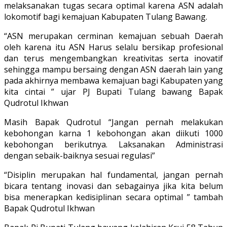
melaksanakan tugas secara optimal karena ASN adalah
lokomotif bagi kemajuan Kabupaten Tulang Bawang.
“ASN merupakan cerminan kemajuan sebuah Daerah
oleh karena itu ASN Harus selalu bersikap profesional
dan terus mengembangkan kreativitas serta inovatif
sehingga mampu bersaing dengan ASN daerah lain yang
pada akhirnya membawa kemajuan bagi Kabupaten yang
kita cintai ” ujar PJ Bupati Tulang bawang Bapak
Qudrotul Ikhwan
Masih Bapak Qudrotul “Jangan pernah melakukan
kebohongan karna 1 kebohongan akan diikuti 1000
kebohongan berikutnya. Laksanakan Administrasi
dengan sebaik-baiknya sesuai regulasi”
“Disiplin merupakan hal fundamental, jangan pernah
bicara tentang inovasi dan sebagainya jika kita belum
bisa menerapkan kedisiplinan secara optimal ” tambah
Bapak Qudrotul Ikhwan