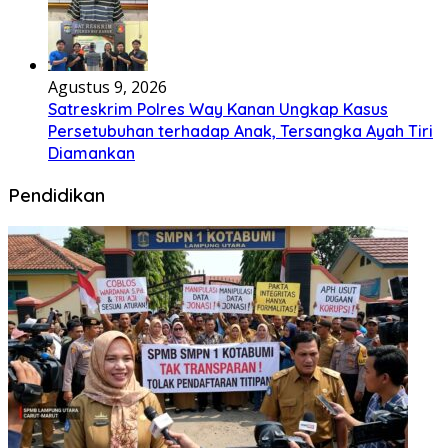
Agustus 9, 2026
Satreskrim Polres Way Kanan Ungkap Kasus
Persetubuhan terhadap Anak, Tersangka Ayah Tiri
Diamankan
Pendidikan