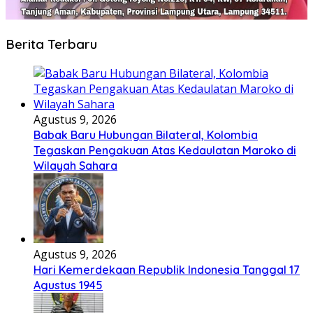
Berita Terbaru
Agustus 9, 2026
Babak Baru Hubungan Bilateral, Kolombia
Tegaskan Pengakuan Atas Kedaulatan Maroko di
Wilayah Sahara
Agustus 9, 2026
Hari Kemerdekaan Republik Indonesia Tanggal 17
Agustus 1945