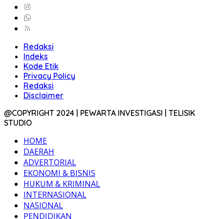
Redaksi
Indeks
Kode Etik
Privacy Policy
Redaksi
Disclaimer
@COPYRIGHT 2024 | PEWARTA INVESTIGASI | TELISIK
STUDIO
HOME
DAERAH
ADVERTORIAL
EKONOMI & BISNIS
HUKUM & KRIMINAL
INTERNASIONAL
NASIONAL
PENDIDIKAN