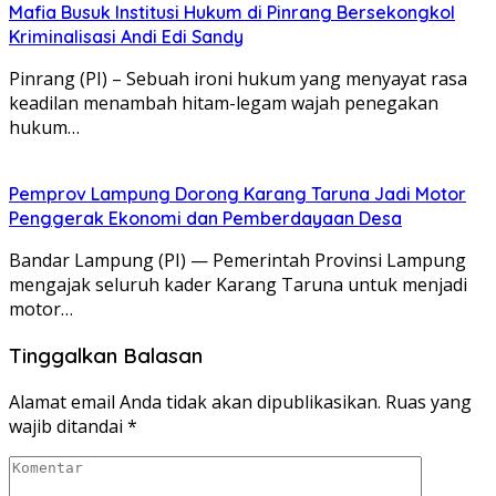
Mafia Busuk Institusi Hukum di Pinrang Bersekongkol
Kriminalisasi Andi Edi Sandy
Pinrang (PI) – Sebuah ironi hukum yang menyayat rasa
keadilan menambah hitam-legam wajah penegakan
hukum…
Pemprov Lampung Dorong Karang Taruna Jadi Motor
Penggerak Ekonomi dan Pemberdayaan Desa
Bandar Lampung (PI) — Pemerintah Provinsi Lampung
mengajak seluruh kader Karang Taruna untuk menjadi
motor…
Tinggalkan Balasan
Alamat email Anda tidak akan dipublikasikan.
Ruas yang
wajib ditandai
*