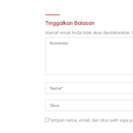
Tinggalkan Balasan
Alamat email Anda tidak akan dipublikasikan.
Simpan nama, email, dan situs web saya p