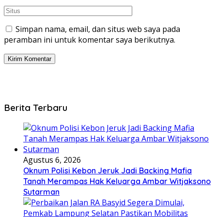
Simpan nama, email, dan situs web saya pada
peramban ini untuk komentar saya berikutnya.
Berita Terbaru
Agustus 6, 2026
Oknum Polisi Kebon Jeruk Jadi Backing Mafia
Tanah Merampas Hak Keluarga Ambar Witjaksono
Sutarman