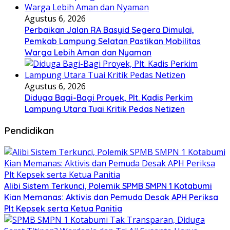
Agustus 6, 2026
Perbaikan Jalan RA Basyid Segera Dimulai,
Pemkab Lampung Selatan Pastikan Mobilitas
Warga Lebih Aman dan Nyaman
Agustus 6, 2026
Diduga Bagi-Bagi Proyek, Plt. Kadis Perkim
Lampung Utara Tuai Kritik Pedas Netizen
Pendidikan
Alibi Sistem Terkunci, Polemik SPMB SMPN 1 Kotabumi
Kian Memanas: Aktivis dan Pemuda Desak APH Periksa
Plt Kepsek serta Ketua Panitia