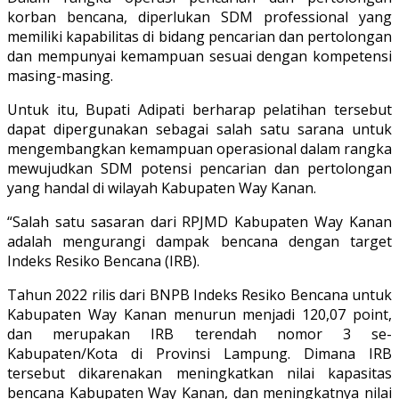
korban bencana, diperlukan SDM professional yang
memiliki kapabilitas di bidang pencarian dan pertolongan
dan mempunyai kemampuan sesuai dengan kompetensi
masing-masing.
Untuk itu, Bupati Adipati berharap pelatihan tersebut
dapat dipergunakan sebagai salah satu sarana untuk
mengembangkan kemampuan operasional dalam rangka
mewujudkan SDM potensi pencarian dan pertolongan
yang handal di wilayah Kabupaten Way Kanan.
“Salah satu sasaran dari RPJMD Kabupaten Way Kanan
adalah mengurangi dampak bencana dengan target
Indeks Resiko Bencana (IRB).
Tahun 2022 rilis dari BNPB Indeks Resiko Bencana untuk
Kabupaten Way Kanan menurun menjadi 120,07 point,
dan merupakan IRB terendah nomor 3 se-
Kabupaten/Kota di Provinsi Lampung. Dimana IRB
tersebut dikarenakan meningkatkan nilai kapasitas
bencana Kabupaten Way Kanan, dan meningkatnya nilai