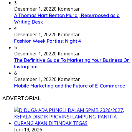
3
Desember 1, 2022
0 Komentar
A Thomas Hart Benton Mural, Repurposed as a
Writing Desk
4
Desember 1, 2022
0 Komentar
Fashion Week Parties: Night 4
5
Desember 1, 2022
0 Komentar
The Definitive Guide To Marketing Your Business On
Instagram
6
Desember 1, 2022
0 Komentar
Mobile Marketing and the Future of E-Commerce
ADVERTORIAL
Juni 19, 2026