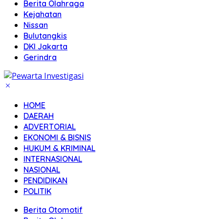
Berita Olahraga
Kejahatan
Nissan
Bulutangkis
DKI Jakarta
Gerindra
HOME
DAERAH
ADVERTORIAL
EKONOMI & BISNIS
HUKUM & KRIMINAL
INTERNASIONAL
NASIONAL
PENDIDIKAN
POLITIK
Berita Otomotif