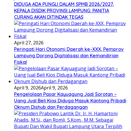
DIDUGA ADA PUNGLI DALAM SPMB 2026/2027,
KEPALA DISDIK PROVINSI LAMPUNG: PANITIA
CURANG AKAN DITINDAK TEGAS
April 27, 2026
Peringati Hari Otonomi Daerah ke-XXX, Pemprov
Lampung Dorong Digitalisasi dan Kemandirian
Fiskal
April 9, 2026
April 9, 2026
Pengelolaan Pasar Kayuagung Jadi Sorotan –
Uang Jual Beli Kios Diduga Masuk Kantong Pribadi
Oknum Dishub dan Perdagangan