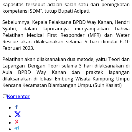
kapasitas tersebut adalah salah satu dari peningkatan
kompetensi SDM”, tutup Bupati Adipati.
Sebelumnya, Kepala Pelaksana BPBD Way Kanan, Hendri
Syahri, dalam laporannya menyampaikan bahwa
Pelatihan Medical First Responder (MFR) dan Water
Rescue akan dilaksanakan selama 5 hari dimulai 6-10
Februari 2023.
Pelatihan akan dilaksanakan dua metode, yaitu Teori dan
Lapangan. Dengan Teori selama 3 hari dilaksanakan di
Aula BPBD Way Kanan dan praktek lapangan
dilaksanakan di lokasi Embung Wisata Kampung Umpu
Kencana Kecamatan Blambangan Umpu. (Suin Kasiati)
Komentar