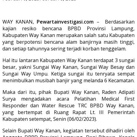
WAY KANAN,
Pewartainvestigasi.com
– Berdasarkan
kajian resiko bencana BPBD Provinsi Lampung,
Kabupaten Way Kanan merupakan salah satu Kabupaten
yang berpotensi bencana alam banjirnya masih tinggi,
dan setiap tahunnya sering terjadi korban tenggelam.
Hal itu lantaran Kabupaten Way Kanan terdapat 3 sungai
besar, yakni Sungai Way Kanan, Sungai Way Besay dan
Sungai Way Umpu. Ketiga sungai itu tenryata sempat
menimbulkan musibah banjir yang melanda 6 Kecamatan.
Maka dari itu, pihak Bupati Way Kanan, Raden Adipati
Surya mengadakan acara Pelatihan Medical First
Responder dan Water Rescue TRC BPBD Way Kanan,
yang bertempat di Ruang Rapat Lt. III Pemerintah
Kabupaten setempat, Senin (06/02/2023).
Selain Bupati Way Kanan, kegiatan tersebut dihadiri oleh