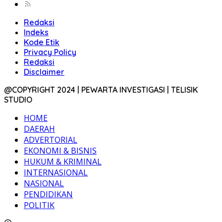
Redaksi
Indeks
Kode Etik
Privacy Policy
Redaksi
Disclaimer
@COPYRIGHT 2024 | PEWARTA INVESTIGASI | TELISIK
STUDIO
HOME
DAERAH
ADVERTORIAL
EKONOMI & BISNIS
HUKUM & KRIMINAL
INTERNASIONAL
NASIONAL
PENDIDIKAN
POLITIK