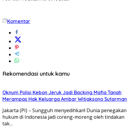
Komentar
Rekomendasi untuk kamu
Oknum Polisi Kebon Jeruk Jadi Backing Mafia Tanah
Merampas Hak Keluarga Ambar Witjaksono Sutarman
Jakarta (PI) – Sungguh menyedihkan! Dunia penegakan
hukum di Indonesia jadi coreng-moreng oleh tindakan
tak…