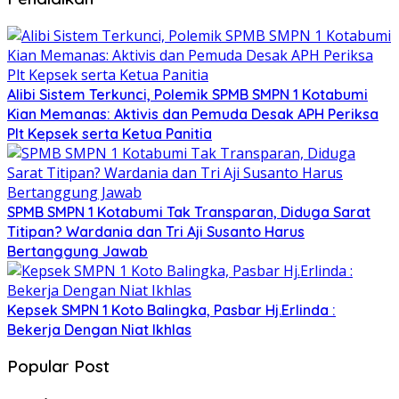
Alibi Sistem Terkunci, Polemik SPMB SMPN 1 Kotabumi
Kian Memanas: Aktivis dan Pemuda Desak APH Periksa
Plt Kepsek serta Ketua Panitia
SPMB SMPN 1 Kotabumi Tak Transparan, Diduga Sarat
Titipan? Wardania dan Tri Aji Susanto Harus
Bertanggung Jawab
Kepsek SMPN 1 Koto Balingka, Pasbar Hj.Erlinda :
Bekerja Dengan Niat Ikhlas
Popular Post