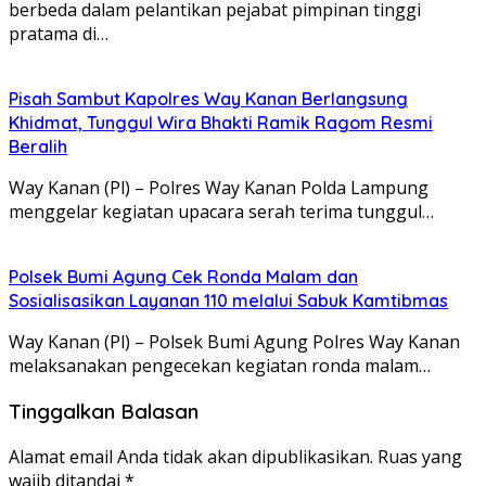
berbeda dalam pelantikan pejabat pimpinan tinggi
pratama di…
Pisah Sambut Kapolres Way Kanan Berlangsung
Khidmat, Tunggul Wira Bhakti Ramik Ragom Resmi
Beralih
Way Kanan (Pl) – Polres Way Kanan Polda Lampung
menggelar kegiatan upacara serah terima tunggul…
Polsek Bumi Agung Cek Ronda Malam dan
Sosialisasikan Layanan 110 melalui Sabuk Kamtibmas
Way Kanan (Pl) – Polsek Bumi Agung Polres Way Kanan
melaksanakan pengecekan kegiatan ronda malam…
Tinggalkan Balasan
Alamat email Anda tidak akan dipublikasikan.
Ruas yang
wajib ditandai
*