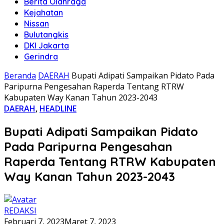
Berita Olahraga
Kejahatan
Nissan
Bulutangkis
DKI Jakarta
Gerindra
Beranda
DAERAH
Bupati Adipati Sampaikan Pidato Pada
Paripurna Pengesahan Raperda Tentang RTRW
Kabupaten Way Kanan Tahun 2023-2043
DAERAH
,
HEADLINE
Bupati Adipati Sampaikan Pidato
Pada Paripurna Pengesahan
Raperda Tentang RTRW Kabupaten
Way Kanan Tahun 2023-2043
REDAKSI
Februari 7, 2023
Maret 7, 2023