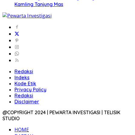
Kamling Tanjung Mas
Redaksi
Indeks
Kode Etik
Privacy Policy
Redaksi
Disclaimer
@COPYRIGHT 2024 | PEWARTA INVESTIGASI | TELISIK
STUDIO
HOME