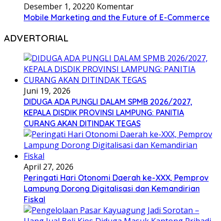
Desember 1, 2022
0 Komentar
Mobile Marketing and the Future of E-Commerce
ADVERTORIAL
Juni 19, 2026
DIDUGA ADA PUNGLI DALAM SPMB 2026/2027,
KEPALA DISDIK PROVINSI LAMPUNG: PANITIA
CURANG AKAN DITINDAK TEGAS
April 27, 2026
Peringati Hari Otonomi Daerah ke-XXX, Pemprov
Lampung Dorong Digitalisasi dan Kemandirian
Fiskal