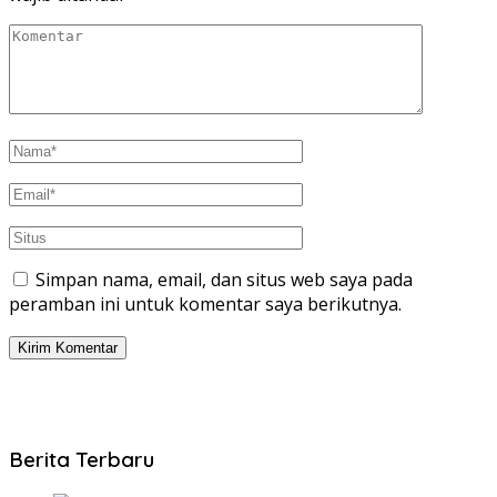
Simpan nama, email, dan situs web saya pada
peramban ini untuk komentar saya berikutnya.
Berita Terbaru