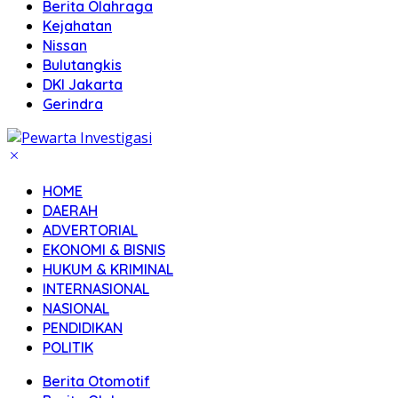
Berita Olahraga
Kejahatan
Nissan
Bulutangkis
DKI Jakarta
Gerindra
HOME
DAERAH
ADVERTORIAL
EKONOMI & BISNIS
HUKUM & KRIMINAL
INTERNASIONAL
NASIONAL
PENDIDIKAN
POLITIK
Berita Otomotif