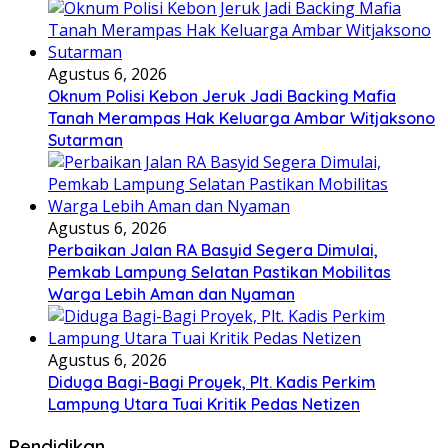
Agustus 6, 2026
Oknum Polisi Kebon Jeruk Jadi Backing Mafia
Tanah Merampas Hak Keluarga Ambar Witjaksono
Sutarman
Agustus 6, 2026
Perbaikan Jalan RA Basyid Segera Dimulai,
Pemkab Lampung Selatan Pastikan Mobilitas
Warga Lebih Aman dan Nyaman
Agustus 6, 2026
Diduga Bagi-Bagi Proyek, Plt. Kadis Perkim
Lampung Utara Tuai Kritik Pedas Netizen
Pendidikan