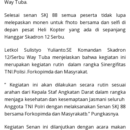
Way Tuba.
Selesai senan SKJ 88 semua peserta tidak lupa
melepaskan monen untuk fhoto bersama dan selfi di
depan pesat Heli Kopter yang ada di sepanjang
Hanggar Skadron 12 Serbu.
Letkol Sulistyo Yulianto.SE Komandan Skadron
12/Serbu Way Tuba menjelaskan bahwa kegiatan ini
merupakan kegiatan rutin dalam rangka Sinergifitas
TNI.Polisi .Forkopimda dan Masyrakat.
” Kegiatan ini akan dilakukan secara rutin sesuai
arahan dari Kepala Staf Angkatan Darat dalam rangka
menjaga kesehatan dan kesemaptaan Jasmani seluruh
Anggota TNI Polri dengan melaksanakan Senan SKJ 88
bersama Forkopimda dan Masyrakatb.” Pungkasnya.
Kegiatan Senan ini dilanjutkan dengan acara makan