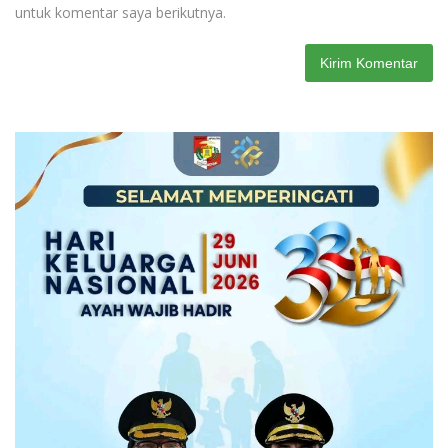
untuk komentar saya berikutnya.