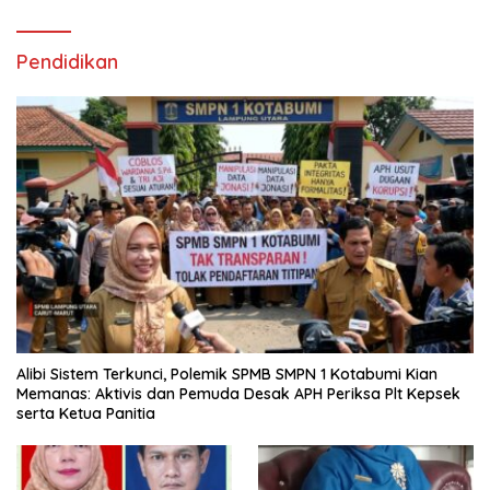
Pendidikan
Alibi Sistem Terkunci, Polemik SPMB SMPN 1 Kotabumi Kian
Memanas: Aktivis dan Pemuda Desak APH Periksa Plt Kepsek
serta Ketua Panitia