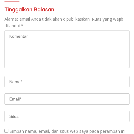
Tinggalkan Balasan
Alamat email Anda tidak akan dipublikasikan.
Ruas yang wajib
ditandai
*
Simpan nama, email, dan situs web saya pada peramban ini