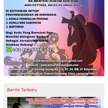
Berita Terbaru