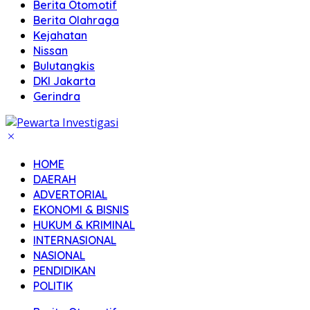
Berita Otomotif
Berita Olahraga
Kejahatan
Nissan
Bulutangkis
DKI Jakarta
Gerindra
HOME
DAERAH
ADVERTORIAL
EKONOMI & BISNIS
HUKUM & KRIMINAL
INTERNASIONAL
NASIONAL
PENDIDIKAN
POLITIK