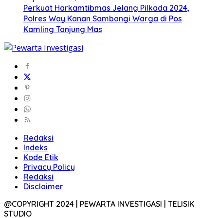
Perkuat Harkamtibmas Jelang Pilkada 2024,
Polres Way Kanan Sambangi Warga di Pos
Kamling Tanjung Mas
Redaksi
Indeks
Kode Etik
Privacy Policy
Redaksi
Disclaimer
@COPYRIGHT 2024 | PEWARTA INVESTIGASI | TELISIK
STUDIO