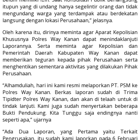
itupun yang di undang hanya segelintir orang dan tidak
mengundang warga yang terdampak atau berdekatan
langsung dengan lokasi Perusahaan,” jelasnya.
Oleh karena itu, dirinya meminta agar Aparat Kepolisian
Khususnya Polres Way Kanan dapat menindaklanjuti
Laporannya. Serta meminta agar Kepolisian dan
Pemerintah Daerah Kabupaten Way Kanan dapat
memberikan teguran kepada pihak Perusahaan serta
menghentikan sementara aktivitas yang dilakukan Pihak
Perusahaan.
“Alhamduliah, hari ini kami resmi melaporkan PT. PSM ke
Polres Way Kanan. Berkas laporan sudah di Trima
Tipidter Polres Way Kanan, dan akan di telaah untuk di
tindak lanjuti. Kami juga sudah menyertakan beberapa
Bukti Pendukung. Kita Tunggu saja endingnya nanti
seperti apa,” ujarnya
“Ada Dua Laporan, yang Pertama yaitu Terkait
Pengrusakan, itu sudah kami laporkan pada 6 Februari