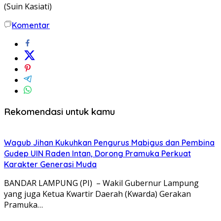
(Suin Kasiati)
Komentar
Rekomendasi untuk kamu
Wagub Jihan Kukuhkan Pengurus Mabigus dan Pembina
Gudep UIN Raden Intan, Dorong Pramuka Perkuat
Karakter Generasi Muda
BANDAR LAMPUNG (PI) – Wakil Gubernur Lampung
yang juga Ketua Kwartir Daerah (Kwarda) Gerakan
Pramuka…