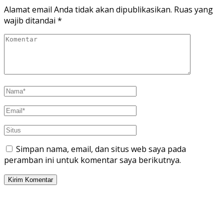
Alamat email Anda tidak akan dipublikasikan.
Ruas yang
wajib ditandai
*
Simpan nama, email, dan situs web saya pada
peramban ini untuk komentar saya berikutnya.