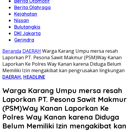
Berita Otomotif
Berita Olahraga
Kejahatan
Nissan
Bulutangkis
DKI Jakarta
Gerindra
Beranda
DAERAH
Warga Karang Umpu mersa resah
Laporkan PT. Pesona Sawit Makmur (PSM)Way Kanan
Laporkan Ke Polres Way Kanan karena Diduga Belum
Memiliki Izin mengakibat kan pengrusakan lingkungan
DAERAH
,
HEADLINE
Warga Karang Umpu mersa resah
Laporkan PT. Pesona Sawit Makmur
(PSM)Way Kanan Laporkan Ke
Polres Way Kanan karena Diduga
Belum Memiliki Izin mengakibat kan