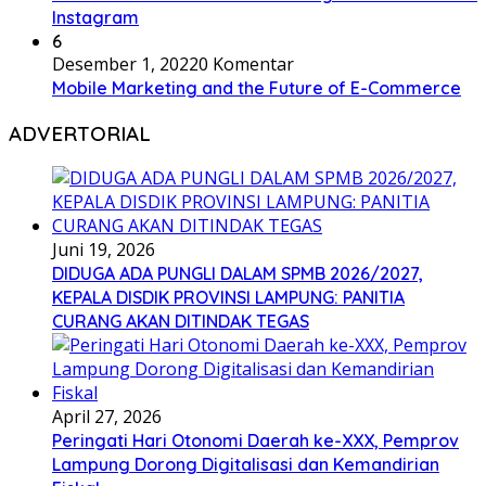
Instagram
6
Desember 1, 2022
0 Komentar
Mobile Marketing and the Future of E-Commerce
ADVERTORIAL
Juni 19, 2026
DIDUGA ADA PUNGLI DALAM SPMB 2026/2027,
KEPALA DISDIK PROVINSI LAMPUNG: PANITIA
CURANG AKAN DITINDAK TEGAS
April 27, 2026
Peringati Hari Otonomi Daerah ke-XXX, Pemprov
Lampung Dorong Digitalisasi dan Kemandirian