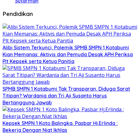
Sutarman
Pendidikan
Alibi Sistem Terkunci, Polemik SPMB SMPN 1 Kotabumi
Kian Memanas: Aktivis dan Pemuda Desak APH Periksa
Plt Kepsek serta Ketua Panitia
SPMB SMPN 1 Kotabumi Tak Transparan, Diduga Sarat
Titipan? Wardania dan Tri Aji Susanto Harus
Bertanggung Jawab
Kepsek SMPN 1 Koto Balingka, Pasbar Hj.Erlinda :
Bekerja Dengan Niat Ikhlas