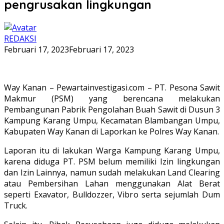
pengrusakan lingkungan
REDAKSI
Februari 17, 2023
Februari 17, 2023
Way Kanan – Pewartainvestigasi.com – PT. Pesona Sawit
Makmur (PSM) yang berencana melakukan
Pembangunan Pabrik Pengolahan Buah Sawit di Dusun 3
Kampung Karang Umpu, Kecamatan Blambangan Umpu,
Kabupaten Way Kanan di Laporkan ke Polres Way Kanan.
Laporan itu di lakukan Warga Kampung Karang Umpu,
karena diduga PT. PSM belum memiliki Izin lingkungan
dan Izin Lainnya, namun sudah melakukan Land Clearing
atau Pembersihan Lahan menggunakan Alat Berat
seperti Exavator, Bulldozzer, Vibro serta sejumlah Dum
Truck.