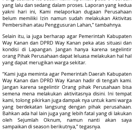
yang lalu dan sedang dalam proses. Laporan yang kedua
yakni hari ini, Kami melaporkan dugaan Perusahaan
belum memiliki Izin namun sudah melakukan Aktivitas
Pembersihan atau Penggusuran Lahan,” tambahnya.
Selain itu, ia juga berharap agar Pemerintah Kabupaten
Way Kanan dan DPRD Way Kanan peka atas situasi dan
kondisi di Lapangan. Jangan hanya karena segelintir
orang Pihak Perusahaan dapat leluasa melakukan hal hal
yang dapat merugikan warga sekitar.
“Kami juga meminta agar Pemerintah Daerah Kabupaten
Way Kanan dan DPRD Way Kanan hadir di tengah kami.
Jangan karena segelintir Orang pihak Perusahaan bisa
semena mena melakukan aktivitasnya disini. Ini tempat
kami, tolong pikirkan juga dampak nya untuk kami warga
yang berdekatan langsung dengan pihak perusahaan.
Bahkan ada hal lain juga yang lebih fatal yang di lakukan
oleh Sejumlah Oknum, namun nanti akan saya
sampaikan di season berikutnya,” tegasnya.