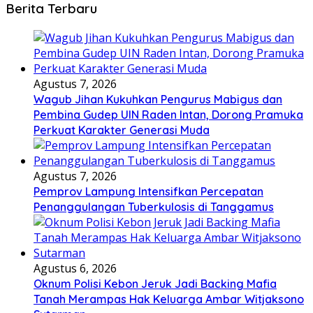
Berita Terbaru
Agustus 7, 2026
Wagub Jihan Kukuhkan Pengurus Mabigus dan
Pembina Gudep UIN Raden Intan, Dorong Pramuka
Perkuat Karakter Generasi Muda
Agustus 7, 2026
Pemprov Lampung Intensifkan Percepatan
Penanggulangan Tuberkulosis di Tanggamus
Agustus 6, 2026
Oknum Polisi Kebon Jeruk Jadi Backing Mafia
Tanah Merampas Hak Keluarga Ambar Witjaksono