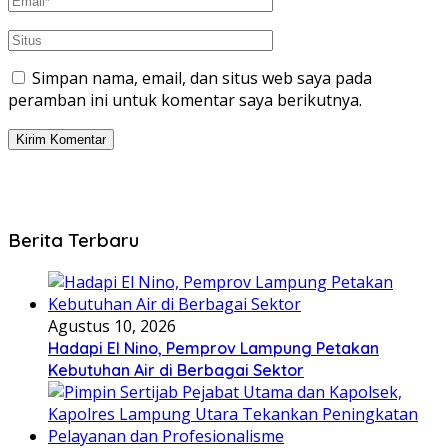
Simpan nama, email, dan situs web saya pada
peramban ini untuk komentar saya berikutnya.
Berita Terbaru
Agustus 10, 2026
Hadapi El Nino, Pemprov Lampung Petakan
Kebutuhan Air di Berbagai Sektor