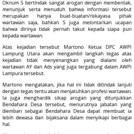
Oknum S bertindak sangat arogan dengan membentak,
menunjuk serta menuduh bahwa informasi tersebut
merupakan hanya buat-buatan/rekayasa pihak
wartawan saja, bahkan S juga melontarkan ucapan
bahwa dirinya tidak pernah takut kepada siapa pun
kepada wartawan.
Atas kejadian tersebut Martono Ketua DPC AWPI
Lampung Utara akan mengambil langkah tegas atas
kejadian tidak menyenangkan yang dialami oleh
wartawan AY dan Ads yang juga tergabung dalam AWPI
Lampura tersebut.
Martono mengatakan, jika hal ini tidak ditindak lanjuti
dengan tegas tentu akan menjatuhkan profesi wartawan.
Ia juga menghardik sikap arogan yang ditunjukkan
Bendahara Desa tersebut, menurutnya jabatan yang
diemban sebagai Bendahara Desa dapat membuat ia
lebih dewasa dan bijaksana dalam menyikapi berbagai
hal.