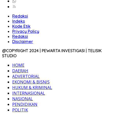
Redaksi
Indeks
Kode Etik
Privacy Policy
Redaksi
Disclaimer
@COPYRIGHT 2024 | PEWARTA INVESTIGASI | TELISIK
STUDIO
HOME
DAERAH
ADVERTORIAL
EKONOMI & BISNIS
HUKUM & KRIMINAL
INTERNASIONAL
NASIONAL
PENDIDIKAN
POLITIK