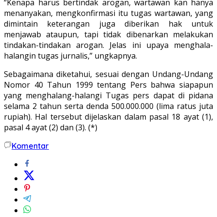
“Kenapa harus bertindak arogan, wartawan kan hanya
menanyakan, mengkonfirmasi itu tugas wartawan, yang
dimintain keterangan juga diberikan hak untuk
menjawab ataupun, tapi tidak dibenarkan melakukan
tindakan-tindakan arogan. Jelas ini upaya menghala-
halangin tugas jurnalis,” ungkapnya.
Sebagaimana diketahui, sesuai dengan Undang-Undang
Nomor 40 Tahun 1999 tentang Pers bahwa siapapun
yang menghalang-halangi Tugas pers dapat di pidana
selama 2 tahun serta denda 500.000.000 (lima ratus juta
rupiah). Hal tersebut dijelaskan dalam pasal 18 ayat (1),
pasal 4 ayat (2) dan (3). (*)
Komentar