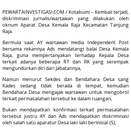
PEWARTAINVESTIGASI.COM / Kotabumi – Kembali terjadi,
diskriminasi jurnalis/wartawan yang dilakukan oleh
oknum Aparat Desa Kemala Raja Kecamatan Tanjung
Raja.
Bermula saat AY wartawan media Independent Post
bersama rekannya Ads mendatangi balai Desa Kemala
Raja, guna mempertanyakan terhadap Kepala Desa
terkait adanya beberapa RT dan RK yang serempak
mengundurkan diri dari jabatannya,
Namun menurut Sekdes dan Bendahara Desa sang
Kades sedang tidak berada di tempat, kemudian
Bendahara Desa mengajak wartawan untuk mengobrol
terkait permasalahan tersebut ke dalam ruangan,
Bukan mendapatkan konfirmasi terkait permasalahan
tersebut justru AY dan Ads mendapatkan diskriminasi
oleh salah satu aparatur Desa laki-laki berinisial (S),