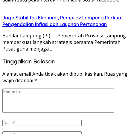
Jaga Stabilitas Ekonomi, Pemprov Lampung Perkuat
Pengendalian Inflasi dan Layanan Pertanahan
Bandar Lampung (PI) — Pemerintah Provinsi Lampung
memperkuat langkah strategis bersama Pemerintah
Pusat guna menjaga…
Tinggalkan Balasan
Alamat email Anda tidak akan dipublikasikan.
Ruas yang
wajib ditandai
*