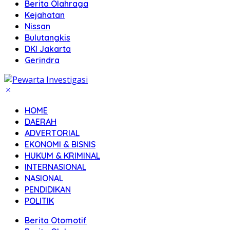
Berita Olahraga
Kejahatan
Nissan
Bulutangkis
DKI Jakarta
Gerindra
HOME
DAERAH
ADVERTORIAL
EKONOMI & BISNIS
HUKUM & KRIMINAL
INTERNASIONAL
NASIONAL
PENDIDIKAN
POLITIK
Berita Otomotif