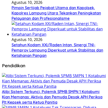
Agustus 10, 2026
Pimpin Sertijab Pejabat Utama dan Kapolsek,
Kapolres Lampung Utara Tekankan Peningkatan
Pelayanan dan Profesionalisme
Agustus 10, 2026
Setahun Kodam XXI/Raden Intan, Sinergi TNI-
Pemprov Lampung Diperkuat untuk Stabilitas dan
Ketahanan Pangan
Pendidikan
Alibi Sistem Terkunci, Polemik SPMB SMPN 1 Kotabumi
Kian Memanas: Aktivis dan Pemuda Desak APH Periksa
Plt Kepsek serta Ketua Panitia