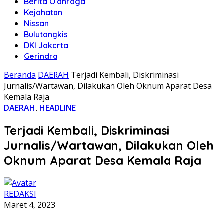
Berita Olahraga
Kejahatan
Nissan
Bulutangkis
DKI Jakarta
Gerindra
Beranda
DAERAH
Terjadi Kembali, Diskriminasi
Jurnalis/Wartawan, Dilakukan Oleh Oknum Aparat Desa
Kemala Raja
DAERAH
,
HEADLINE
Terjadi Kembali, Diskriminasi
Jurnalis/Wartawan, Dilakukan Oleh
Oknum Aparat Desa Kemala Raja
REDAKSI
Maret 4, 2023