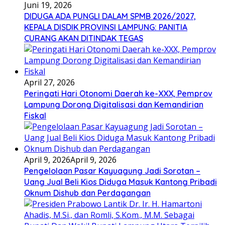
Juni 19, 2026
DIDUGA ADA PUNGLI DALAM SPMB 2026/2027,
KEPALA DISDIK PROVINSI LAMPUNG: PANITIA
CURANG AKAN DITINDAK TEGAS
April 27, 2026
Peringati Hari Otonomi Daerah ke-XXX, Pemprov
Lampung Dorong Digitalisasi dan Kemandirian
Fiskal
April 9, 2026
April 9, 2026
Pengelolaan Pasar Kayuagung Jadi Sorotan –
Uang Jual Beli Kios Diduga Masuk Kantong Pribadi
Oknum Dishub dan Perdagangan