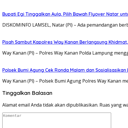
Bupati Egi Tinggalkan Aula, Pilih Bawah Flyover Natar unt
DISKOMINFO LAMSEL, Natar (Pl) – Ada pemandangan berbe
Pisah Sambut Kapolres Way Kanan Berlangsung Khidmat,
Way Kanan (Pl) – Polres Way Kanan Polda Lampung mengg
Polsek Bumi Agung Cek Ronda Malam dan Sosialisasikan
Way Kanan (Pl) – Polsek Bumi Agung Polres Way Kanan 
Tinggalkan Balasan
Alamat email Anda tidak akan dipublikasikan.
Ruas yang wa