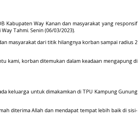
B Kabupaten Way Kanan dan masyarakat yang responsif
 Way Tahmi. Senin (06/03/2023).
 masyarakat dari titik hilangnya korban sampai radius 2
bantu kami, korban ditemukan dalam keadaan mengapung di
kepada keluarga untuk dimakamkan di TPU Kampung Gunung
 diterima Allah dan mendapat tempat lebih baik di sisi-