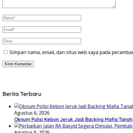
Simpan nama, email, dan situs web saya pada peramban
Berita Terbaru
Agustus 6, 2026
Oknum Polisi Kebon Jeruk Jadi Backing Mafia Tan
Agustus 6, 2026