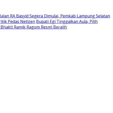
Jalan RA Basyid Segera Dimulai, Pemkab Lampung Selatan
itik Pedas Netizen
Bupati Egi Tinggalkan Aula, Pilih
 Bhakti Ramik Ragom Resmi Beralih