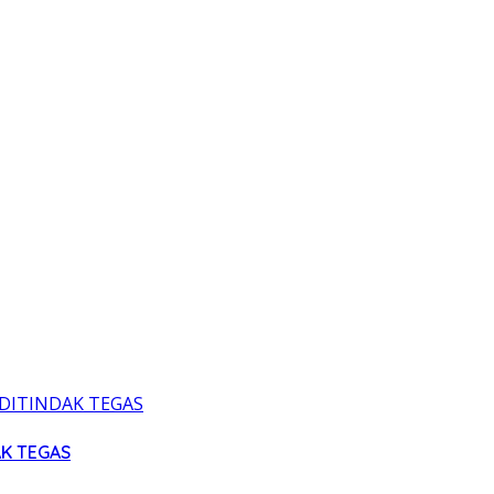
AK TEGAS