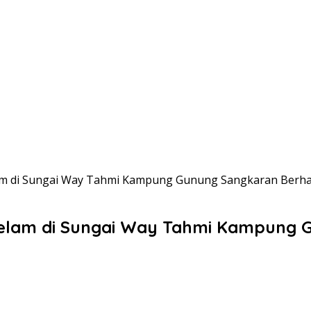
am di Sungai Way Tahmi Kampung Gunung Sangkaran Berha
gelam di Sungai Way Tahmi Kampung 