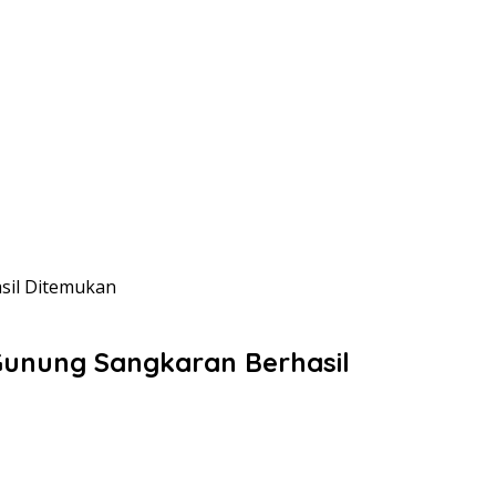
sil Ditemukan
Gunung Sangkaran Berhasil