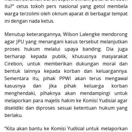
itu?” cetus tokoh pers nasional yang getol membela
warga terzolimi oleh oknum aparat di berbagai tempat
ini dengan nada ketus.
Menutup keterangannya, Wilson Lalengke mendorong
agar JPU yang menangani kasus tersebut melanjutkan
proses hukum melalui upaya banding. Dia juga
berharap kepada publik, khususnya masyarakat
Cirebon, untuk memberikan dukungan moral dan
bentuk lainnya kepada korban dan keluargannya.
Sementara itu, pihak PPWI akan terus mengawal
kasusnya dan jika pihak keluarga korban
menghendaki, pihaknya akan mendampingi untuk
melaporkan para majelis hakim ke Komisi Yudisial agar
diselidiki dan diproses sesuai ketentuan hukum yang
berlaku.
“Kita akan bantu ke Komisi Yudisial untuk melaporkan