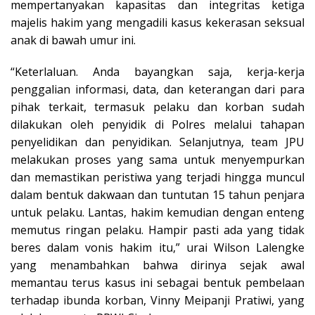
mempertanyakan kapasitas dan integritas ketiga
majelis hakim yang mengadili kasus kekerasan seksual
anak di bawah umur ini.
“Keterlaluan. Anda bayangkan saja, kerja-kerja
penggalian informasi, data, dan keterangan dari para
pihak terkait, termasuk pelaku dan korban sudah
dilakukan oleh penyidik di Polres melalui tahapan
penyelidikan dan penyidikan. Selanjutnya, team JPU
melakukan proses yang sama untuk menyempurkan
dan memastikan peristiwa yang terjadi hingga muncul
dalam bentuk dakwaan dan tuntutan 15 tahun penjara
untuk pelaku. Lantas, hakim kemudian dengan enteng
memutus ringan pelaku. Hampir pasti ada yang tidak
beres dalam vonis hakim itu,” urai Wilson Lalengke
yang menambahkan bahwa dirinya sejak awal
memantau terus kasus ini sebagai bentuk pembelaan
terhadap ibunda korban, Vinny Meipanji Pratiwi, yang