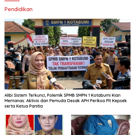
Pendidikan
Alibi Sistem Terkunci, Polemik SPMB SMPN 1 Kotabumi Kian
Memanas: Aktivis dan Pemuda Desak APH Periksa Plt Kepsek
serta Ketua Panitia