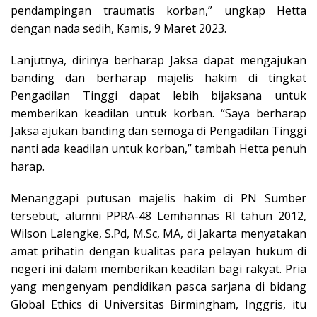
pendampingan traumatis korban,” ungkap Hetta
dengan nada sedih, Kamis, 9 Maret 2023.
Lanjutnya, dirinya berharap Jaksa dapat mengajukan
banding dan berharap majelis hakim di tingkat
Pengadilan Tinggi dapat lebih bijaksana untuk
memberikan keadilan untuk korban. “Saya berharap
Jaksa ajukan banding dan semoga di Pengadilan Tinggi
nanti ada keadilan untuk korban,” tambah Hetta penuh
harap.
Menanggapi putusan majelis hakim di PN Sumber
tersebut, alumni PPRA-48 Lemhannas RI tahun 2012,
Wilson Lalengke, S.Pd, M.Sc, MA, di Jakarta menyatakan
amat prihatin dengan kualitas para pelayan hukum di
negeri ini dalam memberikan keadilan bagi rakyat. Pria
yang mengenyam pendidikan pasca sarjana di bidang
Global Ethics di Universitas Birmingham, Inggris, itu