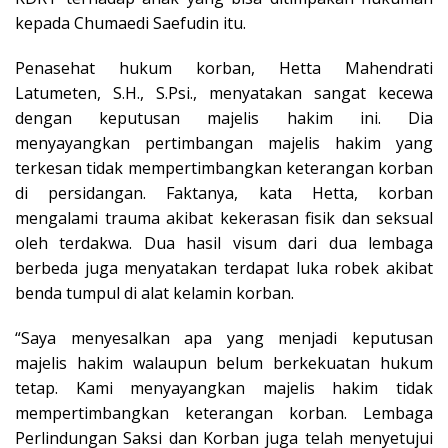
kepada Chumaedi Saefudin itu.
Penasehat hukum korban, Hetta Mahendrati
Latumeten, S.H., S.Psi., menyatakan sangat kecewa
dengan keputusan majelis hakim ini. Dia
menyayangkan pertimbangan majelis hakim yang
terkesan tidak mempertimbangkan keterangan korban
di persidangan. Faktanya, kata Hetta, korban
mengalami trauma akibat kekerasan fisik dan seksual
oleh terdakwa. Dua hasil visum dari dua lembaga
berbeda juga menyatakan terdapat luka robek akibat
benda tumpul di alat kelamin korban.
“Saya menyesalkan apa yang menjadi keputusan
majelis hakim walaupun belum berkekuatan hukum
tetap. Kami menyayangkan majelis hakim tidak
mempertimbangkan keterangan korban. Lembaga
Perlindungan Saksi dan Korban juga telah menyetujui