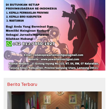
Berita Terbaru