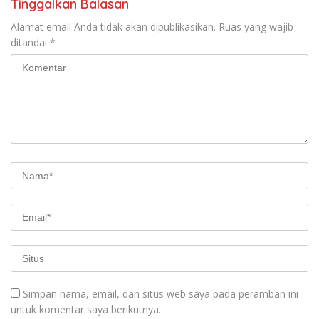
Tinggalkan Balasan
Alamat email Anda tidak akan dipublikasikan.
Ruas yang wajib
ditandai
*
Simpan nama, email, dan situs web saya pada peramban ini
untuk komentar saya berikutnya.