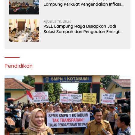
Lampung Perkuat Pengendalian Inflasi
dan Layanan Pertanahan
Agustus 10, 2026
PSEL Lampung Raya Disiapkan Jadi
Solusi Sampah dan Penguatan Energi
Daerah
Pendidikan