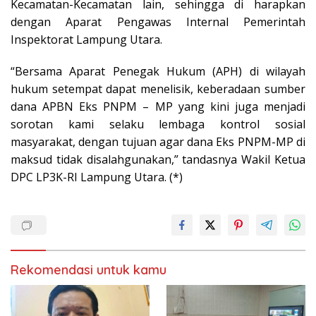
Kecamatan-Kecamatan lain, sehingga di harapkan
dengan Aparat Pengawas Internal Pemerintah
Inspektorat Lampung Utara.
“Bersama Aparat Penegak Hukum (APH) di wilayah
hukum setempat dapat menelisik, keberadaan sumber
dana APBN Eks PNPM – MP yang kini juga menjadi
sorotan kami selaku lembaga kontrol sosial
masyarakat, dengan tujuan agar dana Eks PNPM-MP di
maksud tidak disalahgunakan,” tandasnya Wakil Ketua
DPC LP3K-RI Lampung Utara. (*)
Rekomendasi untuk kamu