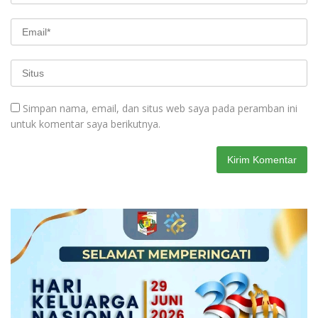
Simpan nama, email, dan situs web saya pada peramban ini
untuk komentar saya berikutnya.