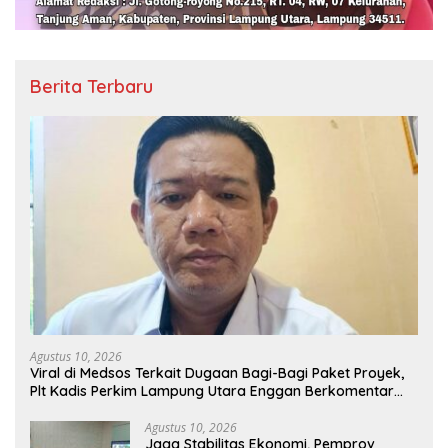
Berita Terbaru
Agustus 10, 2026
Viral di Medsos Terkait Dugaan Bagi-Bagi Paket Proyek,
Plt Kadis Perkim Lampung Utara Enggan Berkomentar
Banyak
Agustus 10, 2026
Jaga Stabilitas Ekonomi, Pemprov