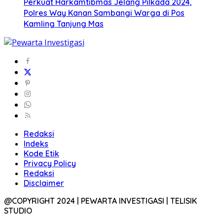
Perkuat Harkamtibmas Jelang Pilkada 2024,
Polres Way Kanan Sambangi Warga di Pos
Kamling Tanjung Mas
Redaksi
Indeks
Kode Etik
Privacy Policy
Redaksi
Disclaimer
@COPYRIGHT 2024 | PEWARTA INVESTIGASI | TELISIK
STUDIO