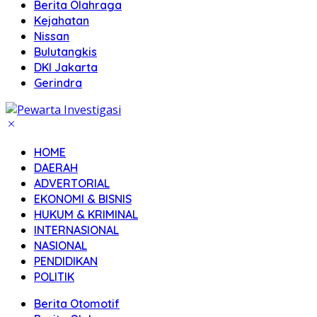
Berita Olahraga
Kejahatan
Nissan
Bulutangkis
DKI Jakarta
Gerindra
HOME
DAERAH
ADVERTORIAL
EKONOMI & BISNIS
HUKUM & KRIMINAL
INTERNASIONAL
NASIONAL
PENDIDIKAN
POLITIK
Berita Otomotif