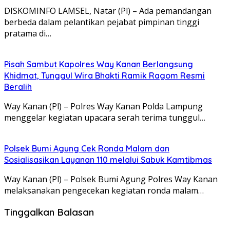
DISKOMINFO LAMSEL, Natar (Pl) – Ada pemandangan
berbeda dalam pelantikan pejabat pimpinan tinggi
pratama di…
Pisah Sambut Kapolres Way Kanan Berlangsung
Khidmat, Tunggul Wira Bhakti Ramik Ragom Resmi
Beralih
Way Kanan (Pl) – Polres Way Kanan Polda Lampung
menggelar kegiatan upacara serah terima tunggul…
Polsek Bumi Agung Cek Ronda Malam dan
Sosialisasikan Layanan 110 melalui Sabuk Kamtibmas
Way Kanan (Pl) – Polsek Bumi Agung Polres Way Kanan
melaksanakan pengecekan kegiatan ronda malam…
Tinggalkan Balasan