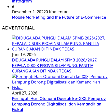
Instagram
6
Desember 1, 2022
0 Komentar
Mobile Marketing and the Future of E-Commerce
ADVERTORIAL
Juni 19, 2026
DIDUGA ADA PUNGLI DALAM SPMB 2026/2027,
KEPALA DISDIK PROVINSI LAMPUNG: PANITIA
CURANG AKAN DITINDAK TEGAS
April 27, 2026
Peringati Hari Otonomi Daerah ke-XXX, Pemprov
Lampung Dorong Digitalisasi dan Kemandirian
Fiskal