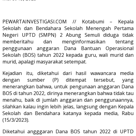
PEWARTAINVESTIGASI.COM // Kotabumi – Kepala
Sekolah dan Bendahara Sekolah Menengah Pertama
Negeri UPTD (SMPN) 2 Abung Semuli diduga tidak
memberitahu dan menginformasikan tentang
penggunaan anggaran Dana Bantuan Operasional
Sekolah (BOS) tahun 2022 kepada guru, wali murid dan
murid, apalagi masyarakat setempat.
Kejadian itu, diketahui dari hasil wawancara media
dengan sumber (P) ditempat tersebut, yang
menerangkan bahwa, untuk pengunaan anggaran Dana
BOS di tahun 2022, dirinya menerangkan bahwa tidak tau
menahu, baik di jumlah anggaran dan penggunaannya,
silahkan kalau ingin lebih jelas, langsung dengan Kepala
Sekolah dan Bendahara katanya kepada media, Rabu
(15/3/2023).
Diketahui angggaran Dana BOS tahun 2022 di UPTD