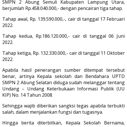
SMPN 2 Abung Semuli Kabupaten Lampung Utara,
berjumlah Rp.458.040.000,- dengan pencairan tiga tahap.
Tahap awal, Rp. 139.590.000,-, cair di tanggal 17 Februari
2022.
Tahap kedua, Rp.186.120.000,- cair di tanggal 06 Juni
2022.
Tahap ketiga, Rp. 132.330.000,- cair di tanggal 11 Oktober
2022.
Apabila hasil penerangan sumber ditempat tersebut
benar, artinya Kepala sekolah dan Bendahara UPTD
SMPN 2 Abung Selatan diduga sudah melanggar tentang
Undang – Undang Keterbukaan Informasi Publik (UU
KIP) No. 14 Tahun 2008.
Sehingga wajib diberikan sangksi tegas apabila terbukti
salah, dalam menjalankan fungsi dan tugasnya.
Hingga berita diterbitkan, Kepala Sekolah Bernama,