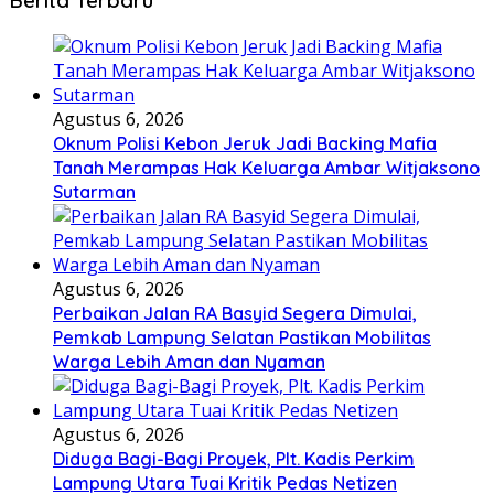
Berita Terbaru
Agustus 6, 2026
Oknum Polisi Kebon Jeruk Jadi Backing Mafia
Tanah Merampas Hak Keluarga Ambar Witjaksono
Sutarman
Agustus 6, 2026
Perbaikan Jalan RA Basyid Segera Dimulai,
Pemkab Lampung Selatan Pastikan Mobilitas
Warga Lebih Aman dan Nyaman
Agustus 6, 2026
Diduga Bagi-Bagi Proyek, Plt. Kadis Perkim
Lampung Utara Tuai Kritik Pedas Netizen