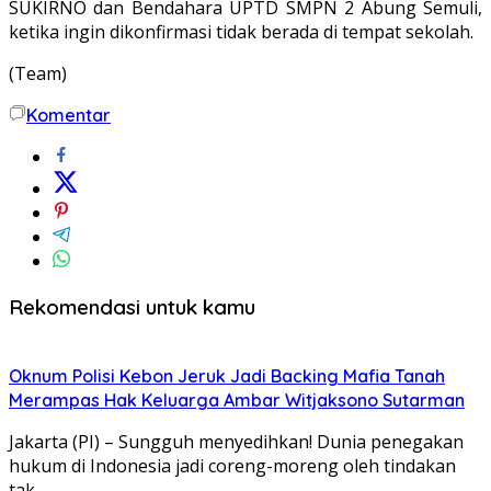
SUKIRNO dan Bendahara UPTD SMPN 2 Abung Semuli,
ketika ingin dikonfirmasi tidak berada di tempat sekolah.
(Team)
Komentar
Rekomendasi untuk kamu
Oknum Polisi Kebon Jeruk Jadi Backing Mafia Tanah
Merampas Hak Keluarga Ambar Witjaksono Sutarman
Jakarta (PI) – Sungguh menyedihkan! Dunia penegakan
hukum di Indonesia jadi coreng-moreng oleh tindakan
tak…