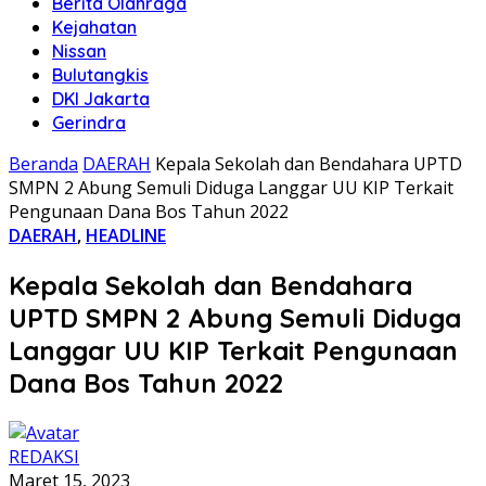
Berita Olahraga
Kejahatan
Nissan
Bulutangkis
DKI Jakarta
Gerindra
Beranda
DAERAH
Kepala Sekolah dan Bendahara UPTD
SMPN 2 Abung Semuli Diduga Langgar UU KIP Terkait
Pengunaan Dana Bos Tahun 2022
DAERAH
,
HEADLINE
Kepala Sekolah dan Bendahara
UPTD SMPN 2 Abung Semuli Diduga
Langgar UU KIP Terkait Pengunaan
Dana Bos Tahun 2022
REDAKSI
Maret 15, 2023