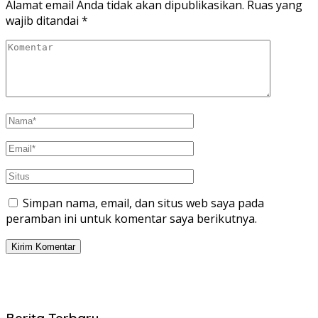
Alamat email Anda tidak akan dipublikasikan.
Ruas yang
wajib ditandai
*
Simpan nama, email, dan situs web saya pada
peramban ini untuk komentar saya berikutnya.