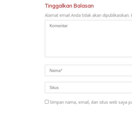
Tinggalkan Balasan
Alamat email Anda tidak akan dipublikasikan.
Simpan nama, email, dan situs web saya p