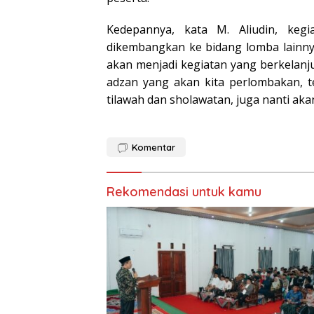
Kedepannya, kata M. Aliudin, keg
dikembangkan ke bidang lomba lainny
akan menjadi kegiatan yang berkelanj
adzan yang akan kita perlombakan, t
tilawah dan sholawatan, juga nanti ak
Komentar
Rekomendasi untuk kamu