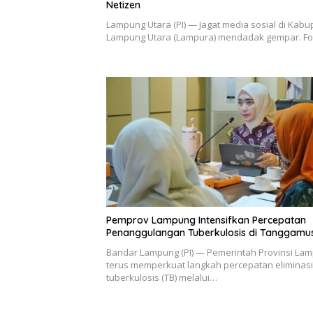
Netizen
Lampung Utara (PI) — Jagat media sosial di Kab
Lampung Utara (Lampura) mendadak gempar. F
Pemprov Lampung Intensifkan Percepatan
Penanggulangan Tuberkulosis di Tanggamu
Bandar Lampung (PI) — Pemerintah Provinsi La
terus memperkuat langkah percepatan eliminasi
tuberkulosis (TB) melalui…