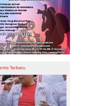
erita Terbaru