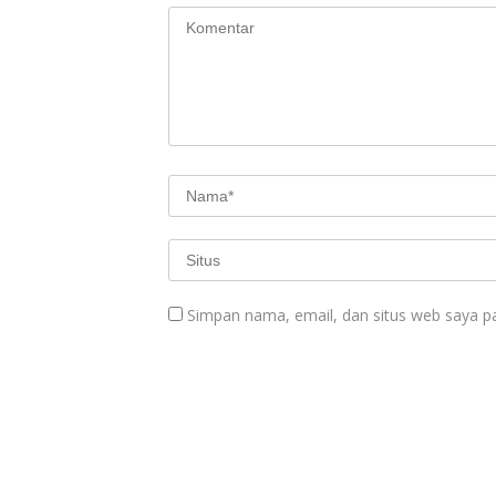
Simpan nama, email, dan situs web saya p