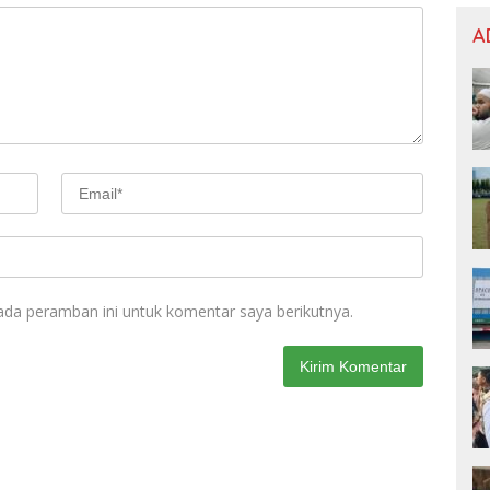
A
ada peramban ini untuk komentar saya berikutnya.