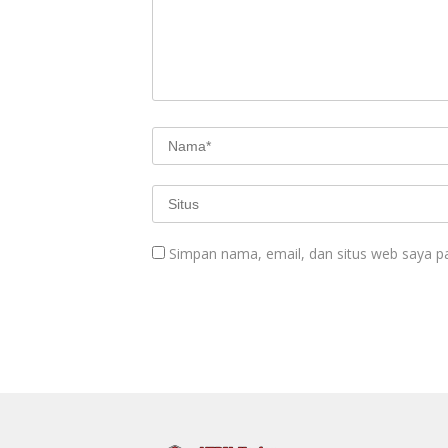
Simpan nama, email, dan situs web saya p