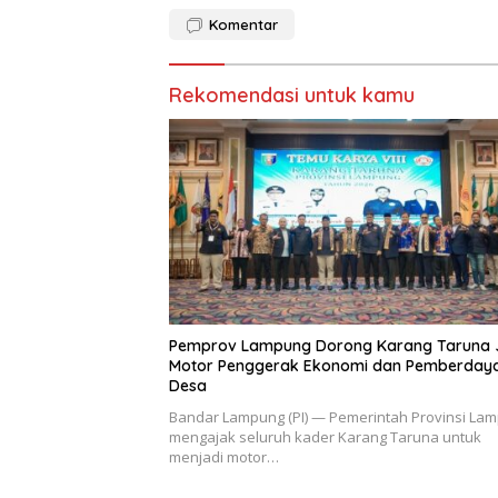
Komentar
Rekomendasi untuk kamu
Pemprov Lampung Dorong Karang Taruna 
Motor Penggerak Ekonomi dan Pemberday
Desa
Bandar Lampung (PI) — Pemerintah Provinsi La
mengajak seluruh kader Karang Taruna untuk
menjadi motor…