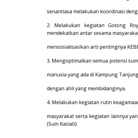
senantiasa melakukan koordinasi den
2. Melakukan kegiatan Gotong Roy
mendekatkan antar sesama masyaraka
mensosialisasikan arti pentingnya KE
3. Mengoptimalkan semua potensi sum
manusia yang ada di Kampung Tanjung 
dengan ahli yang membidanginya.
4. Melakukan kegiatan rutin keagamaa
masyarakat serta kegiatan lainnya ya
(Suin Kasiati)