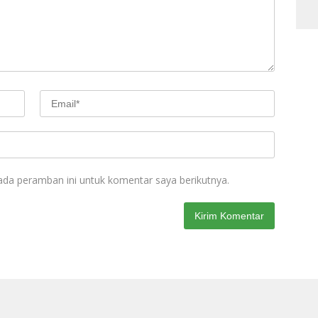
ada peramban ini untuk komentar saya berikutnya.