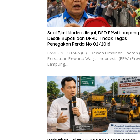
Soal Ritel Modern Ilegal, DPD PPWI Lampung
Desak Bupati dan DPRD Tindak Tegas
Penegakan Perda No 02/2016
​LAMPUNG UTARA (PI) – Dewan Pimpinan Daerah 
Persatuan Pewarta Warga Indonesia (PPWI) Prov
Lampung…