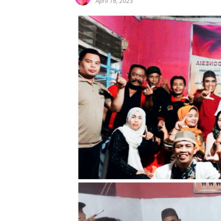
April 16, 2023