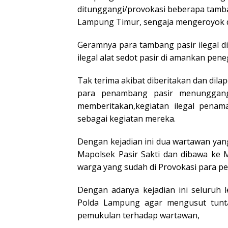
ditunggangi/provokasi beberapa tamban
Lampung Timur, sengaja mengeroyok 
Geramnya para tambang pasir ilegal 
ilegal alat sedot pasir di amankan pe
Tak terima akibat diberitakan dan dila
para penambang pasir menunggang
memberitakan,kegiatan ilegal penam
sebagai kegiatan mereka.
Dengan kejadian ini dua wartawan yan
Mapolsek Pasir Sakti dan dibawa ke
warga yang sudah di Provokasi para pe
Dengan adanya kejadian ini seluruh 
Polda Lampung agar mengusut tunta
pemukulan terhadap wartawan,