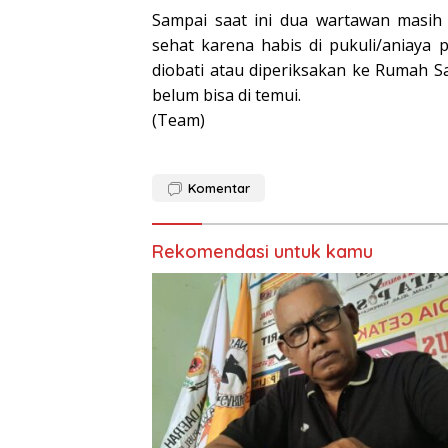
Sampai saat ini dua wartawan masih
sehat karena habis di pukuli/aniaya
diobati atau diperiksakan ke Rumah S
belum bisa di temui.
(Team)
Komentar
Rekomendasi untuk kamu