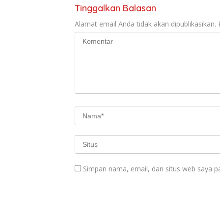
Tinggalkan Balasan
Alamat email Anda tidak akan dipublikasikan.
Simpan nama, email, dan situs web saya p