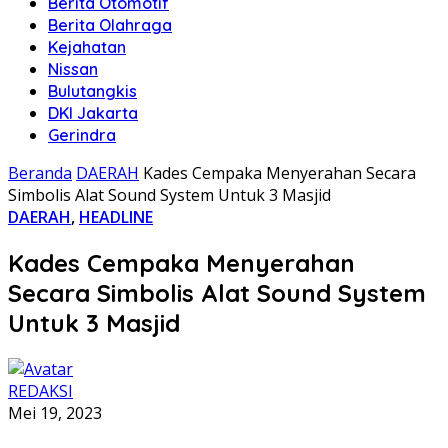
Berita Otomotif
Berita Olahraga
Kejahatan
Nissan
Bulutangkis
DKI Jakarta
Gerindra
Beranda
DAERAH
Kades Cempaka Menyerahan Secara
Simbolis Alat Sound System Untuk 3 Masjid
DAERAH
,
HEADLINE
Kades Cempaka Menyerahan
Secara Simbolis Alat Sound System
Untuk 3 Masjid
REDAKSI
Mei 19, 2023