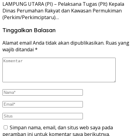
LAMPUNG UTARA (PI) – Pelaksana Tugas (Plt) Kepala
Dinas Perumahan Rakyat dan Kawasan Permukiman
(Perkim/Perkimciptaru)…
Tinggalkan Balasan
Alamat email Anda tidak akan dipublikasikan.
Ruas yang
wajib ditandai
*
Simpan nama, email, dan situs web saya pada
peramban ini untuk komentar saya berikutnya.