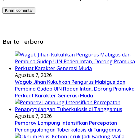
Berita Terbaru
Agustus 7, 2026
Wagub Jihan Kukuhkan Pengurus Mabigus dan
Pembina Gudep UIN Raden Intan, Dorong Pramuka
Perkuat Karakter Generasi Muda
Agustus 7, 2026
Pemprov Lampung Intensifkan Percepatan
Penanggulangan Tuberkulosis di Tanggamus