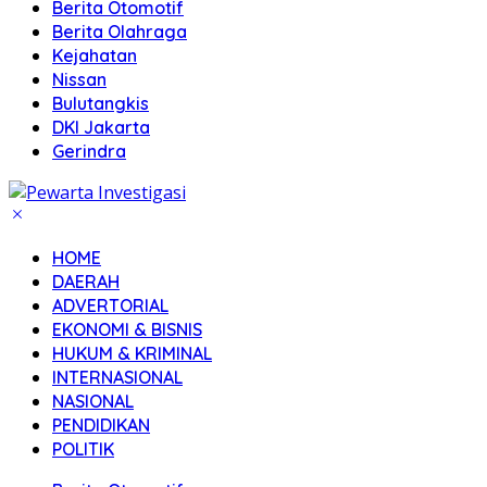
Berita Otomotif
Berita Olahraga
Kejahatan
Nissan
Bulutangkis
DKI Jakarta
Gerindra
HOME
DAERAH
ADVERTORIAL
EKONOMI & BISNIS
HUKUM & KRIMINAL
INTERNASIONAL
NASIONAL
PENDIDIKAN
POLITIK