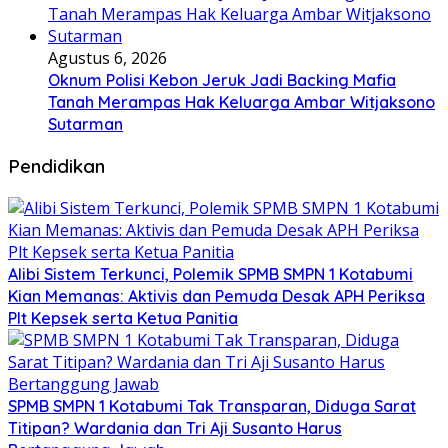
Agustus 6, 2026
Oknum Polisi Kebon Jeruk Jadi Backing Mafia
Tanah Merampas Hak Keluarga Ambar Witjaksono
Sutarman
Pendidikan
Alibi Sistem Terkunci, Polemik SPMB SMPN 1 Kotabumi
Kian Memanas: Aktivis dan Pemuda Desak APH Periksa
Plt Kepsek serta Ketua Panitia
SPMB SMPN 1 Kotabumi Tak Transparan, Diduga Sarat
Titipan? Wardania dan Tri Aji Susanto Harus