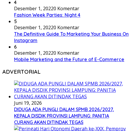
4
Desember 1, 2022
0 Komentar
Fashion Week Parties: Night 4
5
Desember 1, 2022
0 Komentar
The Definitive Guide To Marketing Your Business On
Instagram
6
Desember 1, 2022
0 Komentar
Mobile Marketing and the Future of E-Commerce
ADVERTORIAL
Juni 19, 2026
DIDUGA ADA PUNGLI DALAM SPMB 2026/2027,
KEPALA DISDIK PROVINSI LAMPUNG: PANITIA
CURANG AKAN DITINDAK TEGAS