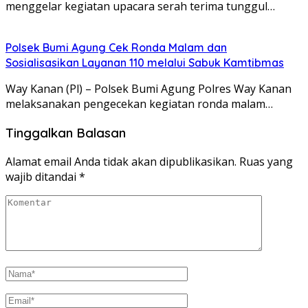
menggelar kegiatan upacara serah terima tunggul…
Polsek Bumi Agung Cek Ronda Malam dan
Sosialisasikan Layanan 110 melalui Sabuk Kamtibmas
Way Kanan (Pl) – Polsek Bumi Agung Polres Way Kanan
melaksanakan pengecekan kegiatan ronda malam…
Tinggalkan Balasan
Alamat email Anda tidak akan dipublikasikan.
Ruas yang
wajib ditandai
*