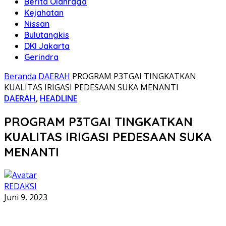
Berita Olahraga
Kejahatan
Nissan
Bulutangkis
DKI Jakarta
Gerindra
Beranda
DAERAH
PROGRAM P3TGAI TINGKATKAN
KUALITAS IRIGASI PEDESAAN SUKA MENANTI
DAERAH
,
HEADLINE
PROGRAM P3TGAI TINGKATKAN
KUALITAS IRIGASI PEDESAAN SUKA
MENANTI
REDAKSI
Juni 9, 2023