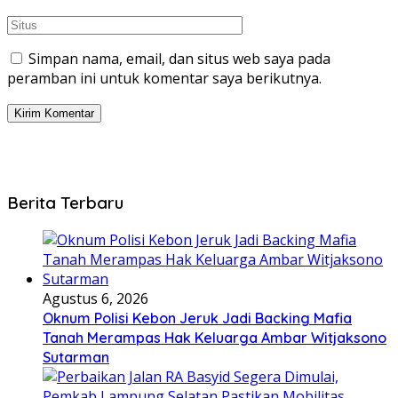
Simpan nama, email, dan situs web saya pada
peramban ini untuk komentar saya berikutnya.
Berita Terbaru
Agustus 6, 2026
Oknum Polisi Kebon Jeruk Jadi Backing Mafia
Tanah Merampas Hak Keluarga Ambar Witjaksono
Sutarman