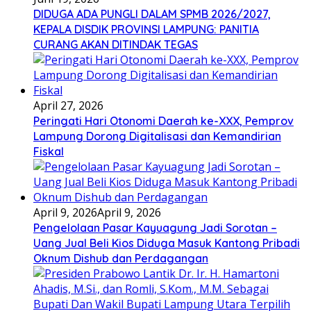
DIDUGA ADA PUNGLI DALAM SPMB 2026/2027,
KEPALA DISDIK PROVINSI LAMPUNG: PANITIA
CURANG AKAN DITINDAK TEGAS
April 27, 2026
Peringati Hari Otonomi Daerah ke-XXX, Pemprov
Lampung Dorong Digitalisasi dan Kemandirian
Fiskal
April 9, 2026
April 9, 2026
Pengelolaan Pasar Kayuagung Jadi Sorotan –
Uang Jual Beli Kios Diduga Masuk Kantong Pribadi
Oknum Dishub dan Perdagangan