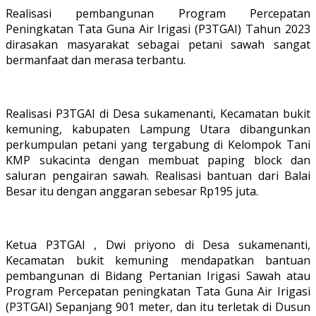
Realisasi pembangunan Program Percepatan
Peningkatan Tata Guna Air Irigasi (P3TGAI) Tahun 2023
dirasakan masyarakat sebagai petani sawah sangat
bermanfaat dan merasa terbantu.
Realisasi P3TGAI di Desa sukamenanti, Kecamatan bukit
kemuning, kabupaten Lampung Utara dibangunkan
perkumpulan petani yang tergabung di Kelompok Tani
KMP sukacinta dengan membuat paping block dan
saluran pengairan sawah. Realisasi bantuan dari Balai
Besar itu dengan anggaran sebesar Rp195 juta.
Ketua P3TGAI , Dwi priyono di Desa sukamenanti,
Kecamatan bukit kemuning mendapatkan bantuan
pembangunan di Bidang Pertanian Irigasi Sawah atau
Program Percepatan peningkatan Tata Guna Air Irigasi
(P3TGAI) Sepanjang 901 meter, dan itu terletak di Dusun