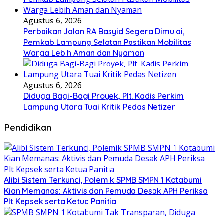
Agustus 6, 2026
Perbaikan Jalan RA Basyid Segera Dimulai,
Pemkab Lampung Selatan Pastikan Mobilitas
Warga Lebih Aman dan Nyaman
Agustus 6, 2026
Diduga Bagi-Bagi Proyek, Plt. Kadis Perkim
Lampung Utara Tuai Kritik Pedas Netizen
Pendidikan
Alibi Sistem Terkunci, Polemik SPMB SMPN 1 Kotabumi
Kian Memanas: Aktivis dan Pemuda Desak APH Periksa
Plt Kepsek serta Ketua Panitia