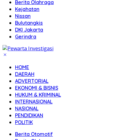
Berita Olahraga
Kejahatan
Nissan
Bulutangkis
DKI Jakarta
Gerindra
HOME
DAERAH
ADVERTORIAL
EKONOMI & BISNIS
HUKUM & KRIMINAL
INTERNASIONAL
NASIONAL
PENDIDIKAN
POLITIK
Berita Otomotif