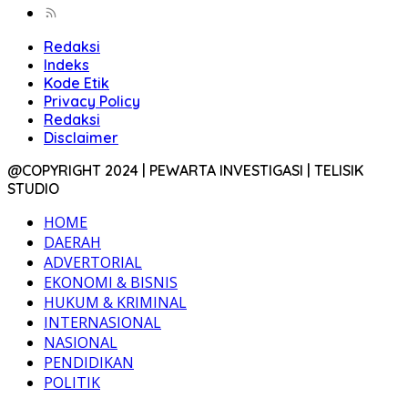
Redaksi
Indeks
Kode Etik
Privacy Policy
Redaksi
Disclaimer
@COPYRIGHT 2024 | PEWARTA INVESTIGASI | TELISIK
STUDIO
HOME
DAERAH
ADVERTORIAL
EKONOMI & BISNIS
HUKUM & KRIMINAL
INTERNASIONAL
NASIONAL
PENDIDIKAN
POLITIK