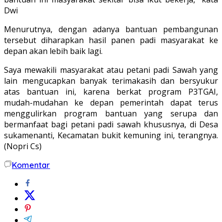
Dwi
Menurutnya, dengan adanya bantuan pembangunan
tersebut diharapkan hasil panen padi masyarakat ke
depan akan lebih baik lagi.
Saya mewakili masyarakat atau petani padi Sawah yang
lain mengucapkan banyak terimakasih dan bersyukur
atas bantuan ini, karena berkat program P3TGAI,
mudah-mudahan ke depan pemerintah dapat terus
menggulirkan program bantuan yang serupa dan
bermanfaat bagi petani padi sawah khususnya, di Desa
sukamenanti, Kecamatan bukit kemuning ini, terangnya.
(Nopri Cs)
Komentar