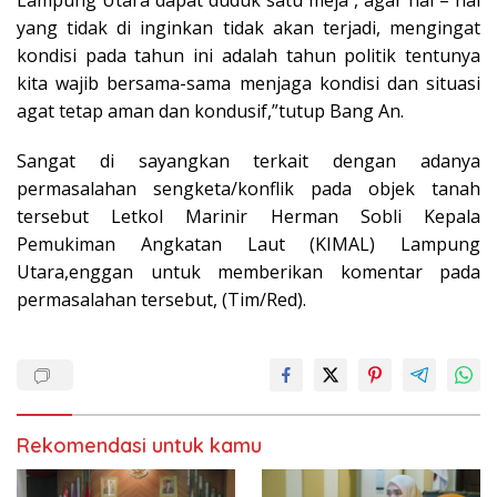
yang tidak di inginkan tidak akan terjadi, mengingat
kondisi pada tahun ini adalah tahun politik tentunya
kita wajib bersama-sama menjaga kondisi dan situasi
agat tetap aman dan kondusif,”tutup Bang An.
Sangat di sayangkan terkait dengan adanya
permasalahan sengketa/konflik pada objek tanah
tersebut Letkol Marinir Herman Sobli Kepala
Pemukiman Angkatan Laut (KIMAL) Lampung
Utara,enggan untuk memberikan komentar pada
permasalahan tersebut, (Tim/Red).
Rekomendasi untuk kamu