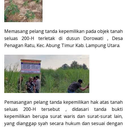
Memasang pelang tanda kepemilikan pada objek tanah
seluas 200-H terletak di dusun Dorowati , Desa
Penagan Ratu, Kec. Abung Timur Kab. Lampung Utara.
Pemasangan pelang tanda kepemilikan hak atas tanah
seluas 200-H tersebut , didasari tanda bukti
kepemilikan berupa surat waris dan surat-surat lain,
yang dianggap syah secara hukum dan sesuai dengan