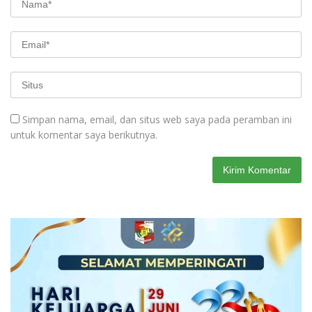
Simpan nama, email, dan situs web saya pada peramban ini
untuk komentar saya berikutnya.