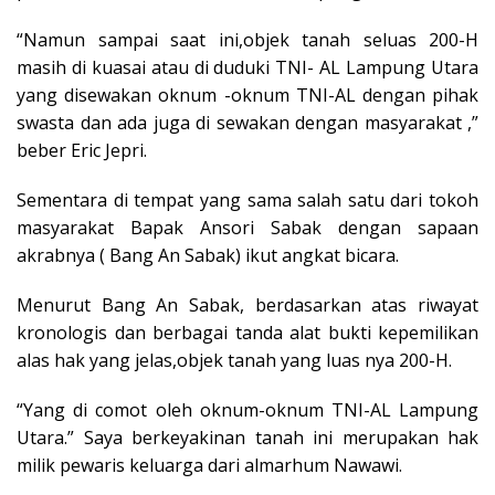
“Namun sampai saat ini,objek tanah seluas 200-H
masih di kuasai atau di duduki TNI- AL Lampung Utara
yang disewakan oknum -oknum TNI-AL dengan pihak
swasta dan ada juga di sewakan dengan masyarakat ,”
beber Eric Jepri.
Sementara di tempat yang sama salah satu dari tokoh
masyarakat Bapak Ansori Sabak dengan sapaan
akrabnya ( Bang An Sabak) ikut angkat bicara.
Menurut Bang An Sabak, berdasarkan atas riwayat
kronologis dan berbagai tanda alat bukti kepemilikan
alas hak yang jelas,objek tanah yang luas nya 200-H.
“Yang di comot oleh oknum-oknum TNI-AL Lampung
Utara.” Saya berkeyakinan tanah ini merupakan hak
milik pewaris keluarga dari almarhum Nawawi.