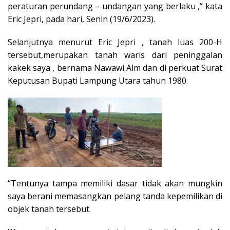
peraturan perundang – undangan yang berlaku ,” kata
Eric Jepri, pada hari, Senin (19/6/2023).
Selanjutnya menurut Eric Jepri , tanah luas 200-H
tersebut,merupakan tanah waris dari peninggalan
kakek saya , bernama Nawawi Alm dan di perkuat Surat
Keputusan Bupati Lampung Utara tahun 1980.
“Tentunya tampa memiliki dasar tidak akan mungkin
saya berani memasangkan pelang tanda kepemilikan di
objek tanah tersebut.