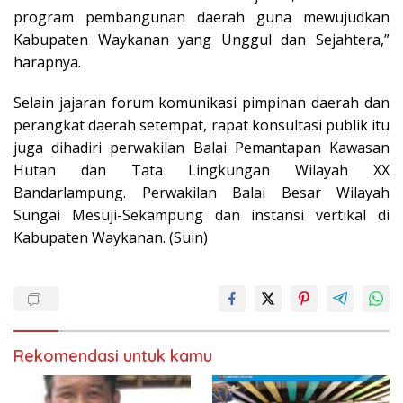
program pembangunan daerah guna mewujudkan
Kabupaten Waykanan yang Unggul dan Sejahtera,”
harapnya.
Selain jajaran forum komunikasi pimpinan daerah dan
perangkat daerah setempat, rapat konsultasi publik itu
juga dihadiri perwakilan Balai Pemantapan Kawasan
Hutan dan Tata Lingkungan Wilayah XX
Bandarlampung. Perwakilan Balai Besar Wilayah
Sungai Mesuji-Sekampung dan instansi vertikal di
Kabupaten Waykanan. (Suin)
Rekomendasi untuk kamu