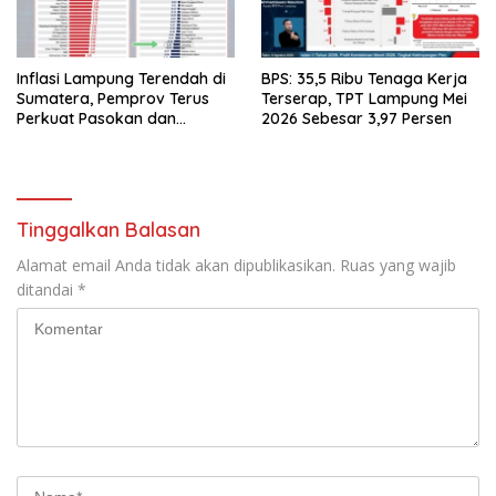
Inflasi Lampung Terendah di
BPS: 35,5 Ribu Tenaga Kerja
Sumatera, Pemprov Terus
Terserap, TPT Lampung Mei
Perkuat Pasokan dan
2026 Sebesar 3,97 Persen
Distribusi Pangan
Tinggalkan Balasan
Alamat email Anda tidak akan dipublikasikan.
Ruas yang wajib
ditandai
*