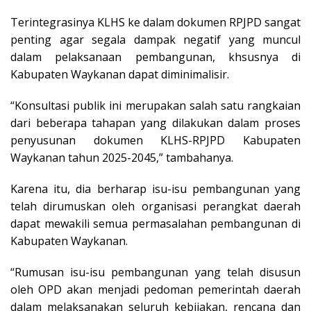
Terintegrasinya KLHS ke dalam dokumen RPJPD sangat
penting agar segala dampak negatif yang muncul
dalam pelaksanaan pembangunan, khsusnya di
Kabupaten Waykanan dapat diminimalisir.
“Konsultasi publik ini merupakan salah satu rangkaian
dari beberapa tahapan yang dilakukan dalam proses
penyusunan dokumen KLHS-RPJPD Kabupaten
Waykanan tahun 2025-2045,” tambahanya.
Karena itu, dia berharap isu-isu pembangunan yang
telah dirumuskan oleh organisasi perangkat daerah
dapat mewakili semua permasalahan pembangunan di
Kabupaten Waykanan.
“Rumusan isu-isu pembangunan yang telah disusun
oleh OPD akan menjadi pedoman pemerintah daerah
dalam melaksanakan seluruh kebijakan, rencana dan