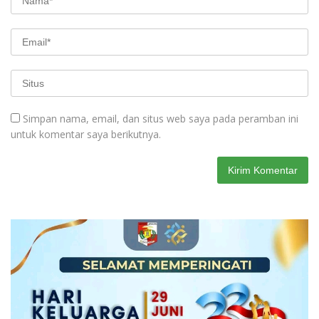
Simpan nama, email, dan situs web saya pada peramban ini
untuk komentar saya berikutnya.