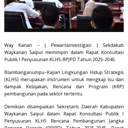
Way Kanan – ( Pewartainvestigasi ) Sekdakab
Waykanan Saipul memimpin dalam Rapat Konsultasi
Publik I Penyusunan KLHS-RPJPD Tahun 2025-2045.
Blambanganumpu–Kajian Lingkungan Hidup Strategis
(KLHS) merupakan instrumen untuk mengkaji isu dan
dampak Kebijakan, Rencana dan Program (KRP)
pembangunan pada sektor tertentu.
Demikian disampaikan Sekretaris Daerah Kabupaten
Waykanan Saipul dalam Rapat Konsultasi Publik I
Penyusunan KLHS Rencana Pembangunan Jangka