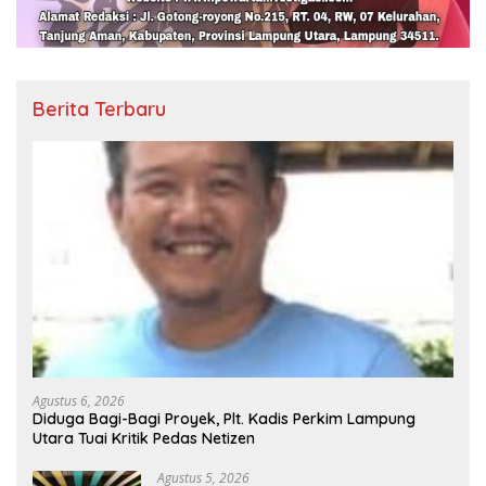
Berita Terbaru
Agustus 6, 2026
Diduga Bagi-Bagi Proyek, Plt. Kadis Perkim Lampung
Utara Tuai Kritik Pedas Netizen
Agustus 5, 2026