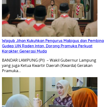
Wagub Jihan Kukuhkan Pengurus Mabigus dan Pembina
Gudep UIN Raden Intan, Dorong Pramuka Perkuat
Karakter Generasi Muda
BANDAR LAMPUNG (PI) – Wakil Gubernur Lampung
yang juga Ketua Kwartir Daerah (Kwarda) Gerakan
Pramuka…