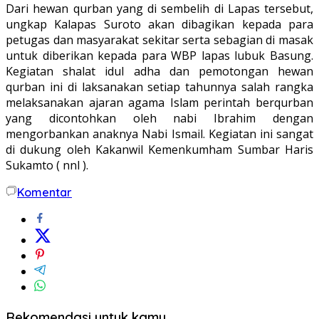
Dari hewan qurban yang di sembelih di Lapas tersebut,
ungkap Kalapas Suroto akan dibagikan kepada para
petugas dan masyarakat sekitar serta sebagian di masak
untuk diberikan kepada para WBP lapas lubuk Basung.
Kegiatan shalat idul adha dan pemotongan hewan
qurban ini di laksanakan setiap tahunnya salah rangka
melaksanakan ajaran agama Islam perintah berqurban
yang dicontohkan oleh nabi Ibrahim dengan
mengorbankan anaknya Nabi Ismail. Kegiatan ini sangat
di dukung oleh Kakanwil Kemenkumham Sumbar Haris
Sukamto ( nnl ).
Komentar
Rekomendasi untuk kamu