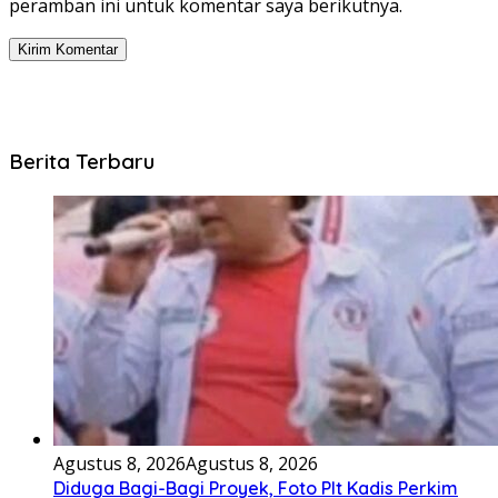
peramban ini untuk komentar saya berikutnya.
Berita Terbaru
Agustus 8, 2026
Agustus 8, 2026
Diduga Bagi-Bagi Proyek, Foto Plt Kadis Perkim