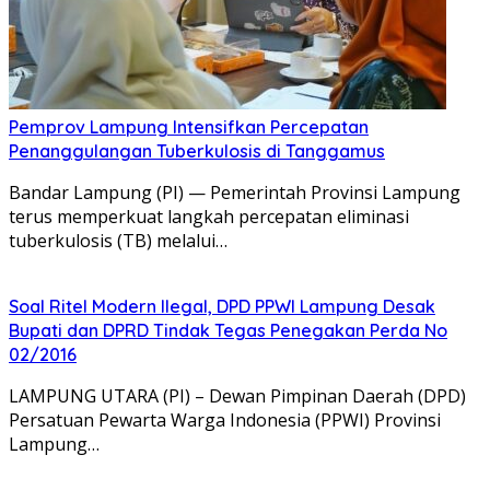
Pemprov Lampung Intensifkan Percepatan
Penanggulangan Tuberkulosis di Tanggamus
Bandar Lampung (PI) — Pemerintah Provinsi Lampung
terus memperkuat langkah percepatan eliminasi
tuberkulosis (TB) melalui…
Soal Ritel Modern Ilegal, DPD PPWI Lampung Desak
Bupati dan DPRD Tindak Tegas Penegakan Perda No
02/2016
​LAMPUNG UTARA (PI) – Dewan Pimpinan Daerah (DPD)
Persatuan Pewarta Warga Indonesia (PPWI) Provinsi
Lampung…