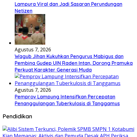
Lampura Viral dan Jadi Sasaran Perundungan
Netizen
Agustus 7, 2026
Wagub Jihan Kukuhkan Pengurus Mabigus dan
Pembina Gudep UIN Raden Intan, Dorong Pramuka
Perkuat Karakter Generasi Muda
Agustus 7, 2026
Pemprov Lampung Intensifkan Percepatan
Penanggulangan Tuberkulosis di Tanggamus
Pendidikan