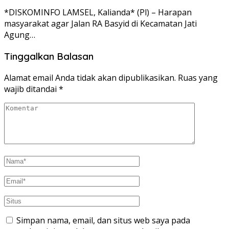
*DISKOMINFO LAMSEL, Kalianda* (Pl) – Harapan
masyarakat agar Jalan RA Basyid di Kecamatan Jati
Agung…
Tinggalkan Balasan
Alamat email Anda tidak akan dipublikasikan.
Ruas yang
wajib ditandai
*
Simpan nama, email, dan situs web saya pada