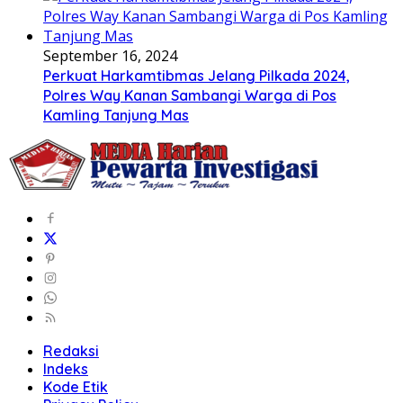
September 16, 2024
Perkuat Harkamtibmas Jelang Pilkada 2024,
Polres Way Kanan Sambangi Warga di Pos
Kamling Tanjung Mas
Redaksi
Indeks
Kode Etik