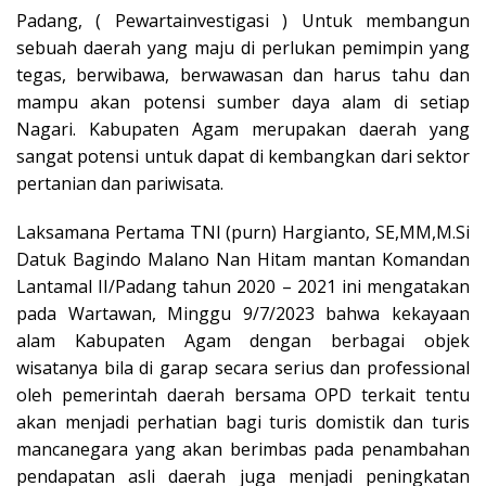
Padang, ( Pewartainvestigasi ) Untuk membangun
sebuah daerah yang maju di perlukan pemimpin yang
tegas, berwibawa, berwawasan dan harus tahu dan
mampu akan potensi sumber daya alam di setiap
Nagari. Kabupaten Agam merupakan daerah yang
sangat potensi untuk dapat di kembangkan dari sektor
pertanian dan pariwisata.
Laksamana Pertama TNI (purn) Hargianto, SE,MM,M.Si
Datuk Bagindo Malano Nan Hitam mantan Komandan
Lantamal II/Padang tahun 2020 – 2021 ini mengatakan
pada Wartawan, Minggu 9/7/2023 bahwa kekayaan
alam Kabupaten Agam dengan berbagai objek
wisatanya bila di garap secara serius dan professional
oleh pemerintah daerah bersama OPD terkait tentu
akan menjadi perhatian bagi turis domistik dan turis
mancanegara yang akan berimbas pada penambahan
pendapatan asli daerah juga menjadi peningkatan