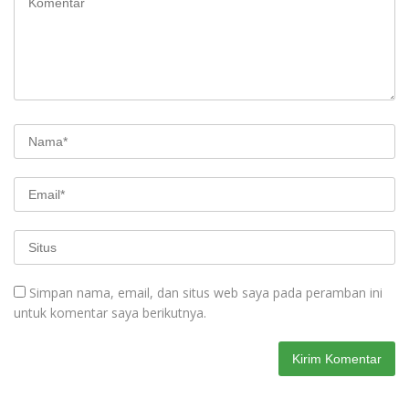
Simpan nama, email, dan situs web saya pada peramban ini
untuk komentar saya berikutnya.