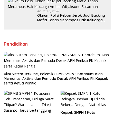
Agustus 6, 2026
Oknum Polisi Kebon Jeruk Jadi Backing
Mafia Tanah Merampas Hak Keluarga
Ambar Witjaksono Sutarman
Pendidikan
Alibi Sistem Terkunci, Polemik SPMB SMPN 1 Kotabumi Kian
Memanas: Aktivis dan Pemuda Desak APH Periksa Plt Kepsek
serta Ketua Panitia
Kepsek SMPN 1 Koto