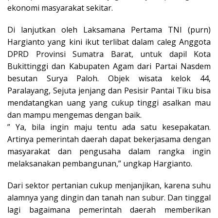
ekonomi masyarakat sekitar.
Di lanjutkan oleh Laksamana Pertama TNI (purn)
Hargianto yang kini ikut terlibat dalam caleg Anggota
DPRD Provinsi Sumatra Barat, untuk dapil Kota
Bukittinggi dan Kabupaten Agam dari Partai Nasdem
besutan Surya Paloh. Objek wisata kelok 44,
Paralayang, Sejuta jenjang dan Pesisir Pantai Tiku bisa
mendatangkan uang yang cukup tinggi asalkan mau
dan mampu mengemas dengan baik.
” Ya, bila ingin maju tentu ada satu kesepakatan.
Artinya pemerintah daerah dapat bekerjasama dengan
masyarakat dan pengusaha dalam rangka ingin
melaksanakan pembangunan,” ungkap Hargianto.
Dari sektor pertanian cukup menjanjikan, karena suhu
alamnya yang dingin dan tanah nan subur. Dan tinggal
lagi bagaimana pemerintah daerah memberikan