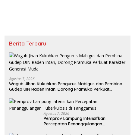
Berita Terbaru
Agustus 7, 2026
Wagub Jihan Kukuhkan Pengurus Mabigus dan Pembina
Gudep UIN Raden Intan, Dorong Pramuka Perkuat
Karakter Generasi Muda
Agustus 7, 2026
Pemprov Lampung Intensifkan
Percepatan Penanggulangan
Tuberkulosis di Tanggamus