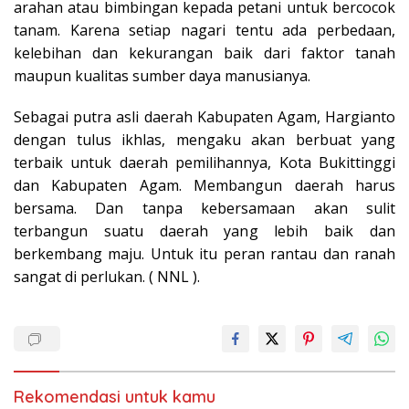
arahan atau bimbingan kepada petani untuk bercocok
tanam. Karena setiap nagari tentu ada perbedaan,
kelebihan dan kekurangan baik dari faktor tanah
maupun kualitas sumber daya manusianya.
Sebagai putra asli daerah Kabupaten Agam, Hargianto
dengan tulus ikhlas, mengaku akan berbuat yang
terbaik untuk daerah pemilihannya, Kota Bukittinggi
dan Kabupaten Agam. Membangun daerah harus
bersama. Dan tanpa kebersamaan akan sulit
terbangun suatu daerah yang lebih baik dan
berkembang maju. Untuk itu peran rantau dan ranah
sangat di perlukan. ( NNL ).
Rekomendasi untuk kamu