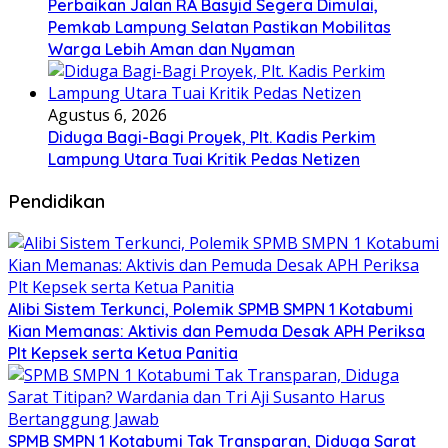
Perbaikan Jalan RA Basyid Segera Dimulai,
Pemkab Lampung Selatan Pastikan Mobilitas
Warga Lebih Aman dan Nyaman
Agustus 6, 2026
Diduga Bagi-Bagi Proyek, Plt. Kadis Perkim
Lampung Utara Tuai Kritik Pedas Netizen
Pendidikan
Alibi Sistem Terkunci, Polemik SPMB SMPN 1 Kotabumi
Kian Memanas: Aktivis dan Pemuda Desak APH Periksa
Plt Kepsek serta Ketua Panitia
SPMB SMPN 1 Kotabumi Tak Transparan, Diduga Sarat