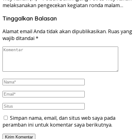
melaksanakan pengecekan kegiatan ronda malam…
Tinggalkan Balasan
Alamat email Anda tidak akan dipublikasikan.
Ruas yang
wajib ditandai
*
Simpan nama, email, dan situs web saya pada
peramban ini untuk komentar saya berikutnya.