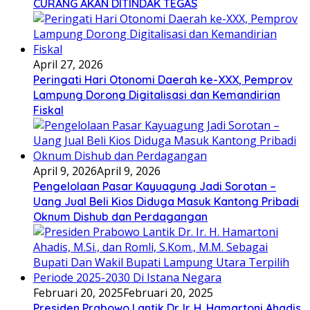
CURANG AKAN DITINDAK TEGAS
April 27, 2026
Peringati Hari Otonomi Daerah ke-XXX, Pemprov
Lampung Dorong Digitalisasi dan Kemandirian
Fiskal
April 9, 2026
April 9, 2026
Pengelolaan Pasar Kayuagung Jadi Sorotan –
Uang Jual Beli Kios Diduga Masuk Kantong Pribadi
Oknum Dishub dan Perdagangan
Februari 20, 2025
Februari 20, 2025
Presiden Prabowo Lantik Dr. Ir. H. Hamartoni Ahadis,