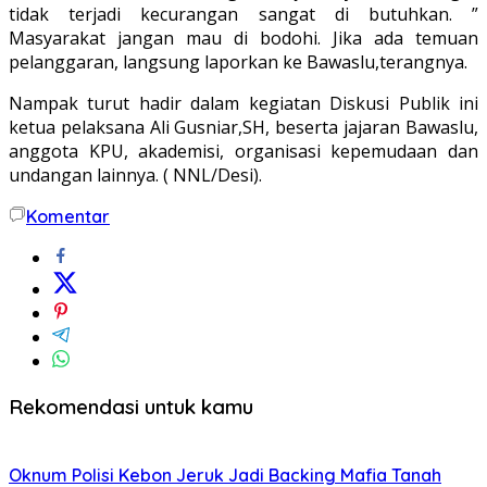
tidak terjadi kecurangan sangat di butuhkan. ”
Masyarakat jangan mau di bodohi. Jika ada temuan
pelanggaran, langsung laporkan ke Bawaslu,terangnya.
Nampak turut hadir dalam kegiatan Diskusi Publik ini
ketua pelaksana Ali Gusniar,SH, beserta jajaran Bawaslu,
anggota KPU, akademisi, organisasi kepemudaan dan
undangan lainnya. ( NNL/Desi).
Komentar
Rekomendasi untuk kamu
Oknum Polisi Kebon Jeruk Jadi Backing Mafia Tanah