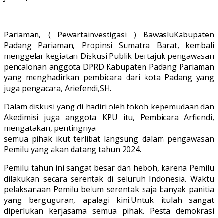
Pariaman, ( Pewartainvestigasi ) BawasluKabupaten
Padang Pariaman, Propinsi Sumatra Barat, kembali
menggelar kegiatan Diskusi Publik bertajuk pengawasan
pencalonan anggota DPRD Kabupaten Padang Pariaman
yang menghadirkan pembicara dari kota Padang yang
juga pengacara, Ariefendi,SH.
Dalam diskusi yang di hadiri oleh tokoh kepemudaan dan
Akedimisi juga anggota KPU itu, Pembicara Arfiendi,
mengatakan, pentingnya
semua pihak ikut terlibat langsung dalam pengawasan
Pemilu yang akan datang tahun 2024.
Pemilu tahun ini sangat besar dan heboh, karena Pemilu
dilakukan secara serentak di seluruh Indonesia. Waktu
pelaksanaan Pemilu belum serentak saja banyak panitia
yang berguguran, apalagi kini.Untuk itulah sangat
diperlukan kerjasama semua pihak. Pesta demokrasi