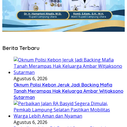
Berita Terbaru
Agustus 6, 2026
Oknum Polisi Kebon Jeruk Jadi Backing Mafia
Tanah Merampas Hak Keluarga Ambar Witjaksono
Sutarman
Agustus 6, 2026