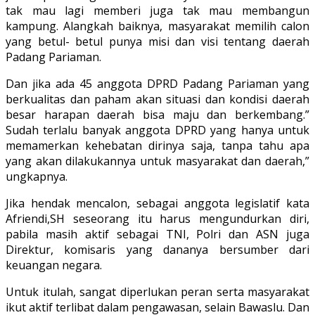
tak mau lagi memberi juga tak mau membangun
kampung. Alangkah baiknya, masyarakat memilih calon
yang betul- betul punya misi dan visi tentang daerah
Padang Pariaman.
Dan jika ada 45 anggota DPRD Padang Pariaman yang
berkualitas dan paham akan situasi dan kondisi daerah
besar harapan daerah bisa maju dan berkembang.”
Sudah terlalu banyak anggota DPRD yang hanya untuk
memamerkan kehebatan dirinya saja, tanpa tahu apa
yang akan dilakukannya untuk masyarakat dan daerah,”
ungkapnya.
Jika hendak mencalon, sebagai anggota legislatif kata
Afriendi,SH seseorang itu harus mengundurkan diri,
pabila masih aktif sebagai TNI, Polri dan ASN juga
Direktur, komisaris yang dananya bersumber dari
keuangan negara.
Untuk itulah, sangat diperlukan peran serta masyarakat
ikut aktif terlibat dalam pengawasan, selain Bawaslu. Dan