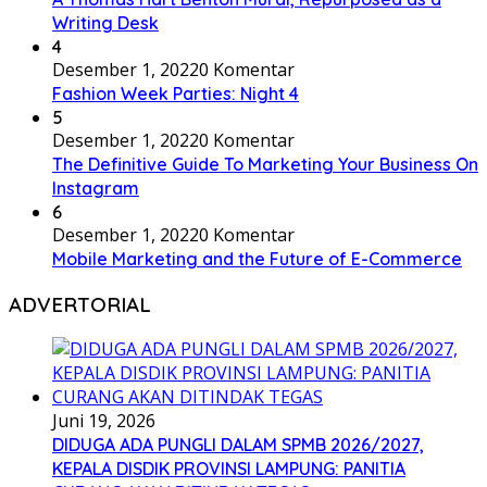
Writing Desk
4
Desember 1, 2022
0 Komentar
Fashion Week Parties: Night 4
5
Desember 1, 2022
0 Komentar
The Definitive Guide To Marketing Your Business On
Instagram
6
Desember 1, 2022
0 Komentar
Mobile Marketing and the Future of E-Commerce
ADVERTORIAL
Juni 19, 2026
DIDUGA ADA PUNGLI DALAM SPMB 2026/2027,
KEPALA DISDIK PROVINSI LAMPUNG: PANITIA