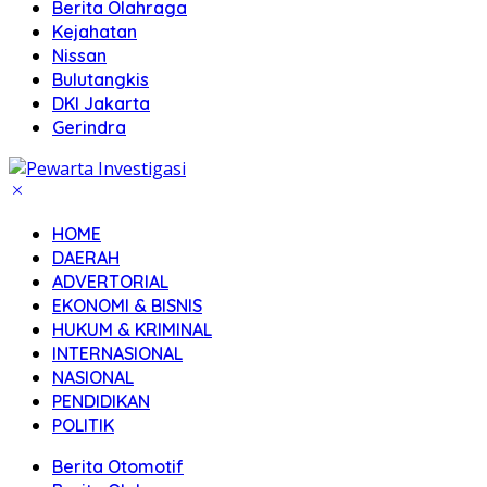
Berita Olahraga
Kejahatan
Nissan
Bulutangkis
DKI Jakarta
Gerindra
HOME
DAERAH
ADVERTORIAL
EKONOMI & BISNIS
HUKUM & KRIMINAL
INTERNASIONAL
NASIONAL
PENDIDIKAN
POLITIK
Berita Otomotif