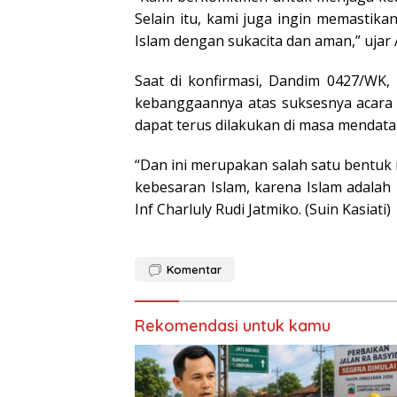
Selain itu, kami juga ingin memasti
Islam dengan sukacita dan aman,” ujar 
Saat di konfirmasi, Dandim 0427/WK,
kebanggaannya atas suksesnya acara 
dapat terus dilakukan di masa mendata
“Dan ini merupakan salah satu bentu
kebesaran Islam, karena Islam adalah
Inf Charluly Rudi Jatmiko. (Suin Kasiati)
Komentar
Rekomendasi untuk kamu