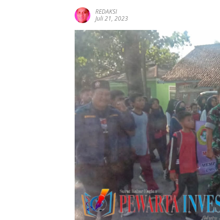
REDAKSI
Juli 21, 2023