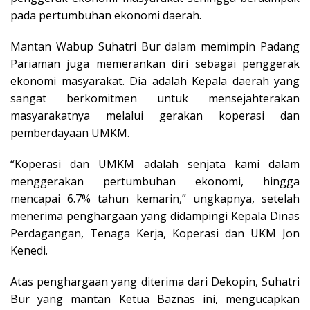
pada pertumbuhan ekonomi daerah.
Mantan Wabup Suhatri Bur dalam memimpin Padang
Pariaman juga memerankan diri sebagai penggerak
ekonomi masyarakat. Dia adalah Kepala daerah yang
sangat berkomitmen untuk mensejahterakan
masyarakatnya melalui gerakan koperasi dan
pemberdayaan UMKM.
“Koperasi dan UMKM adalah senjata kami dalam
menggerakan pertumbuhan ekonomi, hingga
mencapai 6.7% tahun kemarin,” ungkapnya, setelah
menerima penghargaan yang didampingi Kepala Dinas
Perdagangan, Tenaga Kerja, Koperasi dan UKM Jon
Kenedi.
Atas penghargaan yang diterima dari Dekopin, Suhatri
Bur yang mantan Ketua Baznas ini, mengucapkan