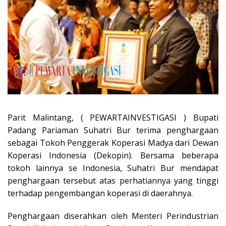
Parit Malintang, ( PEWARTAINVESTIGASI ) Bupati
Padang Pariaman Suhatri Bur terima penghargaan
sebagai Tokoh Penggerak Koperasi Madya dari Dewan
Koperasi Indonesia (Dekopin). Bersama beberapa
tokoh lainnya se Indonesia, Suhatri Bur mendapat
penghargaan tersebut atas perhatiannya yang tinggi
terhadap pengembangan koperasi di daerahnya.
Penghargaan diserahkan oleh Menteri Perindustrian