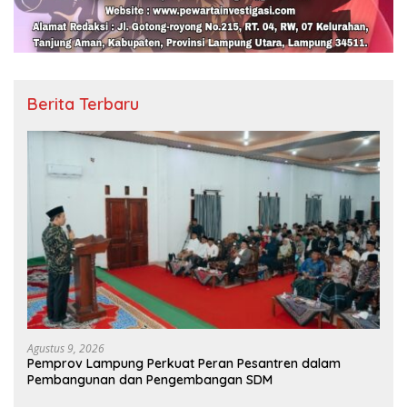
Berita Terbaru
Agustus 9, 2026
Pemprov Lampung Perkuat Peran Pesantren dalam
Pembangunan dan Pengembangan SDM