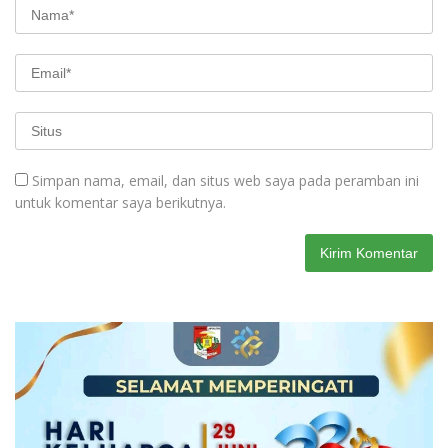
Simpan nama, email, dan situs web saya pada peramban ini
untuk komentar saya berikutnya.