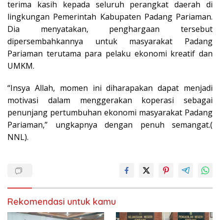
terima kasih kepada seluruh perangkat daerah di
lingkungan Pemerintah Kabupaten Padang Pariaman.
Dia menyatakan, penghargaan tersebut
dipersembahkannya untuk masyarakat Padang
Pariaman terutama para pelaku ekonomi kreatif dan
UMKM.
“Insya Allah, momen ini diharapakan dapat menjadi
motivasi dalam menggerakan koperasi sebagai
penunjang pertumbuhan ekonomi masyarakat Padang
Pariaman,” ungkapnya dengan penuh semangat.(
NNL).
Rekomendasi untuk kamu