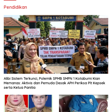
Pendidikan
Alibi Sistem Terkunci, Polemik SPMB SMPN 1 Kotabumi Kian
Memanas: Aktivis dan Pemuda Desak APH Periksa Plt Kepsek
serta Ketua Panitia