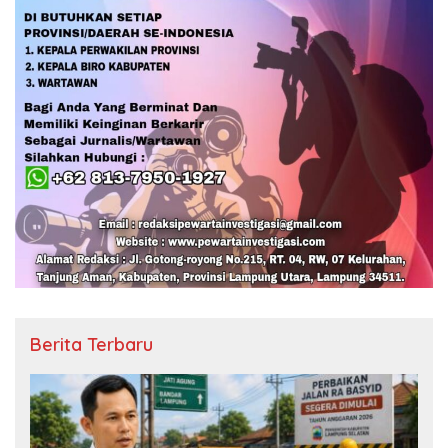
Berita Terbaru