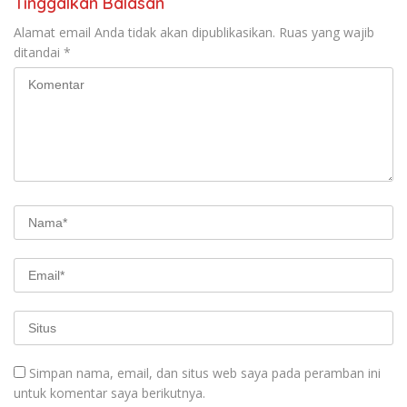
Tinggalkan Balasan
Alamat email Anda tidak akan dipublikasikan.
Ruas yang wajib
ditandai
*
Simpan nama, email, dan situs web saya pada peramban ini
untuk komentar saya berikutnya.