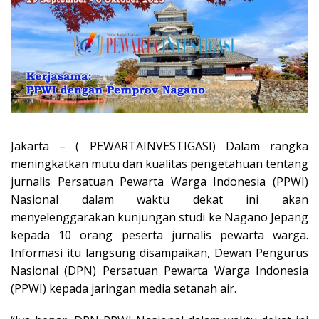
Jakarta – ( PEWARTAINVESTIGASI) Dalam rangka
meningkatkan mutu dan kualitas pengetahuan tentang
jurnalis Persatuan Pewarta Warga Indonesia (PPWI)
Nasional dalam waktu dekat ini akan
menyelenggarakan kunjungan studi ke Nagano Jepang
kepada 10 orang peserta jurnalis pewarta warga.
Informasi itu langsung disampaikan, Dewan Pengurus
Nasional (DPN) Persatuan Pewarta Warga Indonesia
(PPWI) kepada jaringan media setanah air.