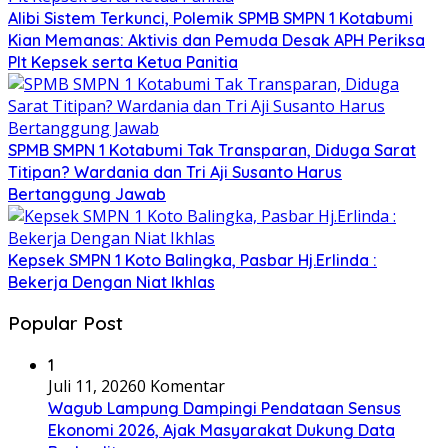
Alibi Sistem Terkunci, Polemik SPMB SMPN 1 Kotabumi
Kian Memanas: Aktivis dan Pemuda Desak APH Periksa
Plt Kepsek serta Ketua Panitia
SPMB SMPN 1 Kotabumi Tak Transparan, Diduga Sarat
Titipan? Wardania dan Tri Aji Susanto Harus
Bertanggung Jawab
Kepsek SMPN 1 Koto Balingka, Pasbar Hj.Erlinda :
Bekerja Dengan Niat Ikhlas
Popular Post
1
Juli 11, 2026
0 Komentar
Wagub Lampung Dampingi Pendataan Sensus
Ekonomi 2026, Ajak Masyarakat Dukung Data