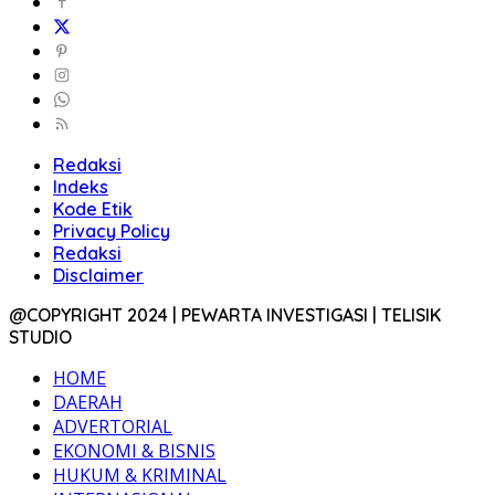
Redaksi
Indeks
Kode Etik
Privacy Policy
Redaksi
Disclaimer
@COPYRIGHT 2024 | PEWARTA INVESTIGASI | TELISIK
STUDIO
HOME
DAERAH
ADVERTORIAL
EKONOMI & BISNIS
HUKUM & KRIMINAL