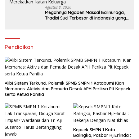
Agustus 8, 2026
Megahnya Ngaben Massal Balinuraga,
Tradisi Suci Terbesar di Indonesia yang
Menghidupkan Desa dan Merekatkan
Ikatan Keluarga
Pendidikan
Alibi Sistem Terkunci, Polemik SPMB SMPN 1 Kotabumi Kian
Memanas: Aktivis dan Pemuda Desak APH Periksa Plt Kepsek
serta Ketua Panitia
Kepsek SMPN 1 Koto
Balingka, Pasbar Hj.Erlinda :