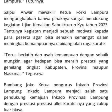
Lampura, ” Tuturnya.
Saipul Anwar mewakili Ketua Forki Lampura
mengungkapkan bahwa pihaknya sangat mendukung
kegiatan Ujian Kenaikan Sabuk/turun Kyu tahun 2023.
Tentunya kegiatan menjadi sebuah motivasi kepada
para peserta agar bisa semakin semangat dalam
meningkat kemampuannya dibidang olah raga karate.
“Terus berlatih dan asah kemampuan dengan sebaik
mungkin agar kedepan bisa meraih prestasi yang
gemilang tingkat Kabupaten, Provinsi maupun
Nasional, ” Tegasnya
Bambang Joko Ketua pengurus Inkado Provinsi
Lampung Inkado Lampura menjadi salah satu
pendukung kemajuan Inkado Provinasi Lampung
dengan prestasi prestasi allet karate nya yang cukup
luar biasa.