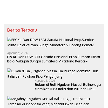
Berita Terbaru
Agustus 8, 2026
FPCKL Dan DPW LSM Garuda Nasional Prop.Sumbar Minta
Balai Wilayah Sungai Sumatera V Padang Perbaiki
Agustus 8, 2026
Bukan di Bali, Ngaben Massal Balinuraga
Memikat Turis Italia dan Puluhan Ribu
Pengunjung