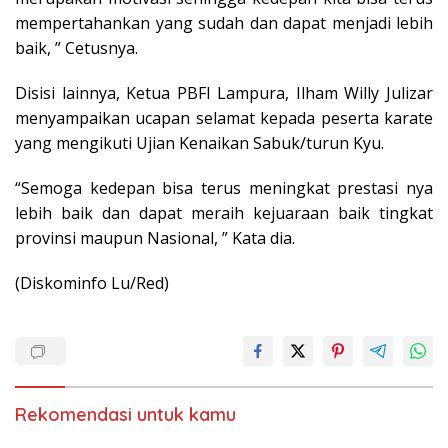
mempertahankan yang sudah dan dapat menjadi lebih
baik, ” Cetusnya.
Disisi lainnya, Ketua PBFI Lampura, Ilham Willy Julizar
menyampaikan ucapan selamat kepada peserta karate
yang mengikuti Ujian Kenaikan Sabuk/turun Kyu.
“Semoga kedepan bisa terus meningkat prestasi nya
lebih baik dan dapat meraih kejuaraan baik tingkat
provinsi maupun Nasional, ” Kata dia.
(Diskominfo Lu/Red)
Rekomendasi untuk kamu