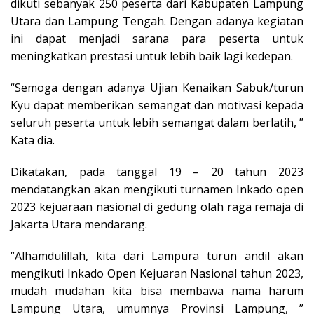
dikuti sebanyak 250 peserta dari Kabupaten Lampung
Utara dan Lampung Tengah. Dengan adanya kegiatan
ini dapat menjadi sarana para peserta untuk
meningkatkan prestasi untuk lebih baik lagi kedepan.
“Semoga dengan adanya Ujian Kenaikan Sabuk/turun
Kyu dapat memberikan semangat dan motivasi kepada
seluruh peserta untuk lebih semangat dalam berlatih, ”
Kata dia.
Dikatakan, pada tanggal 19 – 20 tahun 2023
mendatangkan akan mengikuti turnamen Inkado open
2023 kejuaraan nasional di gedung olah raga remaja di
Jakarta Utara mendarang.
“Alhamdulillah, kita dari Lampura turun andil akan
mengikuti Inkado Open Kejuaran Nasional tahun 2023,
mudah mudahan kita bisa membawa nama harum
Lampung Utara, umumnya Provinsi Lampung, ”