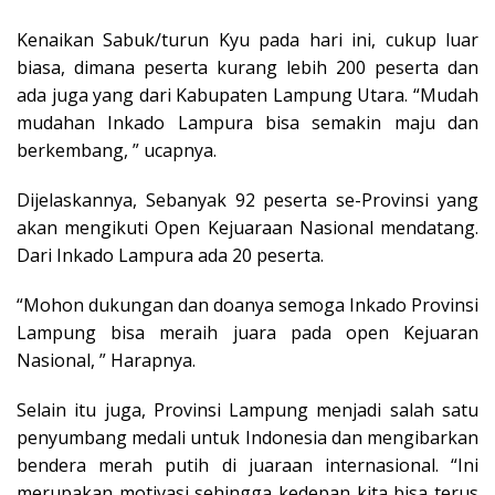
Kenaikan Sabuk/turun Kyu pada hari ini, cukup luar
biasa, dimana peserta kurang lebih 200 peserta dan
ada juga yang dari Kabupaten Lampung Utara. “Mudah
mudahan Inkado Lampura bisa semakin maju dan
berkembang, ” ucapnya.
Dijelaskannya, Sebanyak 92 peserta se-Provinsi yang
akan mengikuti Open Kejuaraan Nasional mendatang.
Dari Inkado Lampura ada 20 peserta.
“Mohon dukungan dan doanya semoga Inkado Provinsi
Lampung bisa meraih juara pada open Kejuaran
Nasional, ” Harapnya.
Selain itu juga, Provinsi Lampung menjadi salah satu
penyumbang medali untuk Indonesia dan mengibarkan
bendera merah putih di juaraan internasional. “Ini
merupakan motivasi sehingga kedepan kita bisa terus