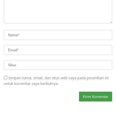
Simpan nama, email, dan situs web saya pada peramban ini
untuk komentar saya berikutnya.