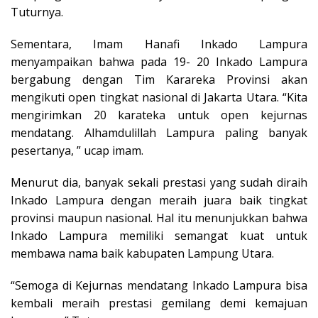
Tuturnya.
Sementara, Imam Hanafi Inkado Lampura
menyampaikan bahwa pada 19- 20 Inkado Lampura
bergabung dengan Tim Karareka Provinsi akan
mengikuti open tingkat nasional di Jakarta Utara. “Kita
mengirimkan 20 karateka untuk open kejurnas
mendatang. Alhamdulillah Lampura paling banyak
pesertanya, ” ucap imam.
Menurut dia, banyak sekali prestasi yang sudah diraih
Inkado Lampura dengan meraih juara baik tingkat
provinsi maupun nasional. Hal itu menunjukkan bahwa
Inkado Lampura memiliki semangat kuat untuk
membawa nama baik kabupaten Lampung Utara.
“Semoga di Kejurnas mendatang Inkado Lampura bisa
kembali meraih prestasi gemilang demi kemajuan