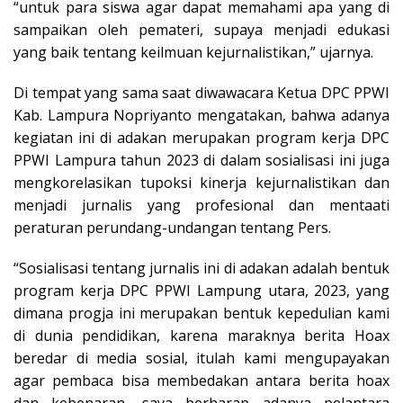
“untuk para siswa agar dapat memahami apa yang di
sampaikan oleh pemateri, supaya menjadi edukasi
yang baik tentang keilmuan kejurnalistikan,” ujarnya.
Di tempat yang sama saat diwawacara Ketua DPC PPWI
Kab. Lampura Nopriyanto mengatakan, bahwa adanya
kegiatan ini di adakan merupakan program kerja DPC
PPWI Lampura tahun 2023 di dalam sosialisasi ini juga
mengkorelasikan tupoksi kinerja kejurnalistikan dan
menjadi jurnalis yang profesional dan mentaati
peraturan perundang-undangan tentang Pers.
“Sosialisasi tentang jurnalis ini di adakan adalah bentuk
program kerja DPC PPWI Lampung utara, 2023, yang
dimana progja ini merupakan bentuk kepedulian kami
di dunia pendidikan, karena maraknya berita Hoax
beredar di media sosial, itulah kami mengupayakan
agar pembaca bisa membedakan antara berita hoax