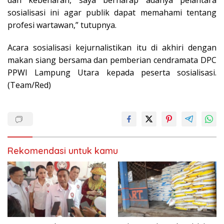
dan kebenaran, saya berharap adanya pelantara
sosialisasi ini agar publik dapat memahami tentang
profesi wartawan,” tutupnya.
Acara sosialisasi kejurnalistikan itu di akhiri dengan
makan siang bersama dan pemberian cendramata DPC
PPWI Lampung Utara kepada peserta sosialisasi.
(Team/Red)
Rekomendasi untuk kamu