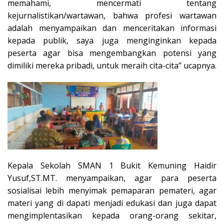
memahami, mencermati tentang
kejurnalistikan/wartawan, bahwa profesi wartawan
adalah menyampaikan dan menceritakan informasi
kepada publik, saya juga menginginkan kepada
peserta agar bisa mengembangkan potensi yang
dimiliki mereka pribadi, untuk meraih cita-cita” ucapnya.
Kepala Sekolah SMAN 1 Bukit Kemuning Haidir
Yusuf,ST.MT. menyampaikan, agar para peserta
sosialisai lebih menyimak pemaparan pemateri, agar
materi yang di dapati menjadi edukasi dan juga dapat
mengimplentasikan kepada orang-orang sekitar,