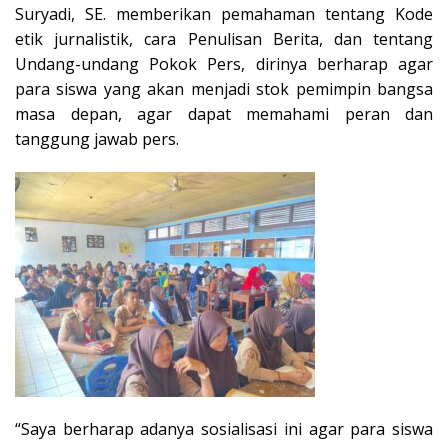
Suryadi, SE. memberikan pemahaman tentang Kode
etik jurnalistik, cara Penulisan Berita, dan tentang
Undang-undang Pokok Pers, dirinya berharap agar
para siswa yang akan menjadi stok pemimpin bangsa
masa depan, agar dapat memahami peran dan
tanggung jawab pers.
“Saya berharap adanya sosialisasi ini agar para siswa