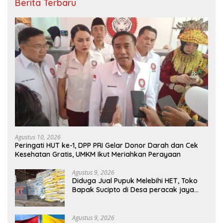
Berita Terbaru
Agustus 10, 2026
Peringati HUT ke-1, DPP PRI Gelar Donor Darah dan Cek
Kesehatan Gratis, UMKM Ikut Meriahkan Perayaan
Agustus 9, 2026
Diduga Jual Pupuk Melebihi HET, Toko
Bapak Sucipto di Desa peracak jaya
Jadi Sorotan
Agustus 9, 2026