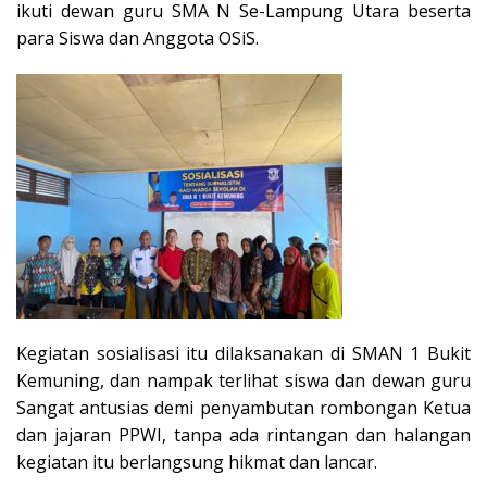
ikuti dewan guru SMA N Se-Lampung Utara beserta
para Siswa dan Anggota OSiS.
Kegiatan sosialisasi itu dilaksanakan di SMAN 1 Bukit
Kemuning, dan nampak terlihat siswa dan dewan guru
Sangat antusias demi penyambutan rombongan Ketua
dan jajaran PPWI, tanpa ada rintangan dan halangan
kegiatan itu berlangsung hikmat dan lancar.