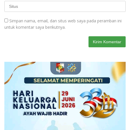
Simpan nama, email, dan situs web saya pada peramban ini
untuk komentar saya berikutnya.