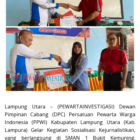
Lampung Utara – (PEWARTAINVESTIGASI) Dewan
Pimpinan Cabang (DPC) Persatuan Pewarta Warga
Indonesia (PPWI) Kabupaten Lampung Utara (Kab.
Lampura) Gelar Kegiatan Sosialisasi Kejurnalistikan,
yang berlangsung di SMAN 1 Bukit Kemuning.