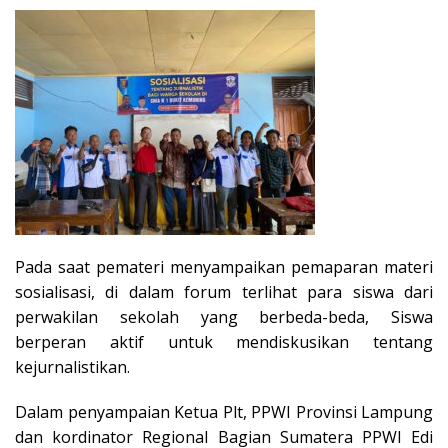
Pada saat pemateri menyampaikan pemaparan materi
sosialisasi, di dalam forum terlihat para siswa dari
perwakilan sekolah yang berbeda-beda, Siswa
berperan aktif untuk mendiskusikan tentang
kejurnalistikan.
Dalam penyampaian Ketua Plt, PPWI Provinsi Lampung
dan kordinator Regional Bagian Sumatera PPWI Edi