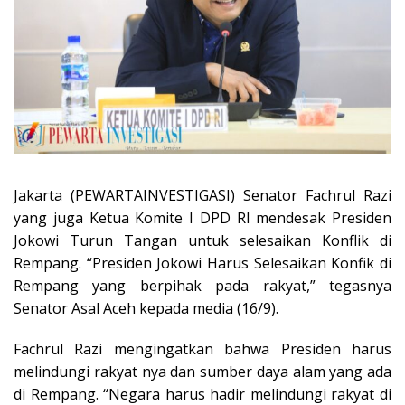
Jakarta (PEWARTAINVESTIGASI) Senator Fachrul Razi
yang juga Ketua Komite I DPD RI mendesak Presiden
Jokowi Turun Tangan untuk selesaikan Konflik di
Rempang. “Presiden Jokowi Harus Selesaikan Konfik di
Rempang yang berpihak pada rakyat,” tegasnya
Senator Asal Aceh kepada media (16/9).
Fachrul Razi mengingatkan bahwa Presiden harus
melindungi rakyat nya dan sumber daya alam yang ada
di Rempang. “Negara harus hadir melindungi rakyat di