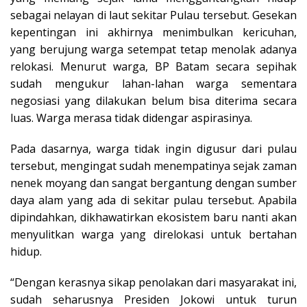
sebagai nelayan di laut sekitar Pulau tersebut. Gesekan
kepentingan ini akhirnya menimbulkan kericuhan,
yang berujung warga setempat tetap menolak adanya
relokasi. Menurut warga, BP Batam secara sepihak
sudah mengukur lahan-lahan warga sementara
negosiasi yang dilakukan belum bisa diterima secara
luas. Warga merasa tidak didengar aspirasinya.
Pada dasarnya, warga tidak ingin digusur dari pulau
tersebut, mengingat sudah menempatinya sejak zaman
nenek moyang dan sangat bergantung dengan sumber
daya alam yang ada di sekitar pulau tersebut. Apabila
dipindahkan, dikhawatirkan ekosistem baru nanti akan
menyulitkan warga yang direlokasi untuk bertahan
hidup.
“Dengan kerasnya sikap penolakan dari masyarakat ini,
sudah seharusnya Presiden Jokowi untuk turun