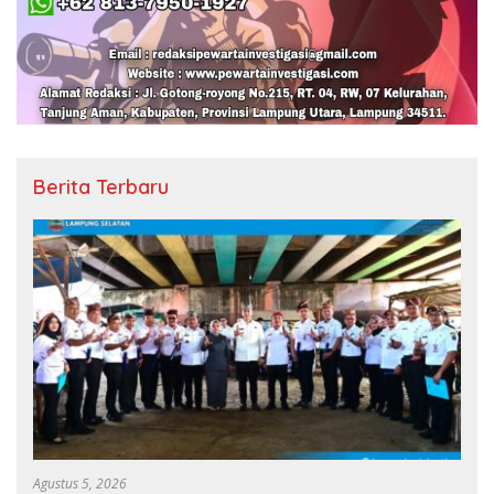
Berita Terbaru
Agustus 5, 2026