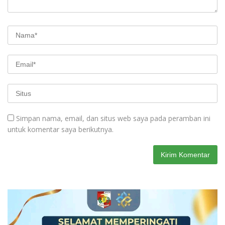
Simpan nama, email, dan situs web saya pada peramban ini
untuk komentar saya berikutnya.