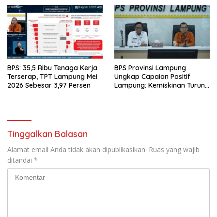
BPS: 35,5 Ribu Tenaga Kerja
BPS Provinsi Lampung
Terserap, TPT Lampung Mei
Ungkap Capaian Positif
2026 Sebesar 3,97 Persen
Lampung: Kemiskinan Turun,
Inflasi Terkendali, Ekonomi
Terus Tumbuh
Tinggalkan Balasan
Alamat email Anda tidak akan dipublikasikan.
Ruas yang wajib
ditandai
*