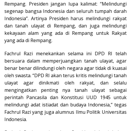
Rempang. Presiden jangan lupa kalimat: “Melindungi
segenap bangsa Indonesia dan seluruh tumpah darah
Indonesia”. Artinya Presiden harus melindungi rakyat
dan tanah ulayat di Rempang, dan juga melindungi
kekayaan alam yang ada di Rempang untuk Rakyat
yang ada di Rempang.
Fachrul Razi menekankan selama ini DPD RI telah
bersuara dalam memperjuangkan tanah ulayat, agar
benar benar dilindungi oleh negara agar tidak di kuasai
oleh swasta. “DPD RI akan terus kritis melindungi tanah
ulayat agar dinikmati oleh rakyat, dan selalu
mengingatkan penting nya tanah ulayat sebagai
perintah Pancasila dan Konstitusi UUD 1945 untuk
melindungi adat istiadat dan budaya Indonesia,” tegas
Fachrul Razi yang juga alumnus Ilmu Politik Universitas
Indonesia.