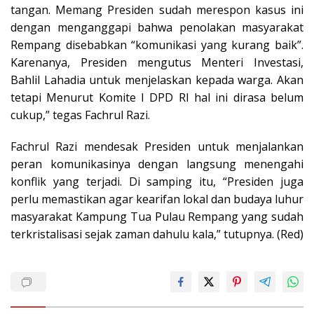
tangan. Memang Presiden sudah merespon kasus ini
dengan menganggapi bahwa penolakan masyarakat
Rempang disebabkan “komunikasi yang kurang baik”.
Karenanya, Presiden mengutus Menteri Investasi,
Bahlil Lahadia untuk menjelaskan kepada warga. Akan
tetapi Menurut Komite I DPD RI hal ini dirasa belum
cukup,” tegas Fachrul Razi.
Fachrul Razi mendesak Presiden untuk menjalankan
peran komunikasinya dengan langsung menengahi
konflik yang terjadi. Di samping itu, “Presiden juga
perlu memastikan agar kearifan lokal dan budaya luhur
masyarakat Kampung Tua Pulau Rempang yang sudah
terkristalisasi sejak zaman dahulu kala,” tutupnya. (Red)