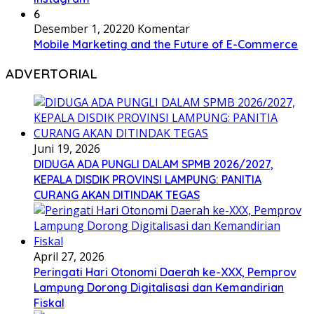
6
Desember 1, 2022
0 Komentar
Mobile Marketing and the Future of E-Commerce
ADVERTORIAL
Juni 19, 2026
DIDUGA ADA PUNGLI DALAM SPMB 2026/2027,
KEPALA DISDIK PROVINSI LAMPUNG: PANITIA
CURANG AKAN DITINDAK TEGAS
April 27, 2026
Peringati Hari Otonomi Daerah ke-XXX, Pemprov
Lampung Dorong Digitalisasi dan Kemandirian
Fiskal