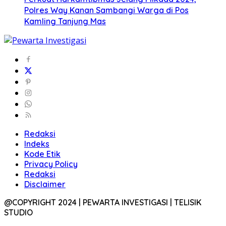
Polres Way Kanan Sambangi Warga di Pos
Kamling Tanjung Mas
Redaksi
Indeks
Kode Etik
Privacy Policy
Redaksi
Disclaimer
@COPYRIGHT 2024 | PEWARTA INVESTIGASI | TELISIK
STUDIO