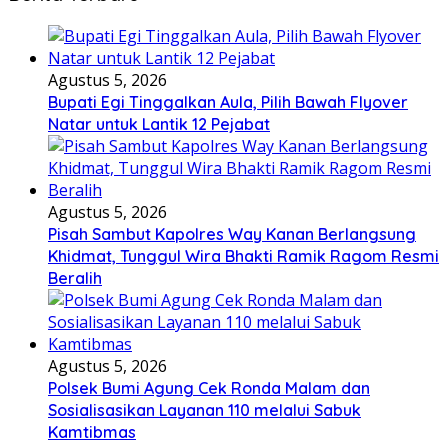
Agustus 5, 2026
Bupati Egi Tinggalkan Aula, Pilih Bawah Flyover
Natar untuk Lantik 12 Pejabat
Agustus 5, 2026
Pisah Sambut Kapolres Way Kanan Berlangsung
Khidmat, Tunggul Wira Bhakti Ramik Ragom Resmi
Beralih
Agustus 5, 2026
Polsek Bumi Agung Cek Ronda Malam dan
Sosialisasikan Layanan 110 melalui Sabuk
Kamtibmas