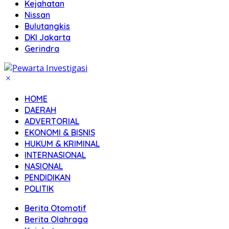
Kejahatan
Nissan
Bulutangkis
DKI Jakarta
Gerindra
HOME
DAERAH
ADVERTORIAL
EKONOMI & BISNIS
HUKUM & KRIMINAL
INTERNASIONAL
NASIONAL
PENDIDIKAN
POLITIK
Berita Otomotif
Berita Olahraga