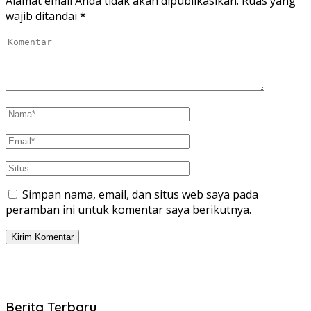
Alamat email Anda tidak akan dipublikasikan.
Ruas yang
wajib ditandai
*
Simpan nama, email, dan situs web saya pada
peramban ini untuk komentar saya berikutnya.
Berita Terbaru