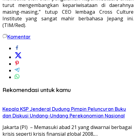
turut mengembangkan kepariwisataan di daerahnya
masing-masing,” tutup CEO lembaga Cross Culture
Institute yang sangat mahir berbahasa Jepang ini.
(TIM/Red).
Komentar
Rekomendasi untuk kamu
Kepala KSP Jenderal Dudung Pimpin Peluncuran Buku
dan Diskusi Undang-Undang Perekonomian Nasional
Jakarta (PI) – Memasuki abad 21 yang diwarnai berbagai
krisis seperti krisis finansial global 2008,…