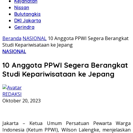
Kejahatan
Nissan
Bulutangkis
DKI Jakarta
Gerindra
Beranda
NASIONAL
10 Anggota PPWI Segera Berangkat
Studi Kepariwisataan ke Jepang
NASIONAL
10 Anggota PPWI Segera Berangkat
Studi Kepariwisataan ke Jepang
REDAKSI
Oktober 20, 2023
Jakarta – Ketua Umum Persatuan Pewarta Warga
Indonesia (Ketum PPWI), Wilson Lalengke, menjelaskan