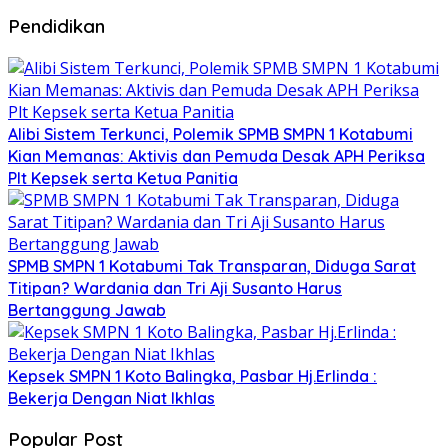
Pendidikan
Alibi Sistem Terkunci, Polemik SPMB SMPN 1 Kotabumi
Kian Memanas: Aktivis dan Pemuda Desak APH Periksa
Plt Kepsek serta Ketua Panitia
SPMB SMPN 1 Kotabumi Tak Transparan, Diduga Sarat
Titipan? Wardania dan Tri Aji Susanto Harus
Bertanggung Jawab
Kepsek SMPN 1 Koto Balingka, Pasbar Hj.Erlinda :
Bekerja Dengan Niat Ikhlas
Popular Post