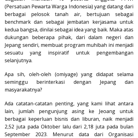
(Persatuan Pewarta Warga Indonesia) yang datang dari
berbagai pelosok tanah air, bertujuan sebagai
benchmark dan sebagai jembatan kerjasama untuk
kedua bangsa, dinilai sebagai idea yang baik. Maka atas
dukungan beberapa pihak, dari dalam negeri dan
Jepang sendiri, membuat program muhibah ini menjadi
sesuatu yang inspiratif untuk pengembangan
selanjutnya.
Apa sih, oleh-oleh (omiyage) yang didapat selama
seminggu berinterkasi dengan Jepang dan
masyarakatnya?
Ada catatan-catatan penting, yang kami lihat antara
lain, jumlah pengunjung asing ke Jeoang untuk
berbagai keperluan bisnis dan liburan, naik menjadi
2,52 juta pada Oktober lalu dari 2,18 juta pada bulan
September 2023. Menurut data dari Organisasi