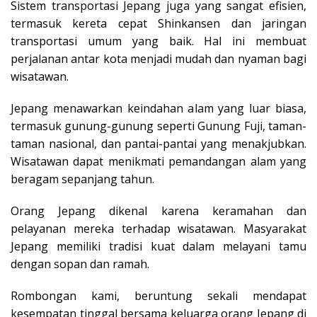
Sistem transportasi Jepang juga yang sangat efisien,
termasuk kereta cepat Shinkansen dan jaringan
transportasi umum yang baik. Hal ini membuat
perjalanan antar kota menjadi mudah dan nyaman bagi
wisatawan.
Jepang menawarkan keindahan alam yang luar biasa,
termasuk gunung-gunung seperti Gunung Fuji, taman-
taman nasional, dan pantai-pantai yang menakjubkan.
Wisatawan dapat menikmati pemandangan alam yang
beragam sepanjang tahun.
Orang Jepang dikenal karena keramahan dan
pelayanan mereka terhadap wisatawan. Masyarakat
Jepang memiliki tradisi kuat dalam melayani tamu
dengan sopan dan ramah.
Rombongan kami, beruntung sekali mendapat
kesempatan tinggal bersama keluarga orang Jepang di