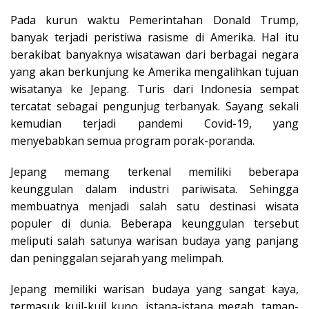
Pada kurun waktu Pemerintahan Donald Trump,
banyak terjadi peristiwa rasisme di Amerika. Hal itu
berakibat banyaknya wisatawan dari berbagai negara
yang akan berkunjung ke Amerika mengalihkan tujuan
wisatanya ke Jepang. Turis dari Indonesia sempat
tercatat sebagai pengunjug terbanyak. Sayang sekali
kemudian terjadi pandemi Covid-19, yang
menyebabkan semua program porak-poranda.
Jepang memang terkenal memiliki beberapa
keunggulan dalam industri pariwisata. Sehingga
membuatnya menjadi salah satu destinasi wisata
populer di dunia. Beberapa keunggulan tersebut
meliputi salah satunya warisan budaya yang panjang
dan peninggalan sejarah yang melimpah.
Jepang memiliki warisan budaya yang sangat kaya,
termasuk kuil-kuil kuno, istana-istana megah, taman-