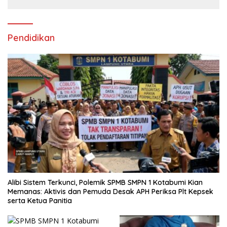
Pendidikan
Alibi Sistem Terkunci, Polemik SPMB SMPN 1 Kotabumi Kian
Memanas: Aktivis dan Pemuda Desak APH Periksa Plt Kepsek
serta Ketua Panitia