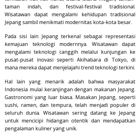
taman indah, dan festival-festival tradisional.
Wisatawan dapat mengalami kehidupan tradisional
Jepang sambil menikmati modernitas kota-kota besar.
Pada sisi lain Jepang terkenal sebagai representasi
kemajuan teknologi modernnya. Wisatawan dapat
mengalami teknologi canggih melalui kunjungan ke
pusat-pusat inovasi seperti Akihabara di Tokyo, di
mana mereka dapat menjelajahi trend teknologi terkini.
Hal lain yang menarik adalah bahwa masyarakat
Indonesia mulai keranjingan dengan makanan Jepang.
Gastronomi yang luar biasa. Masakan Jepang, seperti
sushi, ramen, dan tempura, telah menjadi populer di
seluruh dunia. Wisatawan sering datang ke Jepang
untuk mencicipi hidangan otentik dan mendapatkan
pengalaman kuliner yang unik.