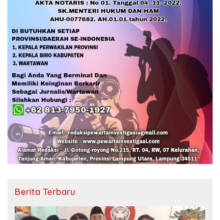
Berita Terbaru