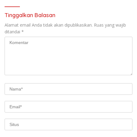
Tinggalkan Balasan
Alamat email Anda tidak akan dipublikasikan.
Ruas yang wajib
ditandai
*