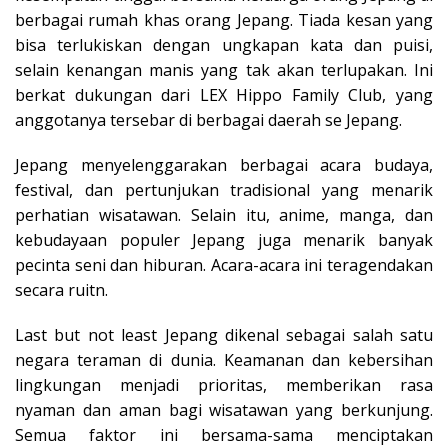
berbagai rumah khas orang Jepang. Tiada kesan yang
bisa terlukiskan dengan ungkapan kata dan puisi,
selain kenangan manis yang tak akan terlupakan. Ini
berkat dukungan dari LEX Hippo Family Club, yang
anggotanya tersebar di berbagai daerah se Jepang.
Jepang menyelenggarakan berbagai acara budaya,
festival, dan pertunjukan tradisional yang menarik
perhatian wisatawan. Selain itu, anime, manga, dan
kebudayaan populer Jepang juga menarik banyak
pecinta seni dan hiburan. Acara-acara ini teragendakan
secara ruitn.
Last but not least Jepang dikenal sebagai salah satu
negara teraman di dunia. Keamanan dan kebersihan
lingkungan menjadi prioritas, memberikan rasa
nyaman dan aman bagi wisatawan yang berkunjung.
Semua faktor ini bersama-sama menciptakan