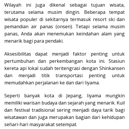
Wilayah ini juga dikenal sebagai tujuan wisata,
terutama selama musim dingin. Beberapa tempat
wisata populer di sekitarnya termasuk resort ski dan
pemandian air panas (onsen). Tetapi selama musim
panas, Anda akan menemukan keindahan alam yang
menarik bagi para pendaki.
Aksesibilitas dapat menjadi faktor penting untuk
pertumbuhan dan perkembangan kota ini. Stasiun
kereta api lokal sudah teritengrasi dengan Shinkansen
dan menjadi titik transportasi penting untuk
memudahkan perjalanan ke dan dari Iiyama.
Seperti banyak kota di Jepang, Iiyama mungkin
memiliki warisan budaya dan sejarah yang menarik. Kuil
dan festival tradisional sering menjadi daya tarik bagi
wisatawan dan juga merupakan bagian dari kehidupan
sehari-hari masyarakat setempat.