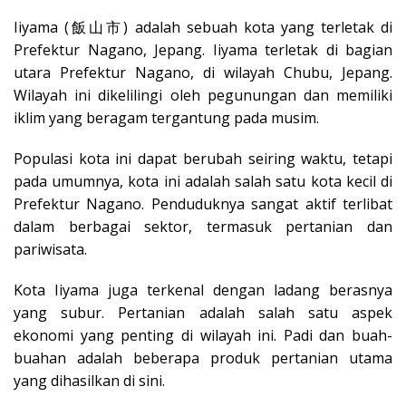
Iiyama (飯山市) adalah sebuah kota yang terletak di
Prefektur Nagano, Jepang. Iiyama terletak di bagian
utara Prefektur Nagano, di wilayah Chubu, Jepang.
Wilayah ini dikelilingi oleh pegunungan dan memiliki
iklim yang beragam tergantung pada musim.
Populasi kota ini dapat berubah seiring waktu, tetapi
pada umumnya, kota ini adalah salah satu kota kecil di
Prefektur Nagano. Penduduknya sangat aktif terlibat
dalam berbagai sektor, termasuk pertanian dan
pariwisata.
Kota Iiyama juga terkenal dengan ladang berasnya
yang subur. Pertanian adalah salah satu aspek
ekonomi yang penting di wilayah ini. Padi dan buah-
buahan adalah beberapa produk pertanian utama
yang dihasilkan di sini.