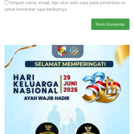
Simpan nama, email, dan situs web saya pada peramban ini
untuk komentar saya berikutnya.