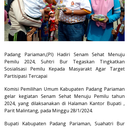
Padang Pariaman,(PI) Hadiri Senam Sehat Menuju
Pemilu 2024, Suhtri Bur Tegaskan Tingkatkan
Sosialisasi Pemilu Kepada Masyarakt Agar Target
Partisipasi Tercapai
Komisi Pemilihan Umum Kabupaten Padang Pariaman
gelar kegiatan Senam Sehat Menuju Pemilu tahun
2024, yang dilaksanakan di Halaman Kantor Bupati ,
Parit Malintang, pada Minggu 28/1/2024.
Bupati Kabupaten Padang Pariaman, Suahatri Bur