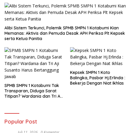
Alibi Sistem Terkunci, Polemik SPMB SMPN 1 Kotabumi Kian
Memanas: Aktivis dan Pemuda Desak APH Periksa Plt Kepsek
serta Ketua Panitia
Kepsek SMPN 1 Koto
Balingka, Pasbar Hj.Erlinda :
Bekerja Dengan Niat Ikhlas
SPMB SMPN 1 Kotabumi Tak
Transparan, Diduga Sarat
Titipan? Wardania dan Tri Aji
Susanto Harus Bertanggung
Jawab
Popular Post
Juli 11, 2026
0 Komentar