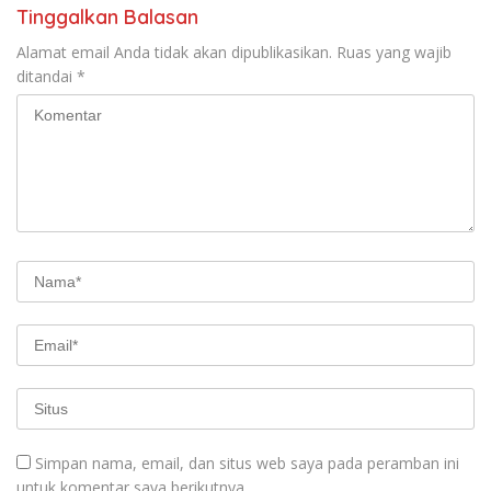
Tinggalkan Balasan
Alamat email Anda tidak akan dipublikasikan.
Ruas yang wajib
ditandai
*
Simpan nama, email, dan situs web saya pada peramban ini
untuk komentar saya berikutnya.