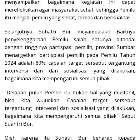
menyampaikan bagaimana kegiatan ini dapat
merefleksikan agar masyarakat sehat, sehingga Pemilu
itu menjadi pemilu yang sehat, cerdas dan berkualitas.
Selanjutnya Suhatri Bur meyampaiakn Baiknya
penyelenggaraan Pemilu salah satunya ditandai
dengan tingginya partispasi pemilih, provinsi Sumbar
menargetkan partispiasi pemilih pada Pemilu Tahun
2024 adalah 80%. capaian target sersebut tergantung
intervensi dan dan sosialisasi yang dilakukan,
bagaimana kita mempengaruhi semua pihak.
“Delapan puluh Persen itu bukan hal yang mustahil,
bisa kita wujudkan. Capaian target sersebut
tergantung intervensi dan sosialisasi yang dilakukan,
bagaimana kita mempengaruhi semua pihak” Sebut
Suahtri Bur.
Oleh karena itu Suhatri Bur beharap kepada