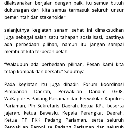
dilaksanakan berjalan dengan baik, itu semua butuh
dukunagan dari kita semua termasuk seluruh unsur
pemerintah dan stakeholder
selanjutnya kegiatan senam sehat ini dimaksudkan
juga sebagai salah satu tahapan sosialisasi, pastinya
ada perbedaan pilihan, namun itu jangan sampai
membuat kita terpecah belah.
“Walaupun ada perbedaan pilihan, Pesan kami kita
tetap kompak dan bersatu” Sebutnya.
Pada kegiatan itu juga dihadiri Forum koordinasi
Pimpianan Daerah, Perwakilan Dandim 0308,
WaKapolres Padang Pariaman dan Perwakilan Kapolres
Pariaman, Plh Sekretaris Daerah, Ketua KPU beserta
jajaran, ketua Bawaslu, Kepala Perangkat Daerah,
Ketua TP PKK Padang Pariaman, serta seluruh
Perwakilan Parpol se Padang Pariaman dan seluruh