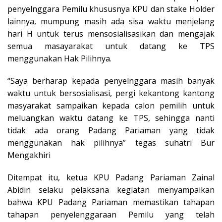
penyelnggara Pemilu khususnya KPU dan stake Holder
lainnya, mumpung masih ada sisa waktu menjelang
hari H untuk terus mensosialisasikan dan mengajak
semua masayarakat untuk datang ke TPS
menggunakan Hak Pilihnya.
“Saya berharap kepada penyelnggara masih banyak
waktu untuk bersosialisasi, pergi kekantong kantong
masyarakat sampaikan kepada calon pemilih untuk
meluangkan waktu datang ke TPS, sehingga nanti
tidak ada orang Padang Pariaman yang tidak
menggunakan hak pilihnya” tegas suhatri Bur
Mengakhiri
Ditempat itu, ketua KPU Padang Pariaman Zainal
Abidin selaku pelaksana kegiatan menyampaikan
bahwa KPU Padang Pariaman memastikan tahapan
tahapan penyelenggaraan Pemilu yang telah