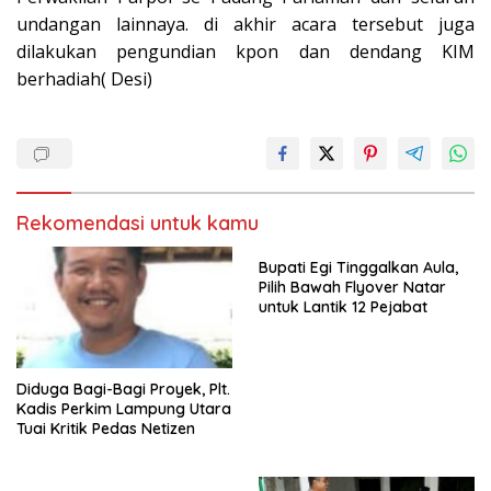
undangan lainnaya. di akhir acara tersebut juga
dilakukan pengundian kpon dan dendang KIM
berhadiah( Desi)
Rekomendasi untuk kamu
Bupati Egi Tinggalkan Aula,
Pilih Bawah Flyover Natar
untuk Lantik 12 Pejabat
Diduga Bagi-Bagi Proyek, Plt.
Kadis Perkim Lampung Utara
Tuai Kritik Pedas Netizen