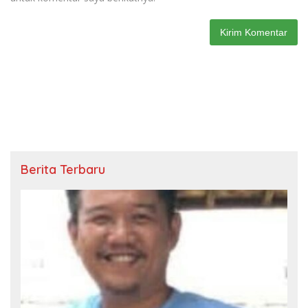
Berita Terbaru