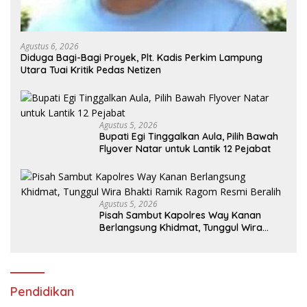
Agustus 6, 2026
Diduga Bagi-Bagi Proyek, Plt. Kadis Perkim Lampung
Utara Tuai Kritik Pedas Netizen
Agustus 5, 2026
Bupati Egi Tinggalkan Aula, Pilih Bawah
Flyover Natar untuk Lantik 12 Pejabat
Agustus 5, 2026
Pisah Sambut Kapolres Way Kanan
Berlangsung Khidmat, Tunggul Wira
Bhakti Ramik Ragom Resmi Beralih
Pendidikan