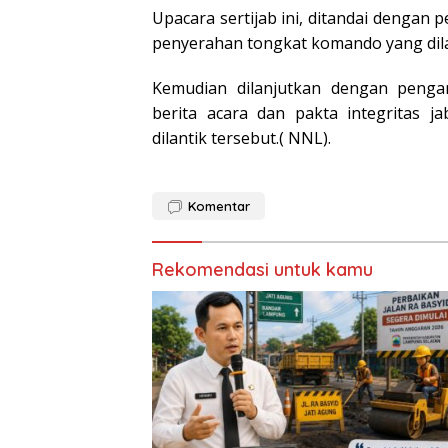
Upacara sertijab ini, ditandai dengan
penyerahan tongkat komando yang dil
Kemudian dilanjutkan dengan penga
berita acara dan pakta integritas 
dilantik tersebut.( NNL).
Komentar
Rekomendasi untuk kamu