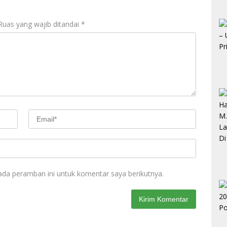
Ruas yang wajib ditandai
*
ada peramban ini untuk komentar saya berikutnya.