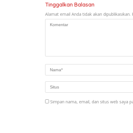
Tinggalkan Balasan
Alamat email Anda tidak akan dipublikasikan.
Simpan nama, email, dan situs web saya p