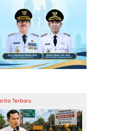
erita Terbaru