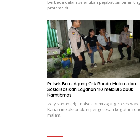
berbeda dalam pelantikan pejabat pimpinan ting
pratama di…
Polsek Bumi Agung Cek Ronda Malam dan
Sosialisasikan Layanan 110 melalui Sabuk
Kamtibmas
Way Kanan (Pl) – Polsek Bumi Agung Polres Way
Kanan melaksanakan pengecekan kegiatan ron
malam…