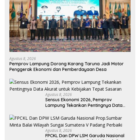
Agustus 8, 2026
Pemprov Lampung Dorong Karang Taruna Jadi Motor
Penggerak Ekonomi dan Pemberdayaan Desa
Agustus 8, 2026
Sensus Ekonomi 2026, Pemprov
Lampung Tekankan Pentingnya Data
Akurat untuk Kebijakan Tepat Sasaran
Agustus 8, 2026
FPCKL Dan DPW LSM Garuda Nasional