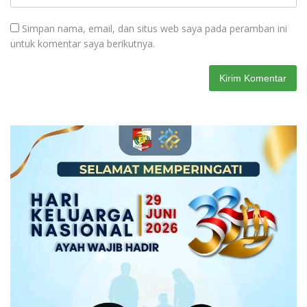
Simpan nama, email, dan situs web saya pada peramban ini
untuk komentar saya berikutnya.