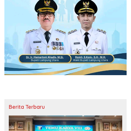
Berita Terbaru