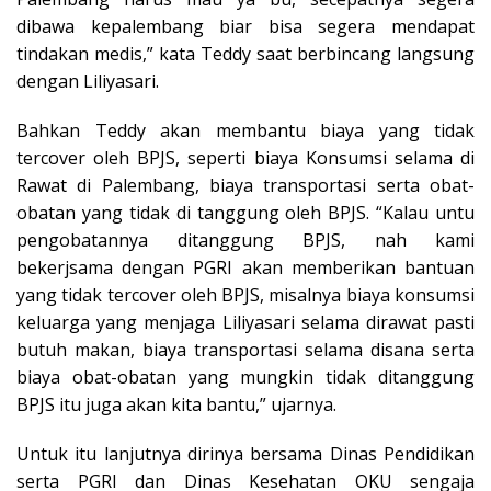
dibawa kepalembang biar bisa segera mendapat
tindakan medis,” kata Teddy saat berbincang langsung
dengan Liliyasari.
Bahkan Teddy akan membantu biaya yang tidak
tercover oleh BPJS, seperti biaya Konsumsi selama di
Rawat di Palembang, biaya transportasi serta obat-
obatan yang tidak di tanggung oleh BPJS. “Kalau untu
pengobatannya ditanggung BPJS, nah kami
bekerjsama dengan PGRI akan memberikan bantuan
yang tidak tercover oleh BPJS, misalnya biaya konsumsi
keluarga yang menjaga Liliyasari selama dirawat pasti
butuh makan, biaya transportasi selama disana serta
biaya obat-obatan yang mungkin tidak ditanggung
BPJS itu juga akan kita bantu,” ujarnya.
Untuk itu lanjutnya dirinya bersama Dinas Pendidikan
serta PGRI dan Dinas Kesehatan OKU sengaja