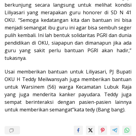
berkunjung secara langsung untuk melihat kondisi
Liliyasari yang merapakan guru honorer di SD N 41
OKU. “Semoga kedatangan kita dan bantuan ini bisa
menjadi semangat ibu guru ini agar bisa sembuh seger
pulih kembali. Ini lah bentuk solidaritas PGRI dan dunia
pendidikan di OKU, siapapun dan dimanapun jika ada
guru yang sakit perlu bantuan PGRI akan hadir,”
tukasnya.
Usai memberikan bantuan untuk Liliyasari, PJ Bupati
OKU H Teddy Meilwansyah juga memberikan bantuan
untuk Warsinem (56) warga Kecamatan Lubuk Raja
yang juga menderita kanker payudara. Teddy juga
sempat berinteraksi dengan pasien-pasien lainnya
untuk memberikan semangat”kata tedy (Bang bang).