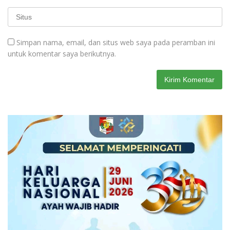
Simpan nama, email, dan situs web saya pada peramban ini
untuk komentar saya berikutnya.