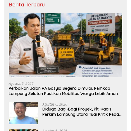
Berita Terbaru
Agustus 6, 2026
Perbaikan Jalan RA Basyid Segera Dimulai, Pemkab
Lampung Selatan Pastikan Mobilitas Warga Lebih Aman
dan Nyaman
Agustus 6, 2026
Diduga Bagi-Bagi Proyek, Plt. Kadis
Perkim Lampung Utara Tuai Kritik Pedas
Netizen
Agustus 5, 2026