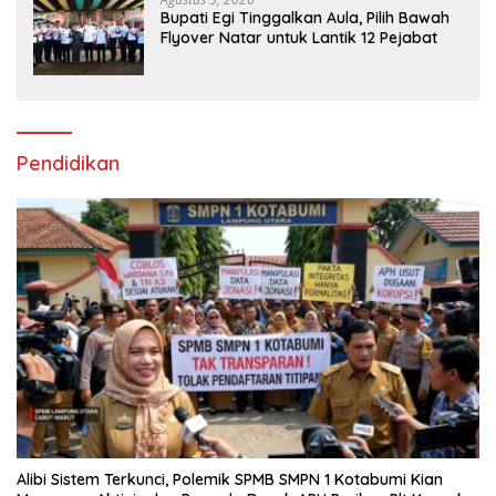
Bupati Egi Tinggalkan Aula, Pilih Bawah
Flyover Natar untuk Lantik 12 Pejabat
Pendidikan
Alibi Sistem Terkunci, Polemik SPMB SMPN 1 Kotabumi Kian