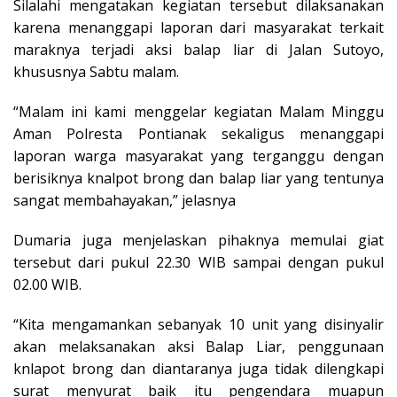
Silalahi mengatakan kegiatan tersebut dilaksanakan
karena menanggapi laporan dari masyarakat terkait
maraknya terjadi aksi balap liar di Jalan Sutoyo,
khususnya Sabtu malam.
“Malam ini kami menggelar kegiatan Malam Minggu
Aman Polresta Pontianak sekaligus menanggapi
laporan warga masyarakat yang terganggu dengan
berisiknya knalpot brong dan balap liar yang tentunya
sangat membahayakan,” jelasnya
Dumaria juga menjelaskan pihaknya memulai giat
tersebut dari pukul 22.30 WIB sampai dengan pukul
02.00 WIB.
“Kita mengamankan sebanyak 10 unit yang disinyalir
akan melaksanakan aksi Balap Liar, penggunaan
knlapot brong dan diantaranya juga tidak dilengkapi
surat menyurat baik itu pengendara muapun