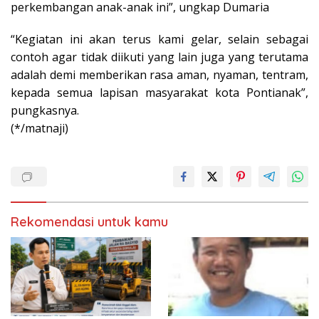
perkembangan anak-anak ini”, ungkap Dumaria
“Kegiatan ini akan terus kami gelar, selain sebagai
contoh agar tidak diikuti yang lain juga yang terutama
adalah demi memberikan rasa aman, nyaman, tentram,
kepada semua lapisan masyarakat kota Pontianak”,
pungkasnya.
(*/matnaji)
Rekomendasi untuk kamu