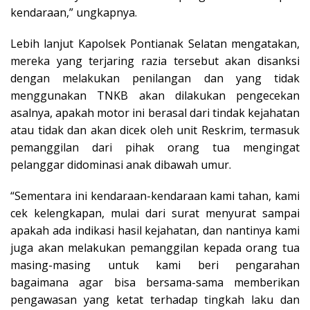
kendaraan,” ungkapnya.
Lebih lanjut Kapolsek Pontianak Selatan mengatakan,
mereka yang terjaring razia tersebut akan disanksi
dengan melakukan penilangan dan yang tidak
menggunakan TNKB akan dilakukan pengecekan
asalnya, apakah motor ini berasal dari tindak kejahatan
atau tidak dan akan dicek oleh unit Reskrim, termasuk
pemanggilan dari pihak orang tua mengingat
pelanggar didominasi anak dibawah umur.
“Sementara ini kendaraan-kendaraan kami tahan, kami
cek kelengkapan, mulai dari surat menyurat sampai
apakah ada indikasi hasil kejahatan, dan nantinya kami
juga akan melakukan pemanggilan kepada orang tua
masing-masing untuk kami beri pengarahan
bagaimana agar bisa bersama-sama memberikan
pengawasan yang ketat terhadap tingkah laku dan