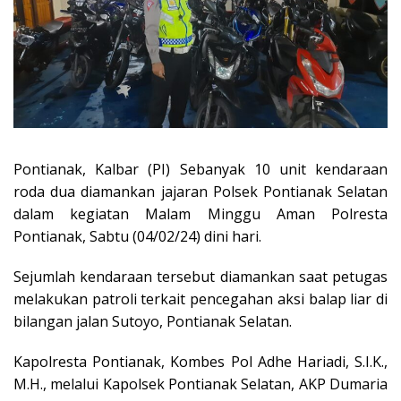
Pontianak, Kalbar (PI) Sebanyak 10 unit kendaraan
roda dua diamankan jajaran Polsek Pontianak Selatan
dalam kegiatan Malam Minggu Aman Polresta
Pontianak, Sabtu (04/02/24) dini hari.
Sejumlah kendaraan tersebut diamankan saat petugas
melakukan patroli terkait pencegahan aksi balap liar di
bilangan jalan Sutoyo, Pontianak Selatan.
Kapolresta Pontianak, Kombes Pol Adhe Hariadi, S.I.K.,
M.H., melalui Kapolsek Pontianak Selatan, AKP Dumaria