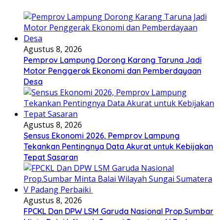
Agustus 8, 2026
Pemprov Lampung Dorong Karang Taruna Jadi
Motor Penggerak Ekonomi dan Pemberdayaan
Desa
Agustus 8, 2026
Sensus Ekonomi 2026, Pemprov Lampung
Tekankan Pentingnya Data Akurat untuk Kebijakan
Tepat Sasaran
Agustus 8, 2026
FPCKL Dan DPW LSM Garuda Nasional Prop.Sumbar