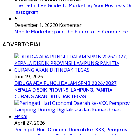
The Definitive Guide To Marketing Your Business On
Instagram
6
Desember 1, 2022
0 Komentar
Mobile Marketing and the Future of E-Commerce
ADVERTORIAL
Juni 19, 2026
DIDUGA ADA PUNGLI DALAM SPMB 2026/2027,
KEPALA DISDIK PROVINSI LAMPUNG: PANITIA
CURANG AKAN DITINDAK TEGAS
April 27, 2026
Peringati Hari Otonomi Daerah ke-XXX, Pemprov