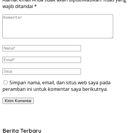
wajib ditandai
*
Simpan nama, email, dan situs web saya pada
peramban ini untuk komentar saya berikutnya.
Berita Terbaru