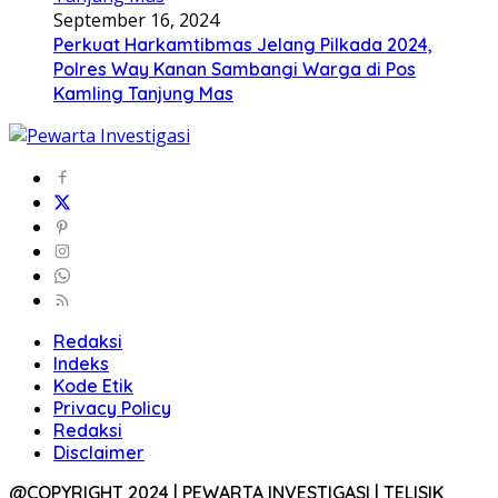
September 16, 2024
Perkuat Harkamtibmas Jelang Pilkada 2024,
Polres Way Kanan Sambangi Warga di Pos
Kamling Tanjung Mas
Redaksi
Indeks
Kode Etik
Privacy Policy
Redaksi
Disclaimer
@COPYRIGHT 2024 | PEWARTA INVESTIGASI | TELISIK