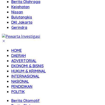
Berita Olahraga
Kejahatan
Nissan
Bulutangkis
DKI Jakarta
Gerindra
HOME
DAERAH
ADVERTORIAL
EKONOMI & BISNIS
HUKUM & KRIMINAL
INTERNASIONAL
NASIONAL
PENDIDIKAN
POLITIK
Berita Otomotif