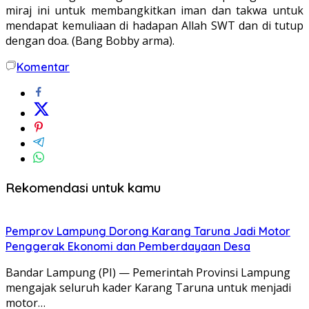
miraj ini untuk membangkitkan iman dan takwa untuk
mendapat kemuliaan di hadapan Allah SWT dan di tutup
dengan doa. (Bang Bobby arma).
Komentar
Rekomendasi untuk kamu
Pemprov Lampung Dorong Karang Taruna Jadi Motor
Penggerak Ekonomi dan Pemberdayaan Desa
Bandar Lampung (PI) — Pemerintah Provinsi Lampung
mengajak seluruh kader Karang Taruna untuk menjadi
motor…