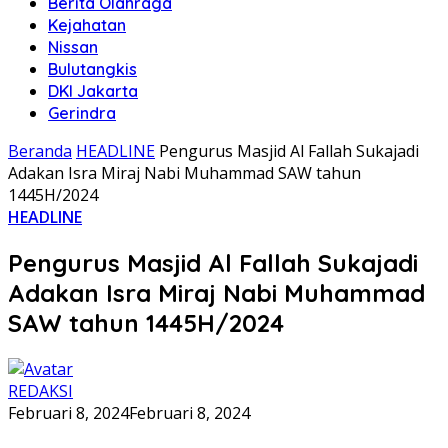
Berita Olahraga
Kejahatan
Nissan
Bulutangkis
DKI Jakarta
Gerindra
Beranda
HEADLINE
Pengurus Masjid Al Fallah Sukajadi
Adakan Isra Miraj Nabi Muhammad SAW tahun
1445H/2024
HEADLINE
Pengurus Masjid Al Fallah Sukajadi
Adakan Isra Miraj Nabi Muhammad
SAW tahun 1445H/2024
REDAKSI
Februari 8, 2024
Februari 8, 2024