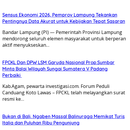
Sensus Ekonomi 2026, Pemprov Lampung Tekankan
Pentingnya Data Akurat untuk Kebijakan Tepat Sasaran
Bandar Lampung (PI) — Pemerintah Provinsi Lampung
mendorong seluruh elemen masyarakat untuk berperan
aktif menyukseskan…
FPCKL Dan DPW LSM Garuda Nasional Prop.Sumbar
Minta Balai Wilayah Sungai Sumatera V Padang
Perbaiki
Kab.Agam, pewarta investigasi.com. Forum Peduli
Canduang Koto Lawas – FPCKL telah melayangkan surat
resmi ke…
Bukan di Bali, Ngaben Massal Balinuraga Memikat Turis
Italia dan Puluhan Ribu Pengunjung