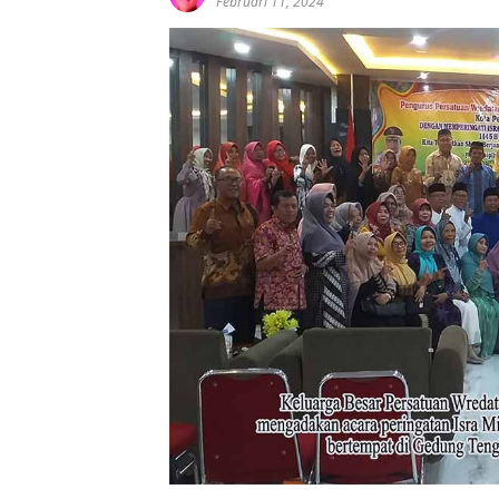
Februari 11, 2024