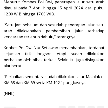
Menurut Kombes Pol Dwi, penerapan jalur satu arah
dimulai pada 7 April hingga 15 April 2024, dari pukul
12.00 WIB hingga 17.00 WIB.
“Satu jam sebelum dan sesudah penerapan jalur satu
arah dilaksanakan pembersihan jalur terhadap
kendaraan terlebuh dahulu,” terangnya.
Konbes Pol Dwi Nur Setiawan menambahkan, terdapat
sejumlah titik longsor tetapi sudah dilakukan
perbaikan oleh pihak terkait. Selain itu juga disiagakan
alat berat.
“Perbaikan sementara sudah dilakukan jalur Malalak di
KM 68 dan KM 69 serta KM 102,” pungkasnya.
(NNL).