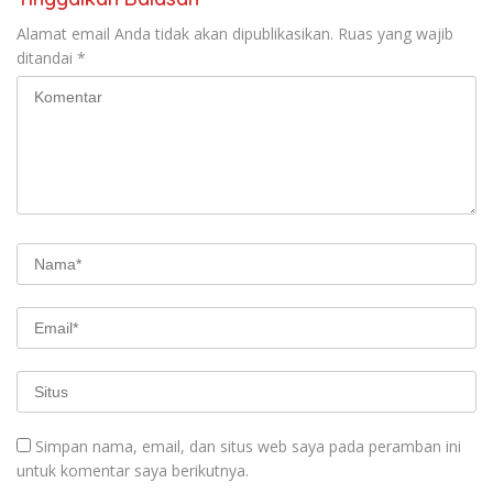
Alamat email Anda tidak akan dipublikasikan.
Ruas yang wajib
ditandai
*
Simpan nama, email, dan situs web saya pada peramban ini
untuk komentar saya berikutnya.