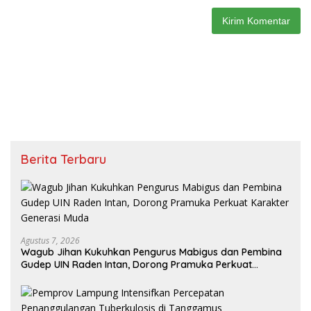
Berita Terbaru
Agustus 7, 2026
Wagub Jihan Kukuhkan Pengurus Mabigus dan Pembina
Gudep UIN Raden Intan, Dorong Pramuka Perkuat
Karakter Generasi Muda